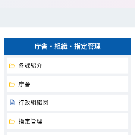
庁舎・組織・指定管理
各課紹介
庁舎
行政組織図
指定管理