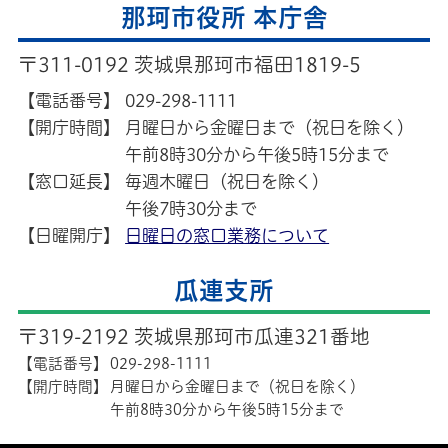
那珂市役所 本庁舎
〒311-0192 茨城県那珂市福田1819-5
【電話番号】
029-298-1111
【開庁時間】
月曜日から金曜日まで（祝日を除く）
午前8時30分から午後5時15分まで
【窓口延長】
毎週木曜日（祝日を除く）
午後7時30分まで
【日曜開庁】
日曜日の窓口業務について
瓜連支所
〒319-2192 茨城県那珂市瓜連321番地
【電話番号】
029-298-1111
【開庁時間】
月曜日から金曜日まで（祝日を除く）
午前8時30分から午後5時15分まで