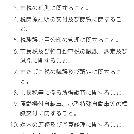
市税の犯則に関すること。
税関係証明の交付及び閲覧に関するこ
と。
税務課専用公印の管理に関すること。
市民税及び軽自動車税の賦課、調定及び
減免に関すること。
市たばこ税の賦課及び調定に関するこ
と。
市民税等に係る所得調査に関すること。
原動機付自転車、小型特殊自動車等の標
識交付に関すること。
課内の庶務及び予算経理に関すること。