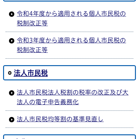
令和4年度から適用される個人市民税の
税制改正等
令和3年度から適用される個人市民税の
税制改正等
法人市民税
法人市民税法人税割の税率の改正及び大
法人の電子申告義務化
法人市民税均等割の基準見直し