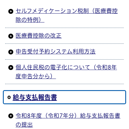
セルフメディケーション税制（医療費控
除の特例）
医療費控除の改正
申告受付予約システム利用方法
個人住民税の電子化について（令和8年
度申告分から）
給与支払報告書
令和8年度（令和7年分）給与支払報告書
の提出