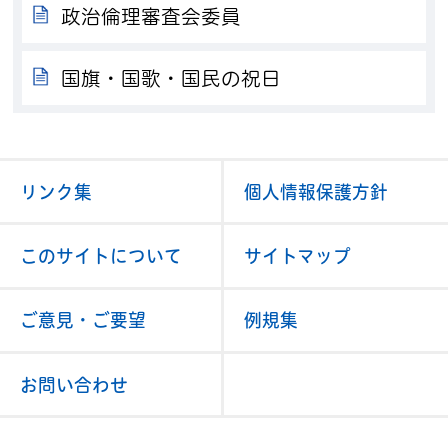
政治倫理審査会委員
国旗・国歌・国民の祝日
リンク集
個人情報保護方針
このサイトについて
サイトマップ
ご意見・ご要望
例規集
お問い合わせ