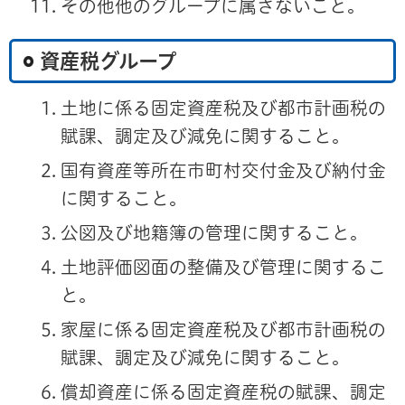
その他他のグループに属さないこと。
資産税グループ
土地に係る固定資産税及び都市計画税の
賦課、調定及び減免に関すること。
国有資産等所在市町村交付金及び納付金
に関すること。
公図及び地籍簿の管理に関すること。
土地評価図面の整備及び管理に関するこ
と。
家屋に係る固定資産税及び都市計画税の
賦課、調定及び減免に関すること。
償却資産に係る固定資産税の賦課、調定