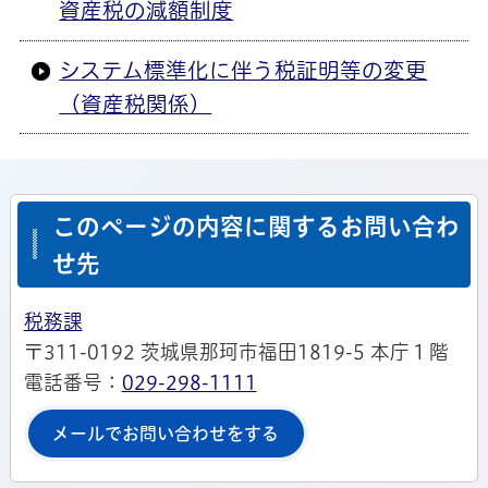
資産税の減額制度
システム標準化に伴う税証明等の変更
（資産税関係）
このページの内容に関するお問い合わ
せ先
税務課
〒311-0192 茨城県那珂市福田1819-5 本庁１階
電話番号：
029-298-1111
メールでお問い合わせをする