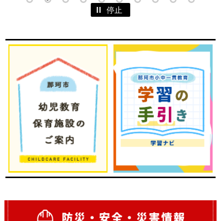
1
2
3
4
5
6
7
8
9
10
停止