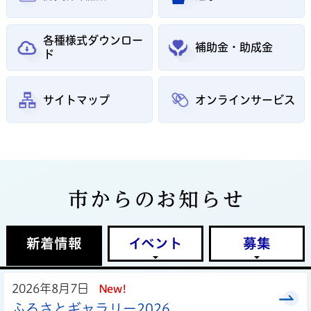
各種様式ダウンロー
補助金・助成金
ド
サイトマップ
オンラインサービス
市からのお知らせ
新着情報
イベント
募集
2026年8月7日
New!
ふるさとギャラリー2026