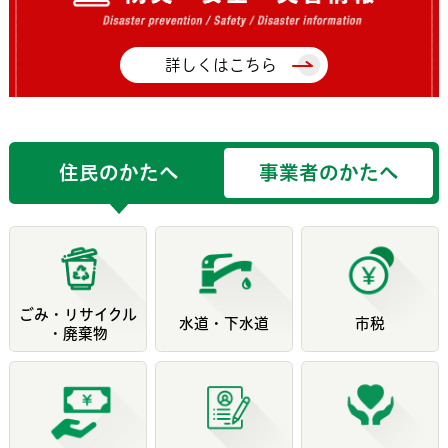
詳しくはこちら
住民のかたへ
事業者のかたへ
ごみ・リサイクル
水道・下水道
市税
・廃棄物