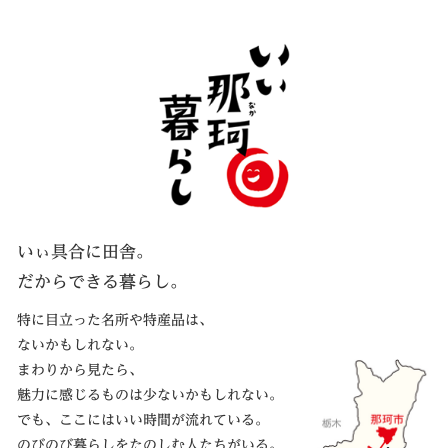
いぃ那珂
いぃ具合に田舎。
だからできる暮らし。
特に目立った名所や特産品は、
ないかもしれない。
まわりから見たら、
魅力に感じるものは少ないかもしれない。
でも、ここにはいい時間が流れている。
のびのび暮らしをたのしむ人たちがいる。