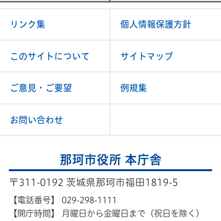
リンク集
個人情報保護方針
このサイトについて
サイトマップ
ご意見・ご要望
例規集
お問い合わせ
那珂市役所 本庁舎
〒311-0192 茨城県那珂市福田1819-5
【電話番号】
029-298-1111
【開庁時間】
月曜日から金曜日まで（祝日を除く）