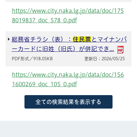
https://www.city.naka.lg.jp/data/doc/175
8019837_doc_578_0.pdf
総務省チラシ（表）：
住民票
とマイナンバ
ーカードに旧姓（旧氏）が併記でき...
更新日：2026/05/25
PDF形式／918.05KB
https://www.city.naka.lg.jp/data/doc/156
1600269_doc_105_0.pdf