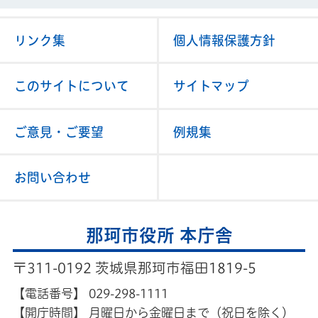
リンク集
個人情報保護方針
このサイトについて
サイトマップ
ご意見・ご要望
例規集
お問い合わせ
那珂市役所 本庁舎
〒311-0192 茨城県那珂市福田1819-5
【電話番号】
029-298-1111
【開庁時間】
月曜日から金曜日まで（祝日を除く）