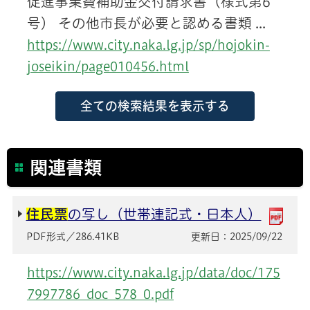
促進事業費補助金交付請求書（様式第6
号） その他市長が必要と認める書類 ...
https://www.city.naka.lg.jp/sp/hojokin-
joseikin/page010456.html
関連書類
住民票
の写し（世帯連記式・日本人）
更新日：2025/09/22
PDF形式／286.41KB
https://www.city.naka.lg.jp/data/doc/175
7997786_doc_578_0.pdf