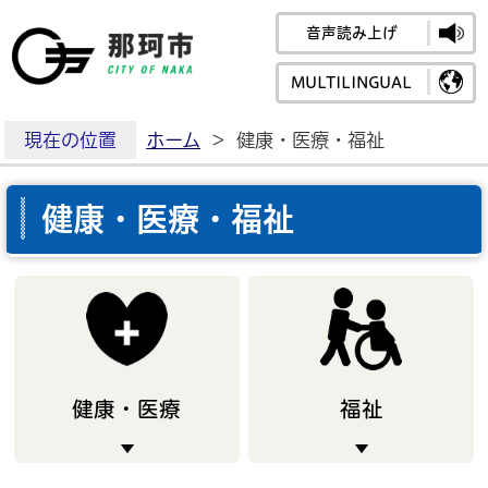
音声読み上げ
那珂市公式ホームペ
MULTILINGUAL
現在の位置
ホーム
>
健康・医療・福祉
健康・医療・福祉
健康・医療
福祉