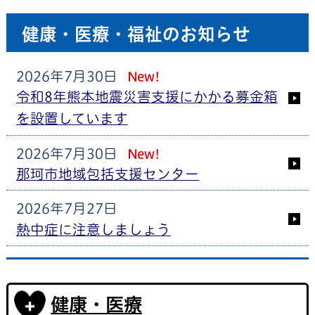
健康・医療・福祉のお知らせ
2026年7月30日
New!
令和8年熊本地震災害支援にかかる募金箱
を設置しています
2026年7月30日
New!
那珂市地域包括支援センター
2026年7月27日
熱中症に注意しましょう
2026年7月8日
かかりつけ薬剤師を持ちましょう
健康・医療