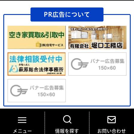
PR広告について
メニュー
情報を探す
お問い合わせ