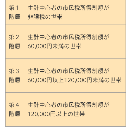
第１
生計中心者の市民税所得割額が
階層
非課税の世帯
第２
生計中心者の市民税所得割額が
階層
60,000円未満の世帯
第３
生計中心者の市民税所得割額が
階層
60,000円以上120,000円未満の世帯
第４
生計中心者の市民税所得割額が
階層
120,000円以上の世帯