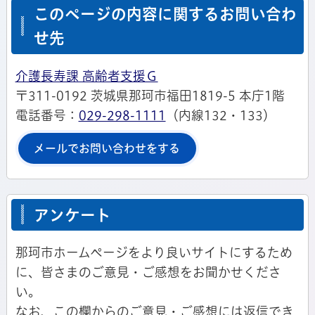
このページの内容に関するお問い合わ
せ先
介護長寿課 高齢者支援Ｇ
〒311-0192 茨城県那珂市福田1819-5 本庁1階
電話番号：
029-298-1111
（内線132・133）
メールでお問い合わせをする
アンケート
那珂市ホームページをより良いサイトにするため
に、皆さまのご意見・ご感想をお聞かせくださ
い。
なお、この欄からのご意見・ご感想には返信でき