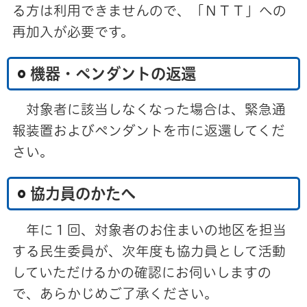
る方は利用できませんので、「ＮＴＴ」への
再加入が必要です。
機器・ペンダントの返還
対象者に該当しなくなった場合は、緊急通
報装置およびペンダントを市に返還してくだ
さい。
協力員のかたへ
年に１回、対象者のお住まいの地区を担当
する民生委員が、次年度も協力員として活動
していただけるかの確認にお伺いしますの
で、あらかじめご了承ください。