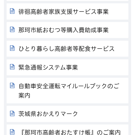
徘徊高齢者家族支援サービス事業
那珂市紙おむつ等購入費助成事業
ひとり暮らし高齢者等配食サービス
緊急通報システム事業
自動車安全運転マイルールブックのご
案内
茨城県おかえりマーク
『那珂市高齢者おたすけ帳』のご案内