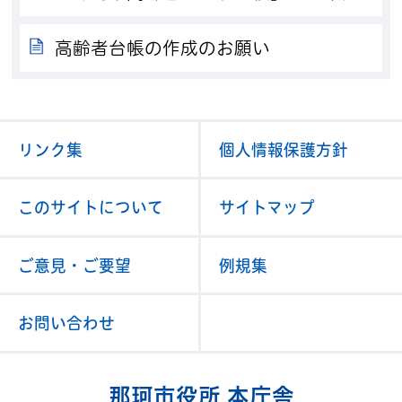
高齢者台帳の作成のお願い
リンク集
個人情報保護方針
このサイトについて
サイトマップ
ご意見・ご要望
例規集
お問い合わせ
那珂市役所 本庁舎