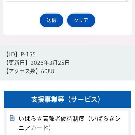
【ID】
P-155
【更新日】
2026年3月25日
【アクセス数】
6088
支援事業等（サービス）
いばらき高齢者優待制度（いばらきシ
ニアカード）