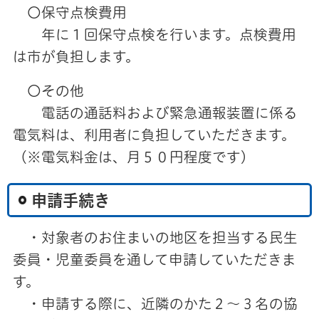
〇保守点検費用
年に１回保守点検を行います。点検費用
は市が負担します。
〇その他
電話の通話料および緊急通報装置に係る
電気料は、利用者に負担していただきます。
（※電気料金は、月５０円程度です）
申請手続き
・対象者のお住まいの地区を担当する民生
委員・児童委員を通して申請していただきま
す。
・申請する際に、近隣のかた２～３名の協