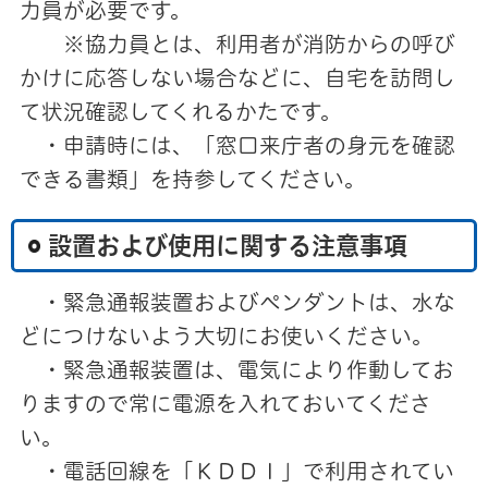
力員が必要です。
※協力員とは、利用者が消防からの呼び
かけに応答しない場合などに、自宅を訪問し
て状況確認してくれるかたです。
・申請時には、「窓口来庁者の身元を確認
できる書類」を持参してください。
設置および使用に関する注意事項
・緊急通報装置およびペンダントは、水な
どにつけないよう大切にお使いください。
・緊急通報装置は、電気により作動してお
りますので常に電源を入れておいてくださ
い。
・電話回線を「ＫＤＤＩ」で利用されてい