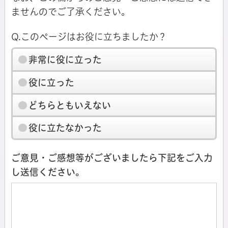
ませんのでご了承ください。
Q.このページはお役に立ちましたか？
非常に役に立った
役に立った
どちらともいえない
役に立たなかった
ご意見・ご感想等がございましたら下記をご入力
し送信ください。