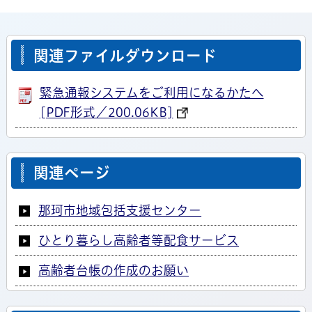
関連ファイルダウンロード
緊急通報システムをご利用になるかたへ
[PDF形式／200.06KB]
関連ページ
那珂市地域包括支援センター
ひとり暮らし高齢者等配食サービス
高齢者台帳の作成のお願い