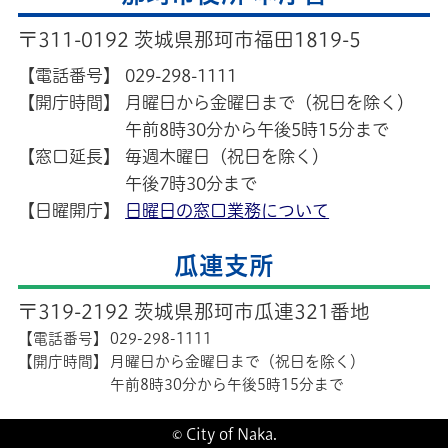
〒311-0192 茨城県那珂市福田1819-5
【電話番号】
029-298-1111
【開庁時間】
月曜日から金曜日まで（祝日を除く）
午前8時30分から午後5時15分まで
【窓口延長】
毎週木曜日（祝日を除く）
午後7時30分まで
【日曜開庁】
日曜日の窓口業務について
瓜連支所
〒319-2192 茨城県那珂市瓜連321番地
【電話番号】
029-298-1111
【開庁時間】
月曜日から金曜日まで（祝日を除く）
午前8時30分から午後5時15分まで
© City of Naka.