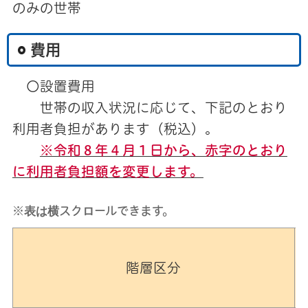
のみの世帯
費用
〇設置費用
世帯の収入状況に応じて、下記のとおり
利用者負担があります（税込）。
※令和８年４月１日から、赤字のとおり
に利用者負担額を変更します。
※表は横スクロールできます。
階層区分