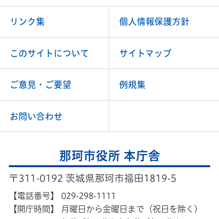
リンク集
個人情報保護方針
このサイトについて
サイトマップ
ご意見・ご要望
例規集
お問い合わせ
那珂市役所 本庁舎
〒311-0192 茨城県那珂市福田1819-5
【電話番号】
029-298-1111
【開庁時間】
月曜日から金曜日まで（祝日を除く）