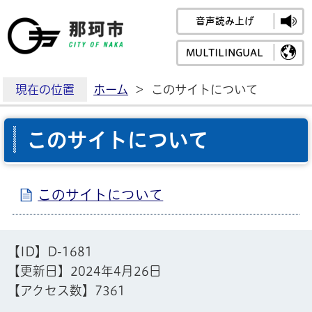
音声読み上げ
那珂市公式ホームペ
MULTILINGUAL
現在の位置
ホーム
>
このサイトについて
このサイトについて
このサイトについて
【ID】
D-1681
【更新日】
2024年4月26日
【アクセス数】
7361