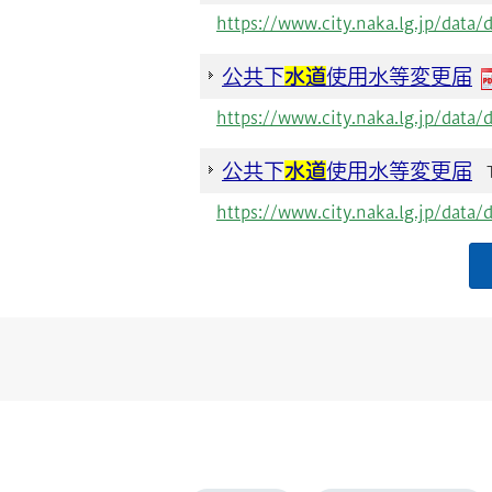
https://www.city.naka.lg.jp/data
公共下
水道
使用水等変更届
https://www.city.naka.lg.jp/data
公共下
水道
使用水等変更届
https://www.city.naka.lg.jp/data