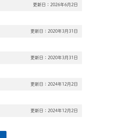
更新日：2026年6月2日
更新日：2020年3月31日
更新日：2020年3月31日
更新日：2024年12月2日
更新日：2024年12月2日