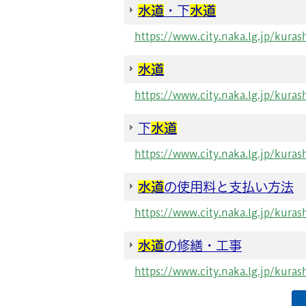
水道
・下
水道
https://www.city.naka.lg.jp/kura
水道
https://www.city.naka.lg.jp/kura
下
水道
https://www.city.naka.lg.jp/kura
水道
の使用料と支払い方法
https://www.city.naka.lg.jp/kura
水道
の修繕・工事
https://www.city.naka.lg.jp/kura