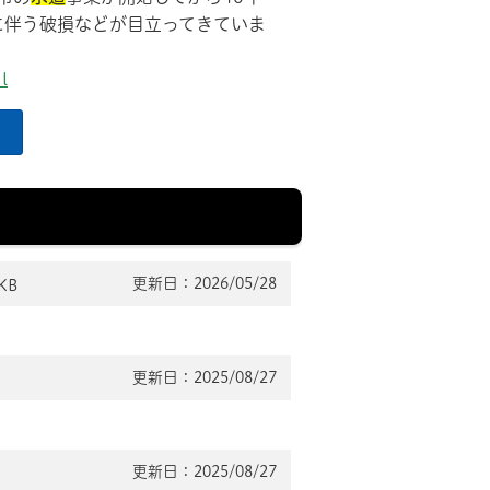
に伴う破損などが目立ってきていま
l
更新日：2026/05/28
KB
更新日：2025/08/27
更新日：2025/08/27