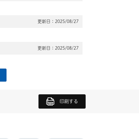
更新日：2025/08/27
更新日：2025/08/27
印刷する