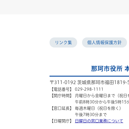
リンク集
個人情報保護方針
那珂市役所 
〒311-0192 茨城県那珂市福田1819-
【電話番号】
029-298-1111
【開庁時間】
月曜日から金曜日まで（祝日
午前8時30分から午後5時15
【窓口延長】
毎週木曜日（祝日を除く）
午後7時30分まで
【日曜開庁】
日曜日の窓口業務について