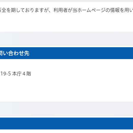
万全を期しておりますが、利用者が当ホームページの情報を用
問い合わせ先
19-5 本庁４階