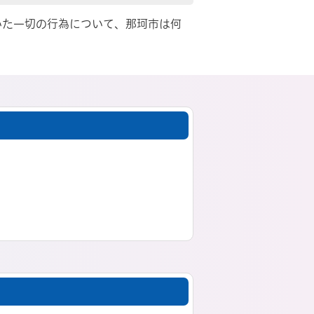
いた一切の行為について、那珂市は何