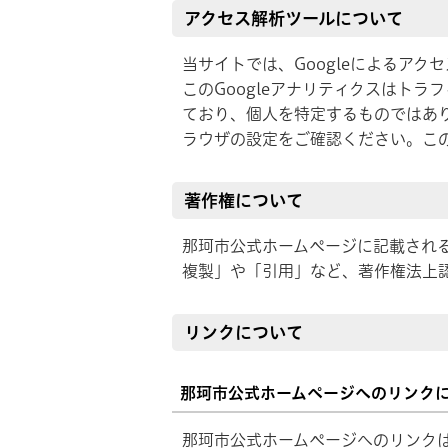
アクセス解析ツールについて
当サイトでは、Googleによるアク
このGoogleアナリティクスはトラ
ており、個人を特定するものではあり
ラウザの設定をご確認ください。こ
著作権について
那珂市公式ホームページに記載され
複製」や「引用」など、著作権法上
リンクについて
那珂市公式ホームページへのリンク
那珂市公式ホームページへのリンク