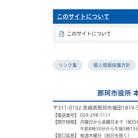
このサイトについて
このサイトについて
リンク集
個人情報保護方針
那珂市役所 
〒311-0192 茨城県那珂市福田1819-
【電話番号】
029-298-1111
【開庁時間】
月曜日から金曜日まで（祝日
午前8時30分から午後5時15
【窓口延長】
毎週木曜日（祝日を除く）