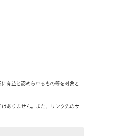
業に有益と認められるもの等を対象と
ではありません。また、リンク先のサ