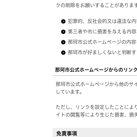
クの削除をお願いすることがありま
犯罪的、反社会的又は違法な内
第三者や市に損害を与える内容
那珂市公式ホームページの内容
那珂市が好ましくないと判断す
那珂市公式ホームページからのリン
那珂市公式ホームページから他のサ
しています。
ただし、リンクを設定したことによ
イトの閲覧等により生じた損害、損
免責事項