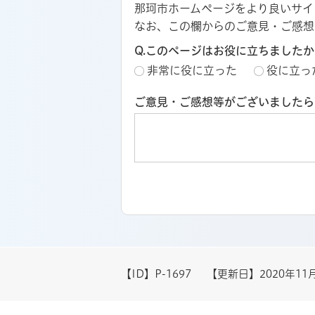
那珂市ホームページをより良いサイ
なお、この欄からのご意見・ご感想
Q.このページはお役に立ちましたか
非常に役に立った
役に立っ
ご意見・ご感想等がございましたら
【ID】
P-1697
【更新日】
2020年11