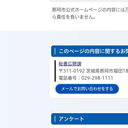
那珂市公式ホームページの内容には
ら責任を負いません。
このページの内容に関するお
秘書広聴課
〒311-0192 茨城県那珂市福田18
電話番号：029-298-1111
メールでお問い合わせをする
アンケート