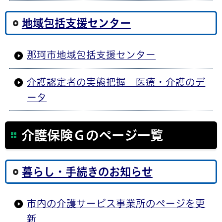
地域包括支援センター
那珂市地域包括支援センター
介護認定者の実態把握 医療・介護のデ
ータ
介護保険Ｇのページ一覧
暮らし・手続きのお知らせ
市内の介護サービス事業所のページを更
新