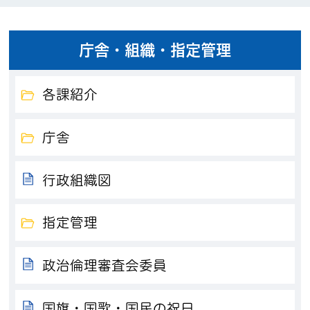
庁舎・組織・指定管理
各課紹介
庁舎
行政組織図
指定管理
政治倫理審査会委員
国旗・国歌・国民の祝日