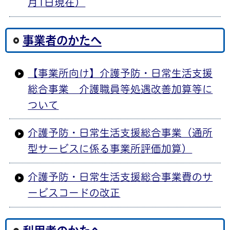
月1日現在）
事業者のかたへ
【事業所向け】介護予防・日常生活支援
総合事業 介護職員等処遇改善加算等に
ついて
介護予防・日常生活支援総合事業（通所
型サービスに係る事業所評価加算）
介護予防・日常生活支援総合事業費のサ
ービスコードの改正