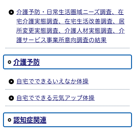
介護予防・日常生活圏域ニーズ調査、在
宅介護実態調査、在宅生活改善調査、居
所変更実態調査、介護人材実態調査、介
護サービス事業所意向調査の結果
介護予防
自宅でできるいえなか体操
自宅でできる元気アップ体操
認知症関連