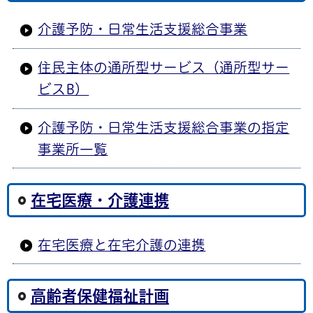
介護予防・日常生活支援総合事業
住民主体の通所型サービス（通所型サー
ビスB）
介護予防・日常生活支援総合事業の指定
事業所一覧
在宅医療・介護連携
在宅医療と在宅介護の連携
高齢者保健福祉計画