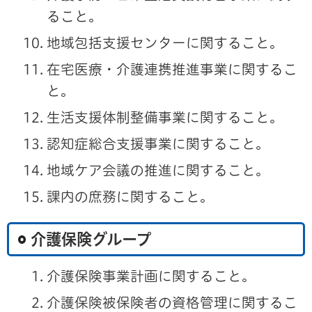
ること。
地域包括支援センターに関すること。
在宅医療・介護連携推進事業に関するこ
と。
生活支援体制整備事業に関すること。
認知症総合支援事業に関すること。
地域ケア会議の推進に関すること。
課内の庶務に関すること。
介護保険グループ
介護保険事業計画に関すること。
介護保険被保険者の資格管理に関するこ