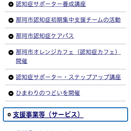
認知症サポーター養成講座
那珂市認知症初期集中支援チームの活動
那珂市認知症ケアパス
那珂市オレンジカフェ（認知症カフェ）
開催
認知症サポーター・ステップアップ講座
ひまわりのつどいを開催
支援事業等（サービス）