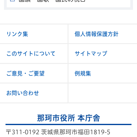
リンク集
個人情報保護方針
このサイトについて
サイトマップ
ご意見・ご要望
例規集
お問い合わせ
那珂市役所 本庁舎
〒311-0192 茨城県那珂市福田1819-5