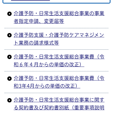
介護予防・日常生活支援総合事業の事業
者指定申請、変更届等
介護予防支援・介護予防ケアマネジメン
ト業務の請求様式等
介護予防・日常生活支援総合事業費（令
和６年４月からの単価の改正）
介護予防・日常生活支援総合事業費（令
和3年4月からの単価の改正）
介護予防・日常生活支援総合事業に関す
る契約書及び契約書別紙（重要事項説明