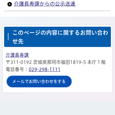
介護長寿課からの公示送達
このページの内容に関するお問い合わ
せ先
介護長寿課
〒311-0192 茨城県那珂市福田1819-5 本庁１階
電話番号：
029-298-1111
メールでお問い合わせをする