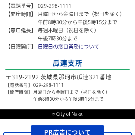
【電話番号】
029-298-1111
【開庁時間】
月曜日から金曜日まで（祝日を除く）
午前8時30分から午後5時15分まで
【窓口延長】
毎週木曜日（祝日を除く）
午後7時30分まで
【日曜開庁】
日曜日の窓口業務について
瓜連支所
〒319-2192 茨城県那珂市瓜連321番地
【電話番号】
029-298-1111
【開庁時間】
月曜日から金曜日まで（祝日を除く）
午前8時30分から午後5時15分まで
© City of Naka.
PR広告について