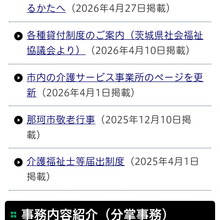
るかたへ
（2026年4月27日掲載）
各種貸付制度のご案内（茨城県社会福祉
協議会より）
（2026年4月10日掲載）
市内の介護サービス事業所のページを更
新
（2026年4月1日掲載）
那珂市敬老行事
（2025年12月10日掲
載）
介護福祉士等届出制度
（2025年4月1日
掲載）
事務内容紹介（分掌事務）