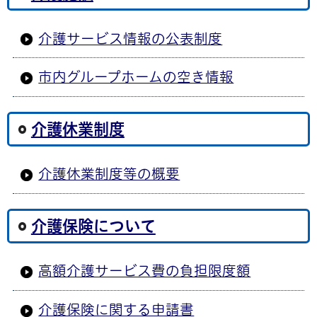
介護サービス情報の公表制度
市内グループホームの空き情報
介護休業制度
介護休業制度等の概要
介護保険について
高額介護サービス費の負担限度額
介護保険に関する申請書