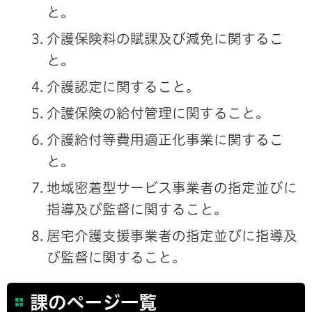
と。
介護保険料の賦課及び減免に関するこ
と。
介護認定に関すること。
介護保険の給付管理に関すること。
介護給付等費用適正化事業に関するこ
と。
地域密着型サービス事業者の指定並びに
指導及び監督に関すること。
居宅介護支援事業者の指定並びに指導及
び監督に関すること。
課のページ一覧