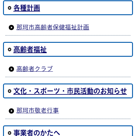
各種計画
那珂市高齢者保健福祉計画
高齢者福祉
高齢者クラブ
文化・スポーツ・市民活動のお知らせ
那珂市敬老行事
事業者のかたへ