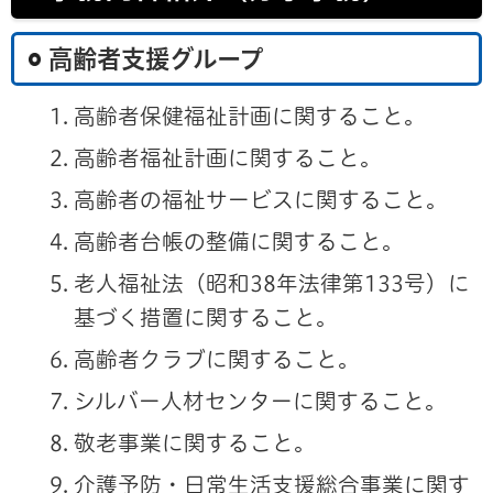
高齢者支援グループ
高齢者保健福祉計画に関すること。
高齢者福祉計画に関すること。
高齢者の福祉サービスに関すること。
高齢者台帳の整備に関すること。
老人福祉法（昭和38年法律第133号）に
基づく措置に関すること。
高齢者クラブに関すること。
シルバー人材センターに関すること。
敬老事業に関すること。
介護予防・日常生活支援総合事業に関す