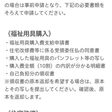
の場合は事前申請となり、下記の必要書類を
そろえて申請してください。
《福祉用具購入》
・福祉用具購入費支給申請書
・住宅改修費等に係る受領委任払の同意書
・購入した福祉用具のパンフレット等の写し
・購入費全額（10割）の内訳が分かる明細書
・自己負担分の領収書
※領収書の原本返却を希望する場合は、原本
とその写しを提出してください。確認後、原
本を返却します。