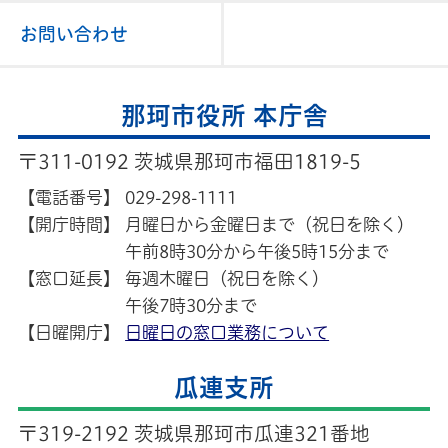
お問い合わせ
那珂市役所 本庁舎
〒311-0192 茨城県那珂市福田1819-5
【電話番号】
029-298-1111
【開庁時間】
月曜日から金曜日まで（祝日を除く）
午前8時30分から午後5時15分まで
【窓口延長】
毎週木曜日（祝日を除く）
午後7時30分まで
【日曜開庁】
日曜日の窓口業務について
瓜連支所
〒319-2192 茨城県那珂市瓜連321番地