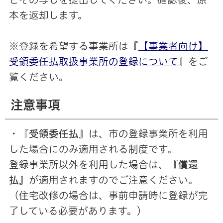
本を返却します。
※登録を希望する事業所は『
【事業者向け】
受領委任払取扱事業所の登録について
』をご
覧ください。
注意事項
・『
受領委任払
』は、市の登録事業所を利用
した場合にのみ適用される制度です。
登録事業所以外を利用した場合は、『
償還
払
』が適用されますのでご注意ください。
（住宅改修の場合は、事前申請時に登録が完
了している必要があります。）