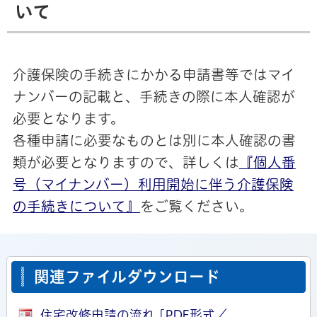
いて
介護保険の手続きにかかる申請書等ではマイ
ナンバーの記載と、手続きの際に本人確認が
必要となります。
各種申請に必要なものとは別に本人確認の書
類が必要となりますので、詳しくは
『個人番
号（マイナンバー）利用開始に伴う介護保険
の手続きについて』
をご覧ください。
関連ファイルダウンロード
住宅改修申請の流れ [PDF形式／