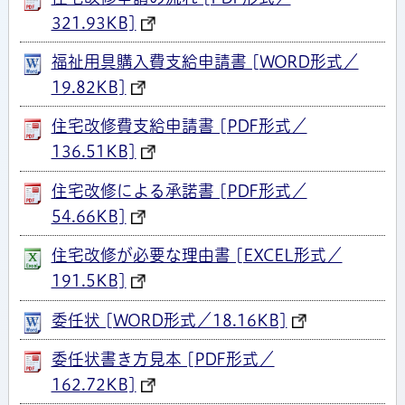
321.93KB]
福祉用具購入費支給申請書 [WORD形式／
19.82KB]
住宅改修費支給申請書 [PDF形式／
136.51KB]
住宅改修による承諾書 [PDF形式／
54.66KB]
住宅改修が必要な理由書 [EXCEL形式／
191.5KB]
委任状 [WORD形式／18.16KB]
委任状書き方見本 [PDF形式／
162.72KB]