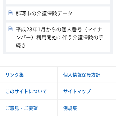
那珂市の介護保険データ
平成28年1月からの個人番号（マイナ
ンバー）利用開始に伴う介護保険の手
続き
リンク集
個人情報保護方針
このサイトについて
サイトマップ
ご意見・ご要望
例規集