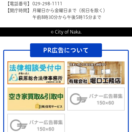
【電話番号】
029-298-1111
【開庁時間】
月曜日から金曜日まで（祝日を除く）
午前8時30分から午後5時15分まで
© City of Naka.
PR広告について