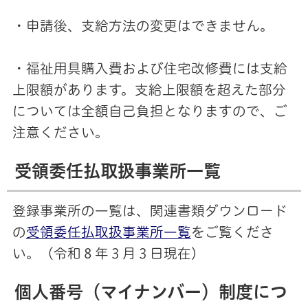
・申請後、支給方法の変更はできません。
・福祉用具購入費および住宅改修費には支給
上限額があります。支給上限額を超えた部分
については全額自己負担となりますので、ご
注意ください。
受領委任払取扱事業所一覧
登録事業所の一覧は、関連書類ダウンロード
の
受領委任払取扱事業所一覧
をご覧くださ
い。（令和８年３月３日現在）
個人番号（マイナンバー）制度につ