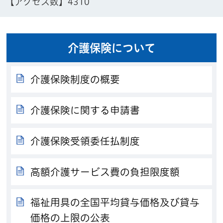
【アクセス数】
4310
介護保険について
介護保険制度の概要
介護保険に関する申請書
介護保険受領委任払制度
高額介護サービス費の負担限度額
福祉用具の全国平均貸与価格及び貸与
価格の上限の公表