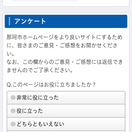
アンケート
那珂市ホームページをより良いサイトにするため
に、皆さまのご意見・ご感想をお聞かせくださ
い。
なお、この欄からのご意見・ご感想には返信でき
ませんのでご了承ください。
Q.このページはお役に立ちましたか？
非常に役に立った
役に立った
どちらともいえない