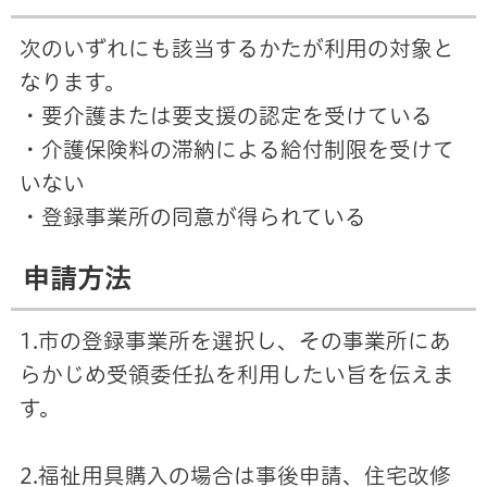
次のいずれにも該当するかたが利用の対象と
なります。
・要介護または要支援の認定を受けている
・介護保険料の滞納による給付制限を受けて
いない
・登録事業所の同意が得られている
申請方法
1.市の登録事業所を選択し、その事業所にあ
らかじめ受領委任払を利用したい旨を伝えま
す。
2.福祉用具購入の場合は事後申請、住宅改修