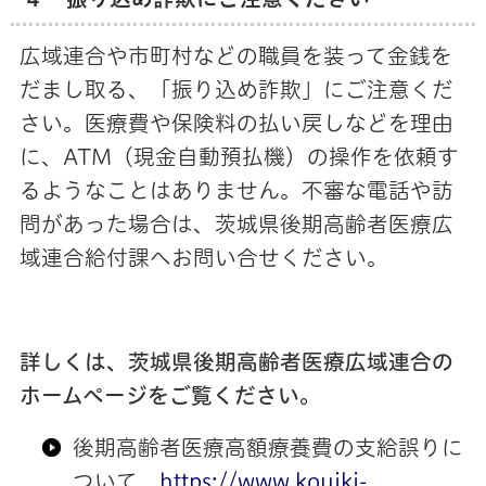
広域連合や市町村などの職員を装って金銭を
だまし取る、「振り込め詐欺」にご注意くだ
さい。医療費や保険料の払い戻しなどを理由
に、ATM（現金自動預払機）の操作を依頼す
るようなことはありません。不審な電話や訪
問があった場合は、茨城県後期高齢者医療広
域連合給付課へお問い合せください。
詳しくは、茨城県後期高齢者医療広域連合の
ホームページをご覧ください。
後期高齢者医療高額療養費の支給誤りに
ついて
https://www.kouiki-