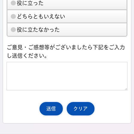
役に立った
どちらともいえない
役に立たなかった
ご意見・ご感想等がございましたら下記をご入力
し送信ください。