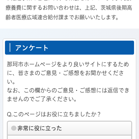
療養費に関するお問い合わせは、上記、茨城県後期高
齢者医療広域連合給付課までお願いいたします。
アンケート
那珂市ホームページをより良いサイトにするため
に、皆さまのご意見・ご感想をお聞かせくださ
い。
なお、この欄からのご意見・ご感想には返信でき
ませんのでご了承ください。
Q.このページはお役に立ちましたか？
非常に役に立った