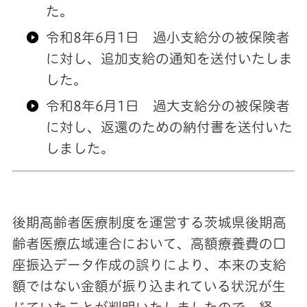
た。
令和8年6月1日 過小支給分の被保険者
に対し、追加支給の通知を送付いたしま
した。
令和8年6月1日 過大支給分の被保険者
に対し、返還のための納付書を送付いた
しました。
後期高齢者医療制度を運営する茨城県後期高
齢者医療広域連合において、高額療養費の口
座振込データ作成の誤りにより、本来の支給
額ではない金額が振り込まれている状況が生