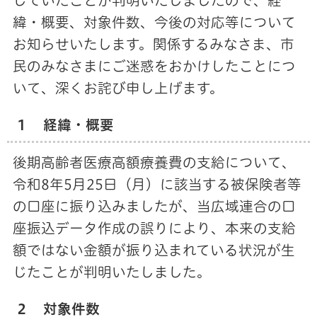
じていたことが判明いたしましたので、経
緯・概要、対象件数、今後の対応等について
お知らせいたします。関係するみなさま、市
民のみなさまにご迷惑をおかけしたことにつ
いて、深くお詫び申し上げます。
１ 経緯・概要
後期高齢者医療高額療養費の支給について、
令和8年5月25日（月）に該当する被保険者等
の口座に振り込みましたが、当広域連合の口
座振込データ作成の誤りにより、本来の支給
額ではない金額が振り込まれている状況が生
じたことが判明いたしました。
２ 対象件数