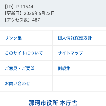
【ID】
P-11644
【更新日】
2026年6月22日
【アクセス数】
487
リンク集
個人情報保護方針
このサイトについて
サイトマップ
ご意見・ご要望
例規集
お問い合わせ
那珂市役所 本庁舎