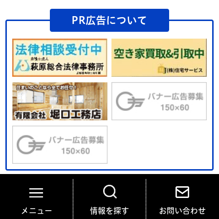
PR広告について
メニュー
情報を探す
お問い合わせ