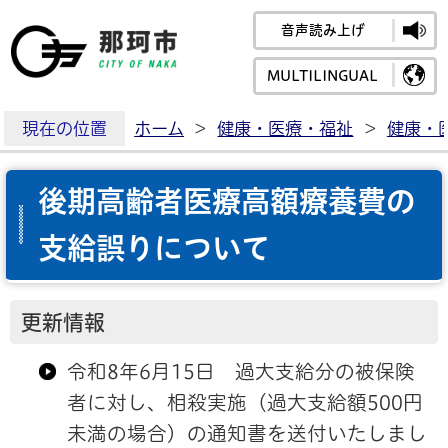
音声読み上げ
那珂市公式ホームペ
MULTILINGUAL
現在の位置
ホーム
>
健康・医療・福祉
>
健康・
後期高齢者医療高額療養費の
支給誤りについて
更新情報
令和8年6月15日 過大支給分の被保険
者に対し、相殺実施（過大支給額500円
未満の場合）の通知書を送付いたしまし