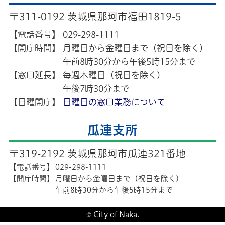
〒311-0192 茨城県那珂市福田1819-5
【電話番号】
029-298-1111
【開庁時間】
月曜日から金曜日まで（祝日を除く）
午前8時30分から午後5時15分まで
【窓口延長】
毎週木曜日（祝日を除く）
午後7時30分まで
【日曜開庁】
日曜日の窓口業務について
瓜連支所
〒319-2192 茨城県那珂市瓜連321番地
【電話番号】
029-298-1111
【開庁時間】
月曜日から金曜日まで（祝日を除く）
午前8時30分から午後5時15分まで
© City of Naka.