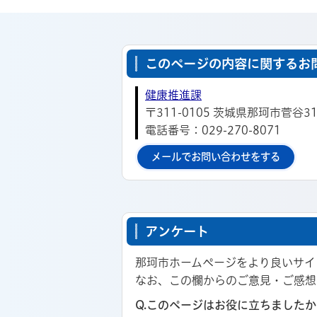
このページの内容に関するお
健康推進課
〒311-0105 茨城県那珂市菅
電話番号：029-270-8071
メールでお問い合わせをする
アンケート
那珂市ホームページをより良いサイ
なお、この欄からのご意見・ご感想
Q.このページはお役に立ちましたか