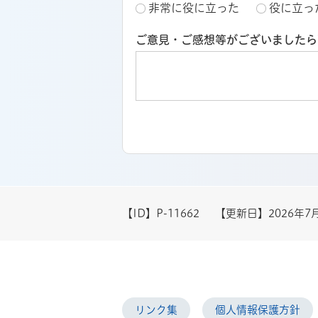
非常に役に立った
役に立っ
ご意見・ご感想等がございましたら
【ID】
P-11662
【更新日】
2026年7
リンク集
個人情報保護方針