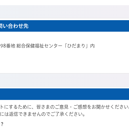
問い合わせ先
谷3198番地 総合保健福祉センター「ひだまり」内
トにするために、皆さまのご意見・ご感想をお聞かせください
には返信できませんのでご了承ください。
？