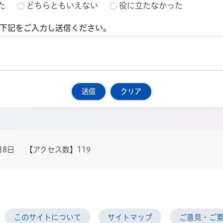
た
どちらともいえない
役に立たなかった
下記をご入力し送信ください。
月8日
【アクセス数】
119
このサイトについて
サイトマップ
ご意見・ご