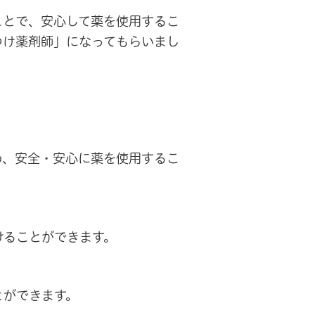
ことで、安心して薬を使用するこ
つけ薬剤師」になってもらいまし
め、安全・安心に薬を使用するこ
けることができます。
とができます。