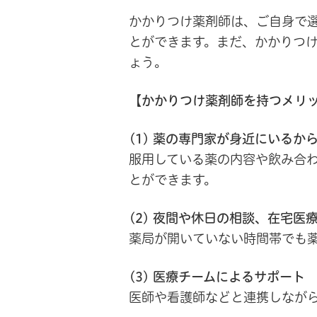
かかりつけ薬剤師は、ご自身で
とができます。まだ、かかりつ
ょう。
【かかりつけ薬剤師を持つメリッ
(1) 薬の専門家が身近にいるか
服用している薬の内容や飲み合
とができます。
(2) 夜間や休日の相談、在宅医
薬局が開いていない時間帯でも
(3) 医療チームによるサポート
医師や看護師などと連携しなが