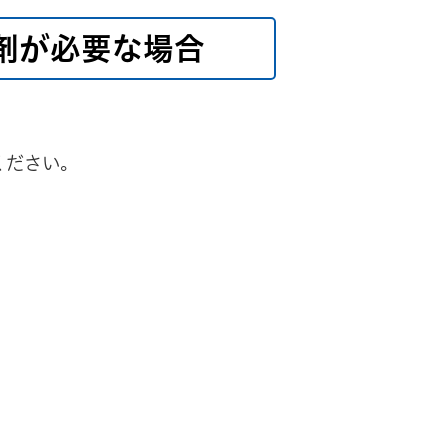
剤が必要な場合
ください。