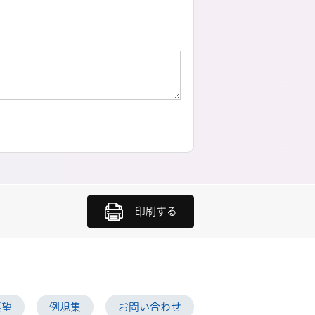
印刷する
要望
例規集
お問い合わせ