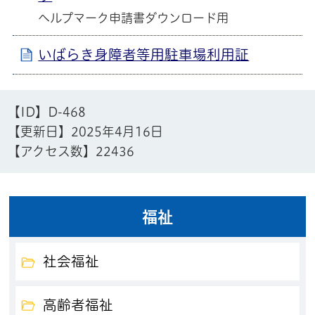
ヘルプマーク申請書ダウンロード用
いばらき身障者等用駐車場利用証
【ID】
D-468
【更新日】
2025年4月16日
【アクセス数】
22436
福祉
社会福祉
高齢者福祉