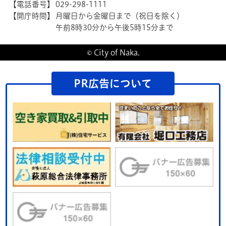
【電話番号】
029-298-1111
【開庁時間】
月曜日から金曜日まで（祝日を除く）
午前8時30分から午後5時15分まで
© City of Naka.
PR広告について