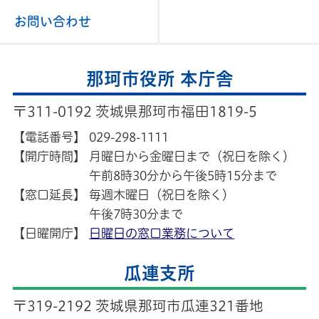
お問い合わせ
那珂市役所 本庁舎
〒311-0192 茨城県那珂市福田1819-5
【電話番号】
029-298-1111
【開庁時間】
月曜日から金曜日まで（祝日を除く）
午前8時30分から午後5時15分まで
【窓口延長】
毎週木曜日（祝日を除く）
午後7時30分まで
【日曜開庁】
日曜日の窓口業務について
瓜連支所
〒319-2192 茨城県那珂市瓜連321番地