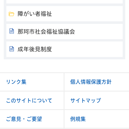
障がい者福祉
那珂市社会福祉協議会
成年後見制度
リンク集
個人情報保護方針
このサイトについて
サイトマップ
ご意見・ご要望
例規集