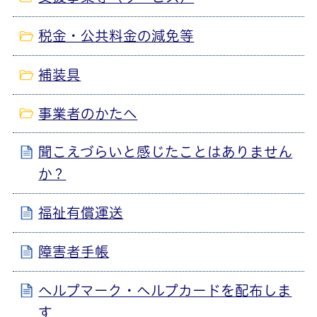
税金・公共料金の減免等
補装具
事業者のかたへ
聞こえづらいと感じたことはありません
か？
福祉有償運送
障害者手帳
ヘルプマーク・ヘルプカードを配布しま
す