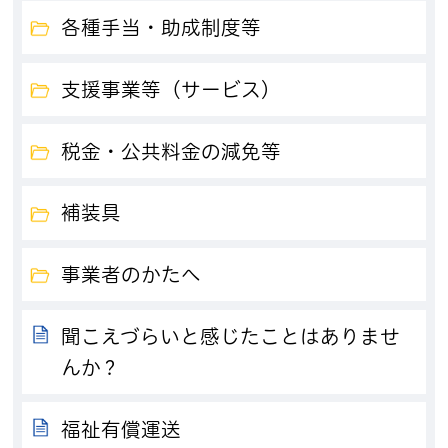
各種手当・助成制度等
支援事業等（サービス）
税金・公共料金の減免等
補装具
事業者のかたへ
聞こえづらいと感じたことはありませ
んか？
福祉有償運送