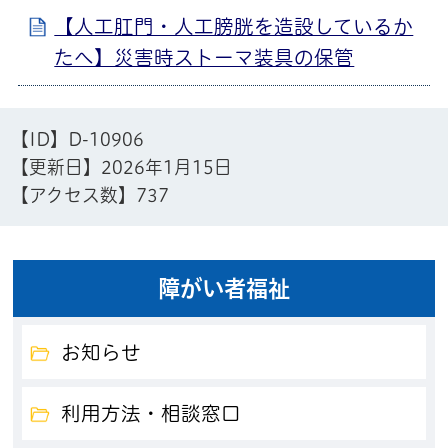
【人工肛門・人工膀胱を造設しているか
たへ】災害時ストーマ装具の保管
【ID】
D-10906
【更新日】
2026年1月15日
【アクセス数】
737
障がい者福祉
お知らせ
利用方法・相談窓口