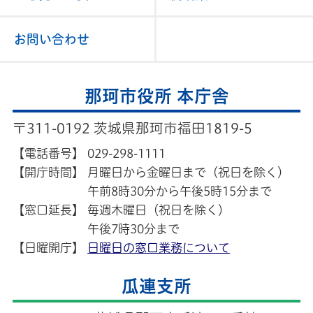
お問い合わせ
那珂市役所 本庁舎
〒311-0192 茨城県那珂市福田1819-5
【電話番号】
029-298-1111
【開庁時間】
月曜日から金曜日まで（祝日を除く）
午前8時30分から午後5時15分まで
【窓口延長】
毎週木曜日（祝日を除く）
午後7時30分まで
【日曜開庁】
日曜日の窓口業務について
瓜連支所