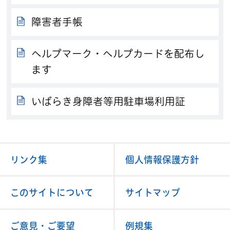
障害者手帳
ヘルプマーク・ヘルプカードを配布し
ます
いばらき身障者等用駐車場利用証
リンク集
個人情報保護方針
このサイトについて
サイトマップ
ご意見・ご要望
例規集