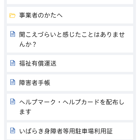
事業者のかたへ
聞こえづらいと感じたことはありませ
んか？
福祉有償運送
障害者手帳
ヘルプマーク・ヘルプカードを配布し
ます
いばらき身障者等用駐車場利用証