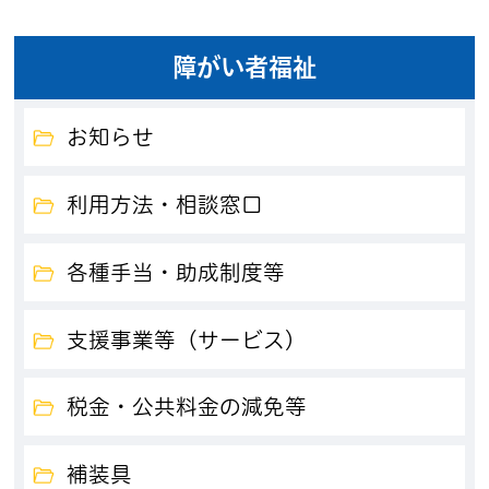
障がい者福祉
お知らせ
利用方法・相談窓口
各種手当・助成制度等
支援事業等（サービス）
税金・公共料金の減免等
補装具