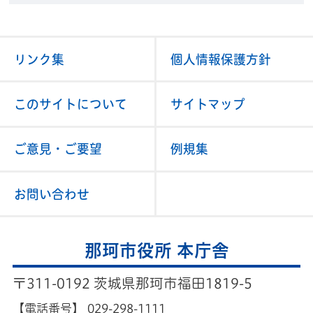
リンク集
個人情報保護方針
このサイトについて
サイトマップ
ご意見・ご要望
例規集
お問い合わせ
那珂市役所 本庁舎
〒311-0192 茨城県那珂市福田1819-5
【電話番号】
029-298-1111