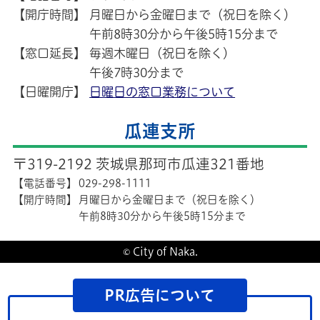
【開庁時間】
月曜日から金曜日まで（祝日を除く）
午前8時30分から午後5時15分まで
【窓口延長】
毎週木曜日（祝日を除く）
午後7時30分まで
【日曜開庁】
日曜日の窓口業務について
瓜連支所
〒319-2192 茨城県那珂市瓜連321番地
【電話番号】
029-298-1111
【開庁時間】
月曜日から金曜日まで（祝日を除く）
午前8時30分から午後5時15分まで
© City of Naka.
PR広告について