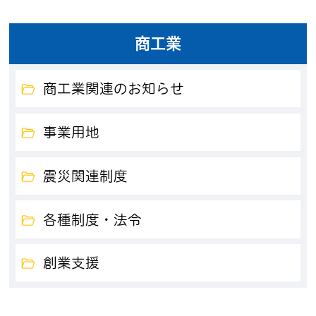
商工業
商工業関連のお知らせ
事業用地
震災関連制度
各種制度・法令
創業支援