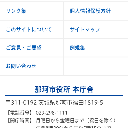
リンク集
個人情報保護方針
このサイトについて
サイトマップ
ご意見・ご要望
例規集
お問い合わせ
那珂市役所 本庁舎
〒311-0192 茨城県那珂市福田1819-5
【電話番号】
029-298-1111
【開庁時間】
月曜日から金曜日まで（祝日を除く）