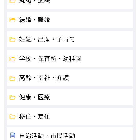
就職・退職
結婚・離婚
妊娠・出産・子育て
学校・保育所・幼稚園
高齢・福祉・介護
健康・医療
移住・定住
自治活動・市民活動