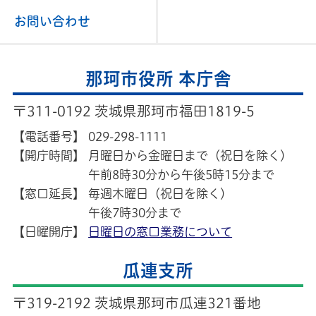
お問い合わせ
那珂市役所 本庁舎
〒311-0192 茨城県那珂市福田1819-5
【電話番号】
029-298-1111
【開庁時間】
月曜日から金曜日まで（祝日を除く）
午前8時30分から午後5時15分まで
【窓口延長】
毎週木曜日（祝日を除く）
午後7時30分まで
【日曜開庁】
日曜日の窓口業務について
瓜連支所
〒319-2192 茨城県那珂市瓜連321番地