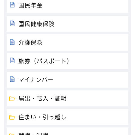
国民年金
国民健康保険
介護保険
旅券（パスポート）
マイナンバー
届出・転入・証明
住まい・引っ越し