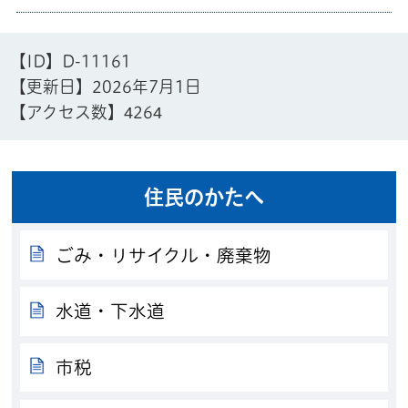
【ID】
D-11161
【更新日】
2026年7月1日
【アクセス数】
4264
住民のかたへ
ごみ・リサイクル・廃棄物
水道・下水道
市税