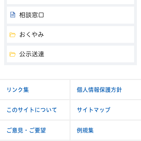
相談窓口
おくやみ
公示送達
リンク集
個人情報保護方針
このサイトについて
サイトマップ
ご意見・ご要望
例規集