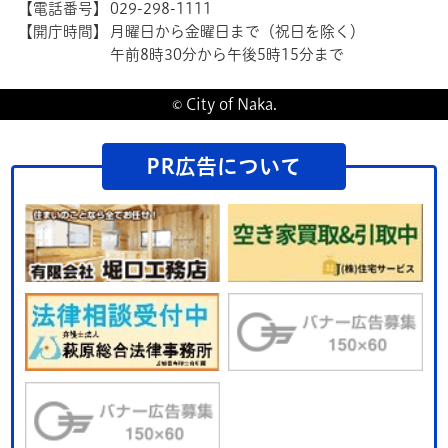
【電話番号】
029-298-1111
【開庁時間】
月曜日から金曜日まで（祝日を除く）
午前8時30分から午後5時15分まで
© City of Naka.
PR広告について