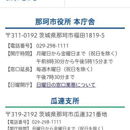
那珂市役所 本庁舎
〒311-0192 茨城県那珂市福田1819-5
【電話番号】
029-298-1111
【開庁時間】
月曜日から金曜日まで（祝日を除く）
午前8時30分から午後5時15分まで
【窓口延長】
毎週木曜日（祝日を除く）
午後7時30分まで
【日曜開庁】
日曜日の窓口業務について
瓜連支所
〒319-2192 茨城県那珂市瓜連321番地
【電話番号】
029-298-1111
【開庁時間】
月曜日から金曜日まで（祝日を除く）