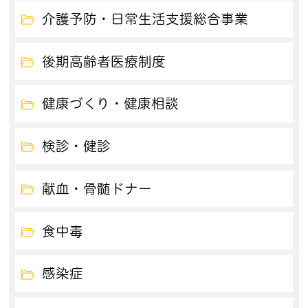
介護予防・日常生活支援総合事業
後期高齢者医療制度
健康づくり・健康相談
検診・健診
献血・骨髄ドナー
食中毒
感染症