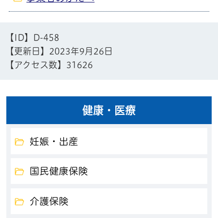
【ID】
D-458
【更新日】
2023年9月26日
【アクセス数】
31626
健康・医療
妊娠・出産
国民健康保険
介護保険