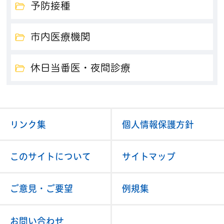
予防接種
市内医療機関
休日当番医・夜間診療
リンク集
個人情報保護方針
このサイトについて
サイトマップ
ご意見・ご要望
例規集
お問い合わせ