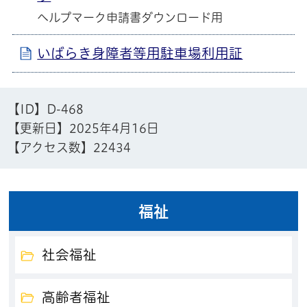
ヘルプマーク申請書ダウンロード用
いばらき身障者等用駐車場利用証
【ID】
D-468
【更新日】
2025年4月16日
【アクセス数】
22434
福祉
社会福祉
高齢者福祉