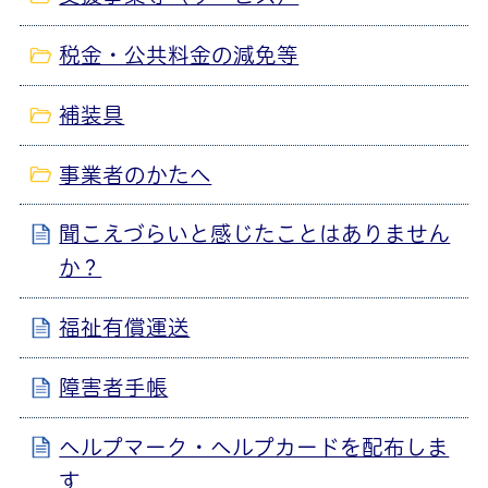
税金・公共料金の減免等
補装具
事業者のかたへ
聞こえづらいと感じたことはありません
か？
福祉有償運送
障害者手帳
ヘルプマーク・ヘルプカードを配布しま
す