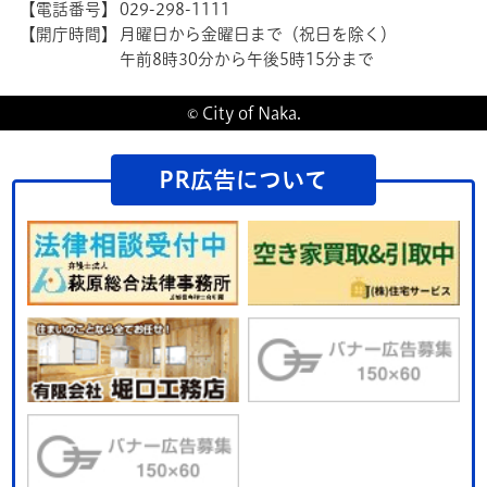
【電話番号】
029-298-1111
【開庁時間】
月曜日から金曜日まで（祝日を除く）
午前8時30分から午後5時15分まで
© City of Naka.
PR広告について