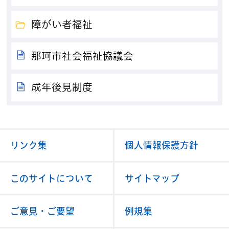
障がい者福祉
那珂市社会福祉協議会
成年後見制度
リンク集
個人情報保護方針
このサイトについて
サイトマップ
ご意見・ご要望
例規集