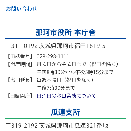
お問い合わせ
那珂市役所 本庁舎
〒311-0192 茨城県那珂市福田1819-5
【電話番号】
029-298-1111
【開庁時間】
月曜日から金曜日まで（祝日を除く）
午前8時30分から午後5時15分まで
【窓口延長】
毎週木曜日（祝日を除く）
午後7時30分まで
【日曜開庁】
日曜日の窓口業務について
瓜連支所
〒319-2192 茨城県那珂市瓜連321番地