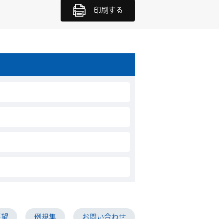
印刷する
要望
例規集
お問い合わせ