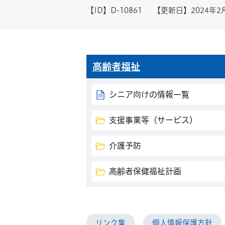
【ID】
D-10861
【更新日】
2024年2
高齢者福祉
シニア向けの情報一覧
支援事業等（サービス）
介護予防
高齢者保健福祉計画
リンク集
個人情報保護方針