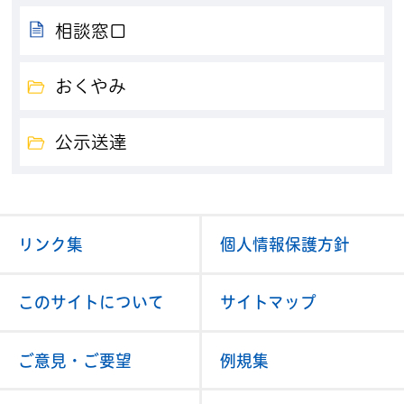
相談窓口
おくやみ
公示送達
リンク集
個人情報保護方針
このサイトについて
サイトマップ
ご意見・ご要望
例規集