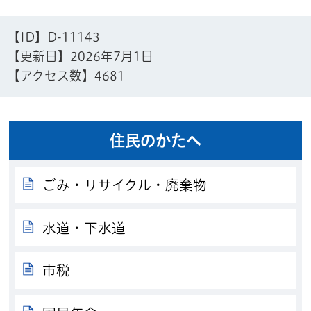
【ID】
D-11143
【更新日】
2026年7月1日
【アクセス数】
4681
住民のかたへ
ごみ・リサイクル・廃棄物
水道・下水道
市税