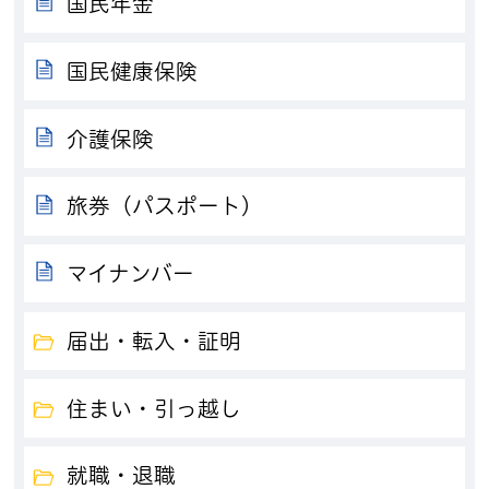
国民年金
国民健康保険
介護保険
旅券（パスポート）
マイナンバー
届出・転入・証明
住まい・引っ越し
就職・退職