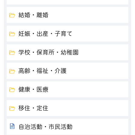
結婚・離婚
妊娠・出産・子育て
学校・保育所・幼稚園
高齢・福祉・介護
健康・医療
移住・定住
自治活動・市民活動