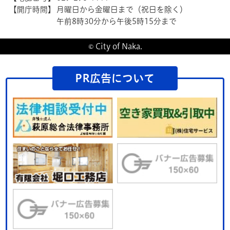
【開庁時間】
月曜日から金曜日まで（祝日を除く）
午前8時30分から午後5時15分まで
© City of Naka.
PR広告について