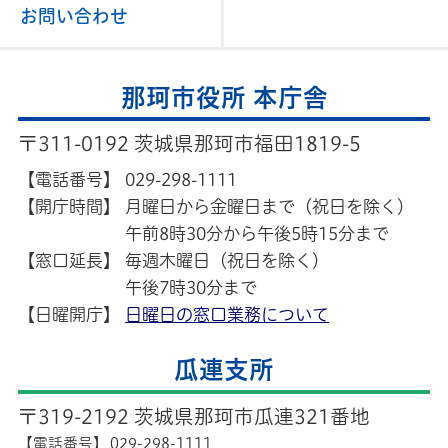
お問い合わせ
那珂市役所 本庁舎
〒311-0192 茨城県那珂市福田1819-5
【電話番号】
029-298-1111
【開庁時間】
月曜日から金曜日まで（祝日を除く）
午前8時30分から午後5時15分まで
【窓口延長】
毎週木曜日（祝日を除く）
午後7時30分まで
【日曜開庁】
日曜日の窓口業務について
瓜連支所
〒319-2192 茨城県那珂市瓜連321番地
【電話番号】
029-298-1111