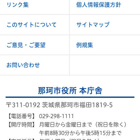
リンク集
個人情報保護方針
このサイトについて
サイトマップ
ご意見・ご要望
例規集
お問い合わせ
那珂市役所 本庁舎
〒311-0192 茨城県那珂市福田1819-5
【電話番号】
029-298-1111
【開庁時間】
月曜日から金曜日まで（祝日を除く）
午前8時30分から午後5時15分まで