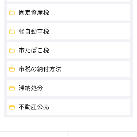
固定資産税
軽自動車税
市たばこ税
市税の納付方法
滞納処分
不動産公売