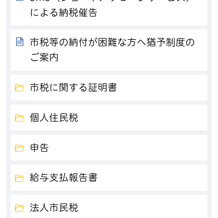
による納税催告
市税等の納付が困難な方へ猶予制度の
ご案内
市税に関する証明書
個人住民税
申告
給与支払報告書
法人市民税