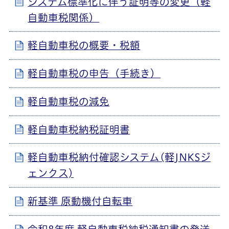
システム標準化に伴う証明等の変更（軽
自動車税関係）
軽自動車税の概要・税額
軽自動車税の申告（手続き）
軽自動車税の減免
軽自動車税納税証明書
軽自動車税納付確認システム(軽JNKSジ
ェンクス)
新基準 原動機付自転車