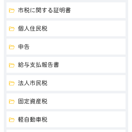
市税に関する証明書
個人住民税
申告
給与支払報告書
法人市民税
固定資産税
軽自動車税