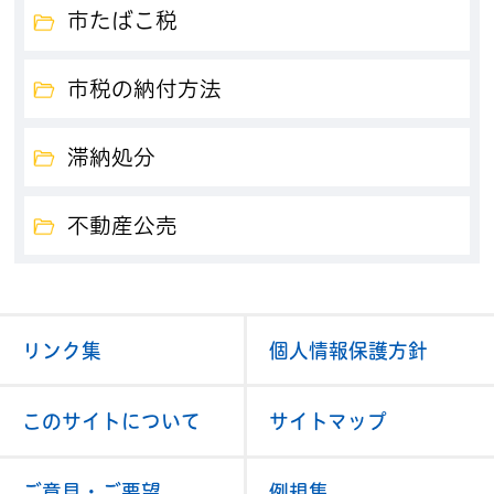
市たばこ税
市税の納付方法
滞納処分
不動産公売
リンク集
個人情報保護方針
このサイトについて
サイトマップ
ご意見・ご要望
例規集