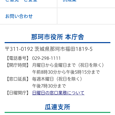
お問い合わせ
那珂市役所 本庁舎
〒311-0192 茨城県那珂市福田1819-5
【電話番号】
029-298-1111
【開庁時間】
月曜日から金曜日まで（祝日を除く）
午前8時30分から午後5時15分まで
【窓口延長】
毎週木曜日（祝日を除く）
午後7時30分まで
【日曜開庁】
日曜日の窓口業務について
瓜連支所