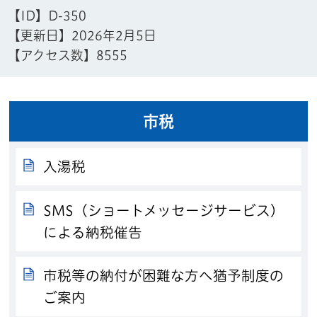
【ID】
D-350
【更新日】
2026年2月5日
【アクセス数】
8555
市税
入湯税
SMS（ショートメッセージサービス）
による納税催告
市税等の納付が困難な方へ猶予制度の
ご案内