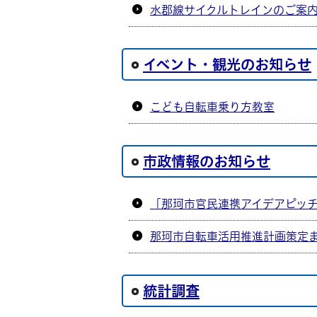
水郡線サイクルトレインのご案
イベント・観光のお知らせ
こども自転車乗り方教室
市政情報のお知らせ
「那珂市官民連携アイデアピッ
那珂市自転車活用推進計画策定
統計調査