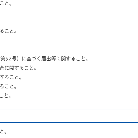
こと。
ること。
律第92号）に基づく届出等に関すること。
査に関すること。
すること。
ること。
こと。
と。