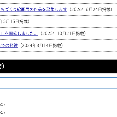
まちづくり絵画展の作品を募集します
（2026年6月24日掲載）
6年5月15日掲載）
チ」を開催しました。
（2025年10月21日掲載）
までの経緯
（2024年3月14日掲載）
務）
と。
と。