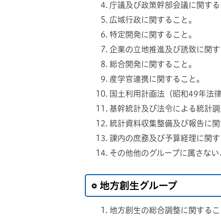
庁議及び政策幹部会議に関する
広域行政に関すること。
特定開発に関すること。
企業の立地推進及び誘致に関す
総合開発に関すること。
産学官連携に関すること。
国土利用計画法（昭和49年法
基幹統計及び法令による統計調
統計資料収集整備及び報告に関
課内の庶務及び予算経理に関す
その他他のグループに属さない
地方創生グループ
地方創生の総合調整に関するこ