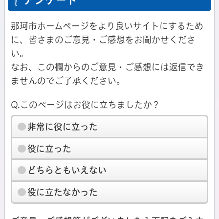
那珂市ホームページをより良いサイトにするため
に、皆さまのご意見・ご感想をお聞かせくださ
い。
なお、この欄からのご意見・ご感想には返信でき
ませんのでご了承ください。
Q.このページはお役に立ちましたか？
非常に役に立った
役に立った
どちらともいえない
役に立たなかった