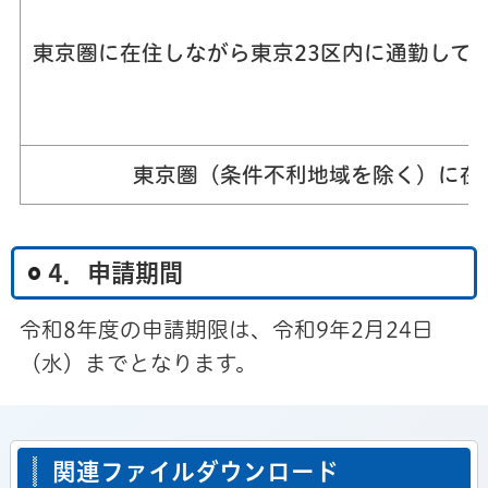
東京圏に在住しながら東京23区内に通勤して
東京圏（条件不利地域を除く）に在
4．申請期間
令和8年度の申請期限は、令和9年2月24日
（水）までとなります。
関連ファイルダウンロード