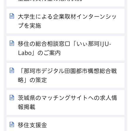
大学生による企業取材インターンシッ
プを実施
移住の総合相談窓口「いぃ那珂IJU-
Labo」のご案内
「那珂市デジタル田園都市構想総合戦
略」の策定
茨城県のマッチングサイトへの求人情
報掲載
移住支援金