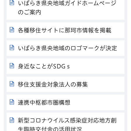
いばらき県央地域ガイドホームページ
のご案内
各種移住サイトに那珂市情報を掲載
いばらき県央地域のロゴマークが決定
身近なことがSDGｓ
移住支援金対象法人の募集
連携中枢都市圏構想
新型コロナウイルス感染症対応地方創
生臨時交付金の活用状況