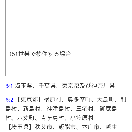
(5)世帯で移住する場合
埼玉県、千葉県、東京都及び神奈川県
※1
【東京都】檜原村、奥多摩町、大島町、利
※2
島村、新島村、神津島村、三宅村、御蔵島
村、
八丈町、青ヶ島村、小笠原村
【埼玉県】秩父市、飯能市、本庄市、越生