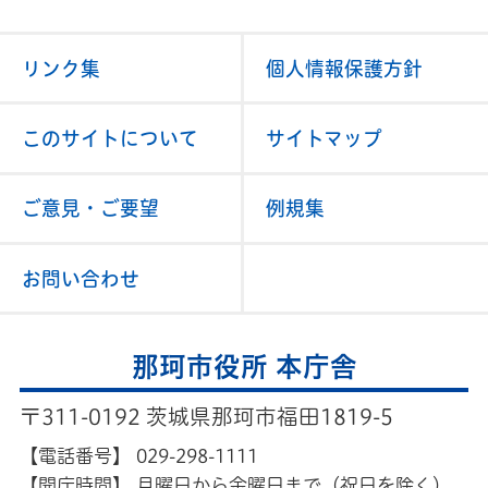
リンク集
個人情報保護方針
このサイトについて
サイトマップ
ご意見・ご要望
例規集
お問い合わせ
那珂市役所 本庁舎
〒311-0192 茨城県那珂市福田1819-5
【電話番号】
029-298-1111
【開庁時間】
月曜日から金曜日まで（祝日を除く）