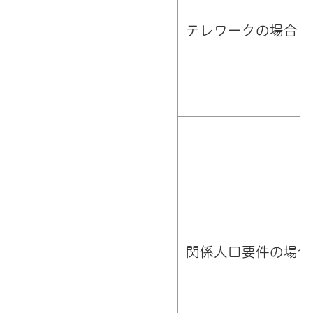
テレワークの場合
関係人口要件の場合