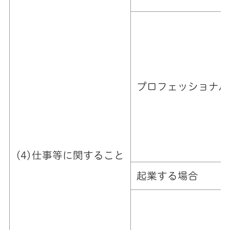
プロフェッショナル
(4)仕事等に関すること
起業する場合