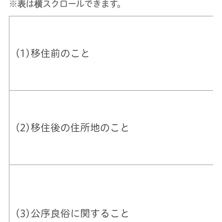
※表は横スクロールできます。
(1)移住前のこと
(2)移住後の住所地のこと
(3)公序良俗に関すること