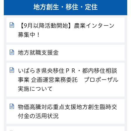
地方創生・移住・定住
【9月以降活動開始】農業インターン
募集中！
地方就職支援金
いばらき県央移住ＰＲ・都内移住相談
事業 企画運営業務委託 プロポーザル
実施について
物価高騰対応重点支援地方創生臨時交
付金の活用状況