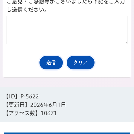
ご意見・ご感想等がございましたら下記をご入力
し送信ください。
【ID】
P-5622
【更新日】
2026年6月1日
【アクセス数】
10671