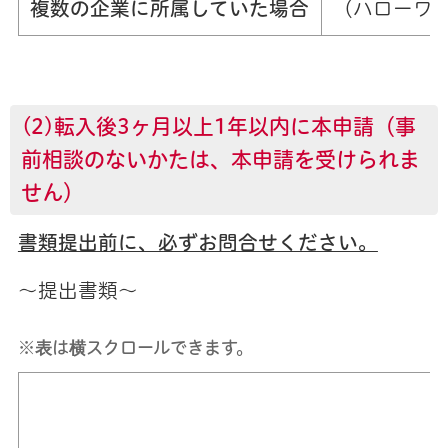
複数の企業に所属していた場合
（ハローワ
(2)転入後3ヶ月以上1年以内に本申請（事
前相談のないかたは、本申請を受けられま
せん）
書類提出前に、必ずお問合せください。
～提出書類～
※表は横スクロールできます。