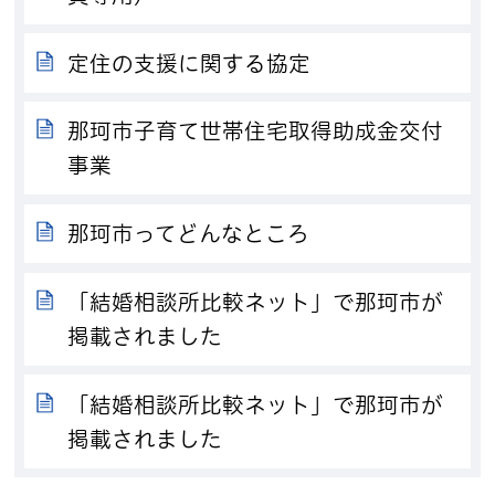
定住の支援に関する協定
那珂市子育て世帯住宅取得助成金交付
事業
那珂市ってどんなところ
「結婚相談所比較ネット」で那珂市が
掲載されました
「結婚相談所比較ネット」で那珂市が
掲載されました