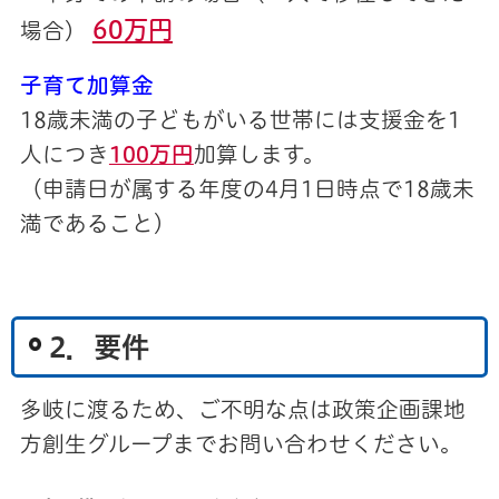
60万円
場合）
子育て加算金
18歳未満の子どもがいる世帯には支援金を1
人につき
100万円
加算します。
（申請日が属する年度の4月1日時点で18歳未
満であること）
2．要件
多岐に渡るため、ご不明な点は政策企画課地
方創生グループまでお問い合わせください。