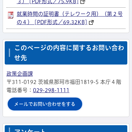
３） [PDF形式／75.9KB]
就業時間の証明書（テレワーク用）（第２号
の４） [PDF形式／69.32KB]
このページの内容に関するお問い合わ
せ先
政策企画課
〒311-0192 茨城県那珂市福田1819-5 本庁４階
電話番号：
029-298-1111
メールでお問い合わせをする
アンケート