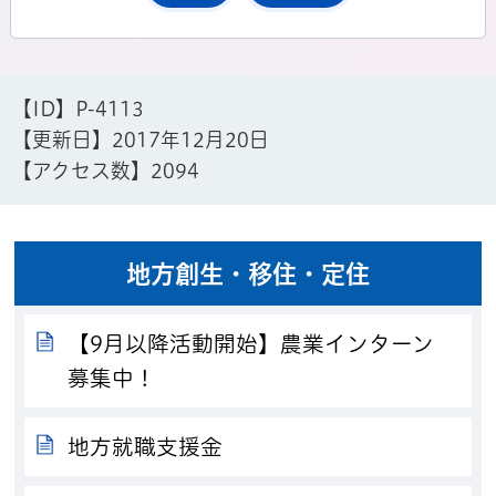
【ID】
P-4113
【更新日】
2017年12月20日
【アクセス数】
2094
地方創生・移住・定住
【9月以降活動開始】農業インターン
募集中！
地方就職支援金