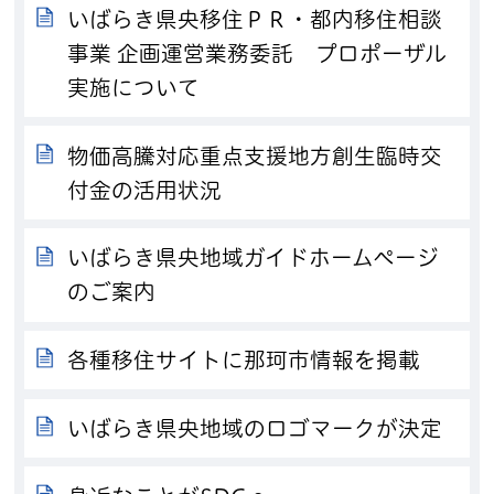
いばらき県央移住ＰＲ・都内移住相談
事業 企画運営業務委託 プロポーザル
実施について
物価高騰対応重点支援地方創生臨時交
付金の活用状況
いばらき県央地域ガイドホームページ
のご案内
各種移住サイトに那珂市情報を掲載
いばらき県央地域のロゴマークが決定