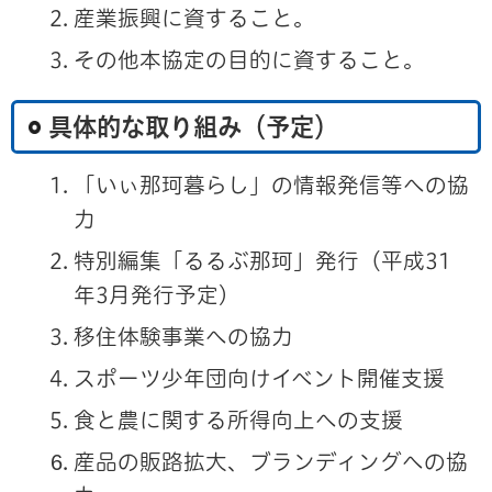
産業振興に資すること。
その他本協定の目的に資すること。
具体的な取り組み（予定）
「いぃ那珂暮らし」の情報発信等への協
力
特別編集「るるぶ那珂」発行（平成31
年3月発行予定）
移住体験事業への協力
スポーツ少年団向けイベント開催支援
食と農に関する所得向上への支援
産品の販路拡大、ブランディングへの協