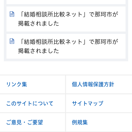
「結婚相談所比較ネット」で那珂市が
掲載されました
「結婚相談所比較ネット」で那珂市が
掲載されました
リンク集
個人情報保護方針
このサイトについて
サイトマップ
ご意見・ご要望
例規集