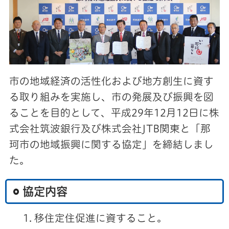
市の地域経済の活性化および地方創生に資す
る取り組みを実施し、市の発展及び振興を図
ることを目的として、平成29年12月12日に株
式会社筑波銀行及び株式会社JTB関東と「那
珂市の地域振興に関する協定」を締結しまし
た。
協定内容
移住定住促進に資すること。