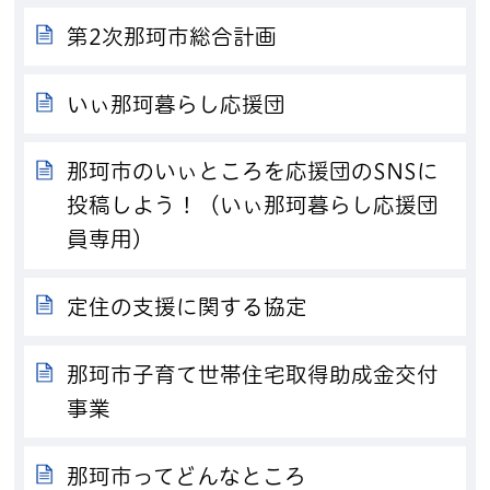
第2次那珂市総合計画
いぃ那珂暮らし応援団
那珂市のいぃところを応援団のSNSに
投稿しよう！（いぃ那珂暮らし応援団
員専用）
定住の支援に関する協定
那珂市子育て世帯住宅取得助成金交付
事業
那珂市ってどんなところ