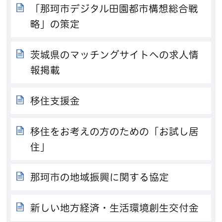
「那珂市デジタル田園都市構想総合戦
略」の策定
茨城県のマッチングサイトへの求人情
報掲載
移住支援金
移住をお考えの方のための「お試し居
住」
那珂市の地域振興に関する協定
新しい地方経済・生活環境創生交付金