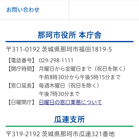
お問い合わせ
那珂市役所 本庁舎
〒311-0192 茨城県那珂市福田1819-5
【電話番号】
029-298-1111
【開庁時間】
月曜日から金曜日まで（祝日を除く）
午前8時30分から午後5時15分まで
【窓口延長】
毎週木曜日（祝日を除く）
午後7時30分まで
【日曜開庁】
日曜日の窓口業務について
瓜連支所
〒319-2192 茨城県那珂市瓜連321番地