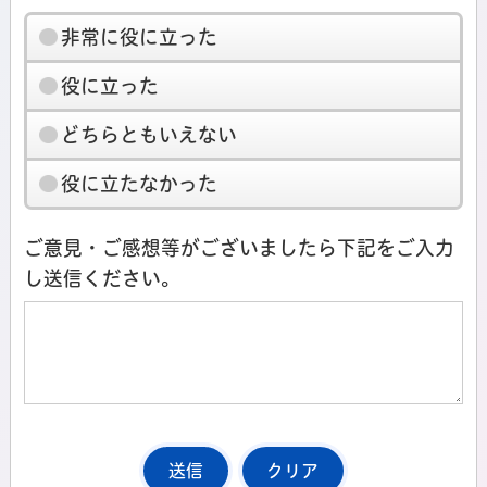
非常に役に立った
役に立った
どちらともいえない
役に立たなかった
ご意見・ご感想等がございましたら下記をご入力
し送信ください。