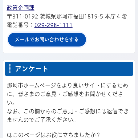
政策企画課
〒311-0192 茨城県那珂市福田1819-5 本庁４階
電話番号：
029-298-1111
メールでお問い合わせをする
アンケート
那珂市ホームページをより良いサイトにするため
に、皆さまのご意見・ご感想をお聞かせくださ
い。
なお、この欄からのご意見・ご感想には返信でき
ませんのでご了承ください。
Q.このページはお役に立ちましたか？