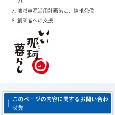
力
地域資源活用計画策定、情報発信
創業者への支援
このページの内容に関するお問い合わ
せ先