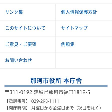
リンク集
個人情報保護方針
このサイトについて
サイトマップ
ご意見・ご要望
例規集
お問い合わせ
那珂市役所 本庁舎
〒311-0192 茨城県那珂市福田1819-5
【電話番号】
029-298-1111
【開庁時間】
月曜日から金曜日まで（祝日を除く）