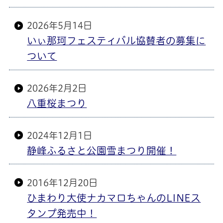
2026年5月14日
いぃ那珂フェスティバル協賛者の募集に
ついて
2026年2月2日
八重桜まつり
2024年12月1日
静峰ふるさと公園雪まつり開催！
2016年12月20日
ひまわり大使ナカマロちゃんのLINEス
タンプ発売中！