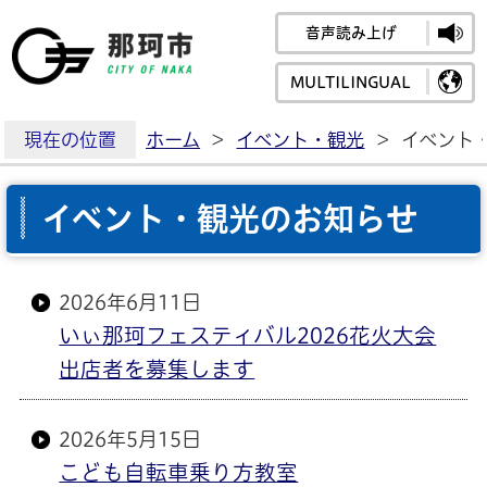
音声読み上げ
那珂市公式ホームペ
MULTILINGUAL
現在の位置
ホーム
>
イベント・観光
>
イベント
イベント・観光のお知らせ
2026年6月11日
いぃ那珂フェスティバル2026花火大会
出店者を募集します
2026年5月15日
こども自転車乗り方教室