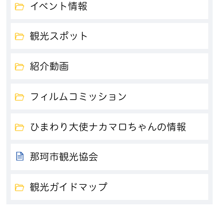
イベント情報
観光スポット
紹介動画
フィルムコミッション
ひまわり大使ナカマロちゃんの情報
那珂市観光協会
観光ガイドマップ