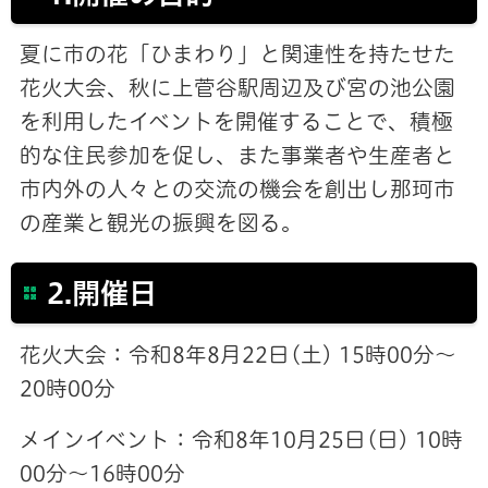
夏に市の花「ひまわり」と関連性を持たせた
花火大会、秋に上菅谷駅周辺及び宮の池公園
を利用したイベントを開催することで、積極
的な住民参加を促し、また事業者や生産者と
市内外の人々との交流の機会を創出し那珂市
の産業と観光の振興を図る。
2.開催日
花火大会：令和8年8月22日(土) 15時00分～
20時00分
メインイベント：令和8年10月25日(日) 10時
00分～16時00分