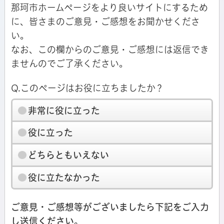
那珂市ホームページをより良いサイトにするため
に、皆さまのご意見・ご感想をお聞かせくださ
い。
なお、この欄からのご意見・ご感想には返信でき
ませんのでご了承ください。
Q.このページはお役に立ちましたか？
非常に役に立った
役に立った
どちらともいえない
役に立たなかった
ご意見・ご感想等がございましたら下記をご入力
し送信ください。