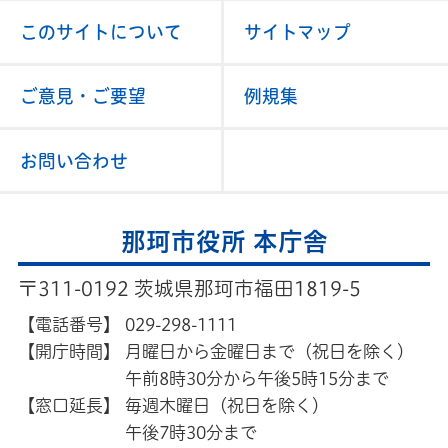
このサイトについて
サイトマップ
ご意見・ご要望
例規集
お問い合わせ
那珂市役所 本庁舎
〒311-0192 茨城県那珂市福田1819-5
【電話番号】
029-298-1111
【開庁時間】
月曜日から金曜日まで（祝日を除く）
午前8時30分から午後5時15分まで
【窓口延長】
毎週木曜日（祝日を除く）
午後7時30分まで