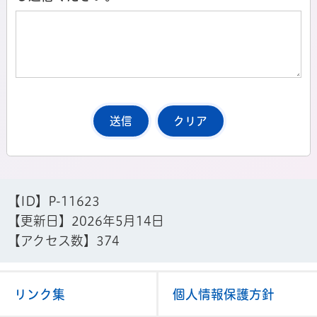
【ID】
P-11623
【更新日】
2026年5月14日
【アクセス数】
374
リンク集
個人情報保護方針