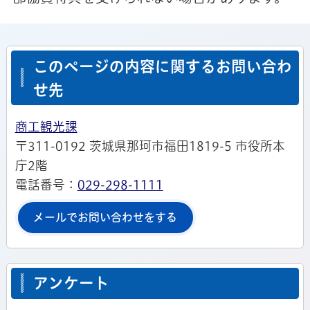
このページの内容に関するお問い合わ
せ先
商工観光課
〒311-0192 茨城県那珂市福田1819-5 市役所本
庁2階
電話番号：
029-298-1111
メールでお問い合わせをする
アンケート