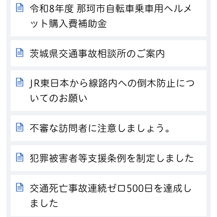
令和8年度 那珂市自転車乗車用ヘルメ
ット購入費補助金
茨城県交通事故相談所のご案内
JR東日本から線路内への倒木防止につ
いてのお願い
不審な訪問者に注意しましょう。
犯罪被害者等支援条例を制定しました
交通死亡事故連続ゼロ500日を達成し
ました