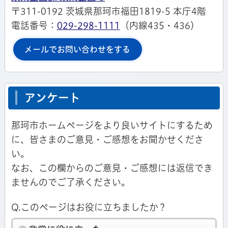
〒311-0192 茨城県那珂市福田1819-5 本庁4階
電話番号：
029-298-1111
（内線435・436）
メールでお問い合わせをする
アンケート
那珂市ホームページをより良いサイトにするため
に、皆さまのご意見・ご感想をお聞かせくださ
い。
なお、この欄からのご意見・ご感想には返信でき
ませんのでご了承ください。
Q.このページはお役に立ちましたか？