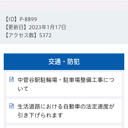
【ID】
P-8899
【更新日】
2023年1月17日
【アクセス数】
5372
交通・防犯
中菅谷駅駐輪場・駐車場整備工事につ
いて
生活道路における自動車の法定速度が
引き下げられます