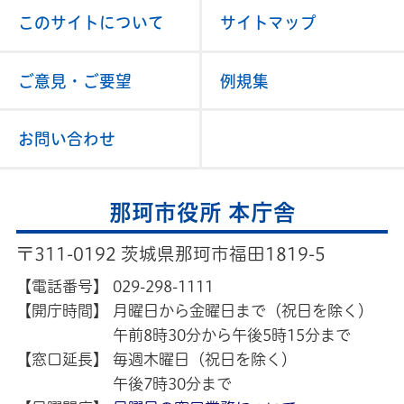
このサイトについて
サイトマップ
ご意見・ご要望
例規集
お問い合わせ
那珂市役所 本庁舎
〒311-0192 茨城県那珂市福田1819-5
【電話番号】
029-298-1111
【開庁時間】
月曜日から金曜日まで（祝日を除く）
午前8時30分から午後5時15分まで
【窓口延長】
毎週木曜日（祝日を除く）
午後7時30分まで