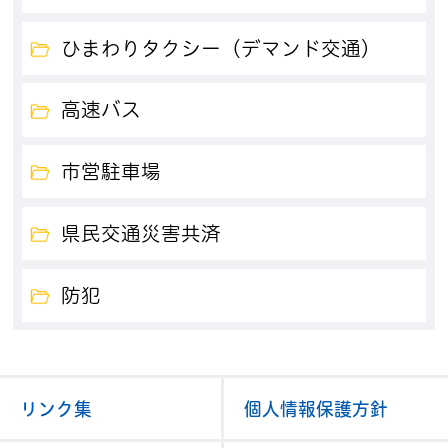
ひまわりタクシー（デマンド交通）
高速バス
市営駐車場
県民交通災害共済
防犯
リンク集
個人情報保護方針