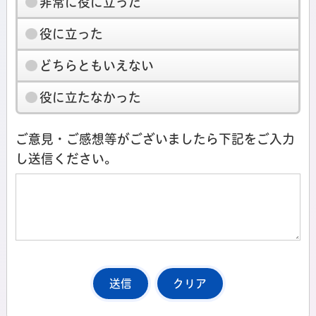
非常に役に立った
役に立った
どちらともいえない
役に立たなかった
ご意見・ご感想等がございましたら下記をご入力
し送信ください。