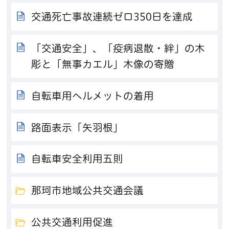
交通死亡事故連続ゼロ350日を達成
「交通安全」、「疫病退散・絆」の木
彫と「無事カエル」木像の寄贈
自転車用ヘルメットの着用
路面表示「矢羽根」
自転車安全利用五則
那珂市地域公共交通会議
公共交通利用促進