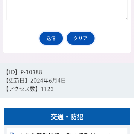
【ID】
P-10388
【更新日】
2024年6月4日
【アクセス数】
1123
交通・防犯