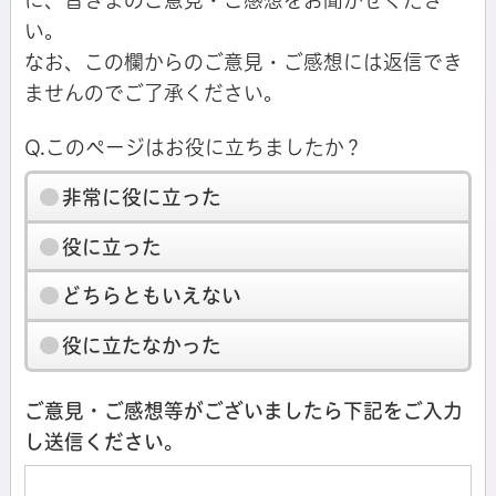
い。
なお、この欄からのご意見・ご感想には返信でき
ませんのでご了承ください。
Q.このページはお役に立ちましたか？
非常に役に立った
役に立った
どちらともいえない
役に立たなかった
ご意見・ご感想等がございましたら下記をご入力
し送信ください。