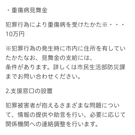
・重傷病見舞金
犯罪行為により重傷病を受けたかた※・・・
10万円
※犯罪行為の発生時に市内に住所を有してい
たかたなお、見舞金の支給には、
条件があります。詳しくは市民生活部防災課
までお問い合わせください。
2.支援窓口の設置
犯罪被害者が抱えるさまざまな問題につい
て、情報の提供や助言を行い、必要に応じて
関係機関への連絡調整を行います。