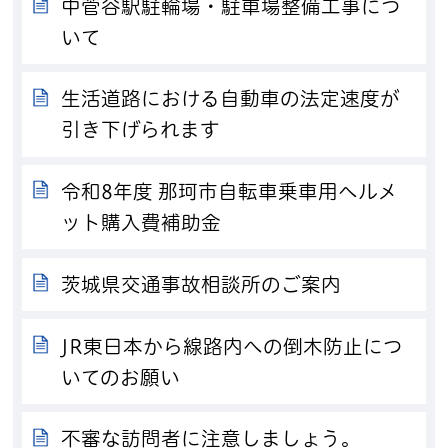
中菅谷駅駐輪場・駐車場整備工事につ
いて
生活道路における自動車の法定速度が
引き下げられます
令和8年度 那珂市自転車乗車用ヘルメ
ット購入費補助金
茨城県交通事故相談所のご案内
JR東日本から線路内への倒木防止につ
いてのお願い
不審な訪問者に注意しましょう。