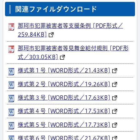
関連ファイルダウンロード
那珂市犯罪被害者等支援条例 [PDF形式／
259.84KB]
那珂市犯罪被害者等見舞金給付規則 [PDF形
式／303.05KB]
様式第１号 [WORD形式／21.43KB]
様式第２号 [WORD形式／19.26KB]
様式第３号 [WORD形式／17.63KB]
様式第４号 [WORD形式／17.53KB]
様式第５号 [WORD形式／17.73KB]
様式第６号 [WORD形式／21.67KB]