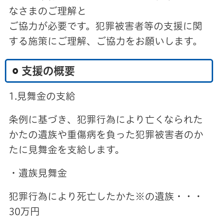
なさまのご理解と
ご協力が必要です。犯罪被害者等の支援に関
する施策にご理解、ご協力をお願いします。
支援の概要
1.見舞金の支給
条例に基づき、犯罪行為により亡くなられた
かたの遺族や重傷病を負った犯罪被害者のか
たに見舞金を支給します。
・遺族見舞金
犯罪行為により死亡したかた※の遺族・・・
30万円