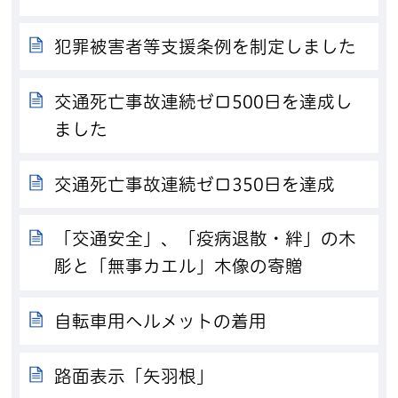
犯罪被害者等支援条例を制定しました
交通死亡事故連続ゼロ500日を達成し
ました
交通死亡事故連続ゼロ350日を達成
「交通安全」、「疫病退散・絆」の木
彫と「無事カエル」木像の寄贈
自転車用ヘルメットの着用
路面表示「矢羽根」