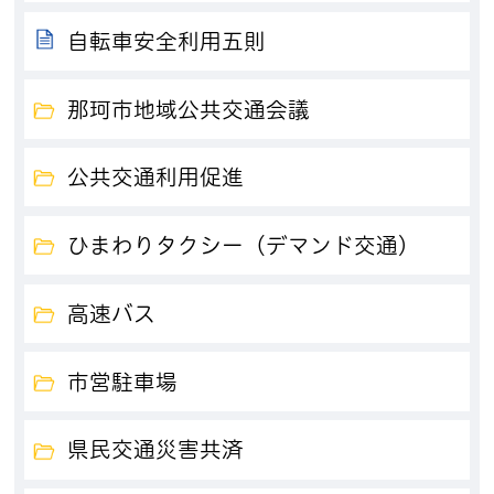
自転車安全利用五則
那珂市地域公共交通会議
公共交通利用促進
ひまわりタクシー（デマンド交通）
高速バス
市営駐車場
県民交通災害共済