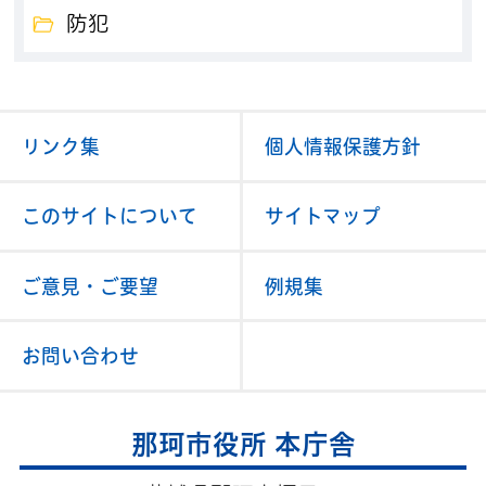
防犯
リンク集
個人情報保護方針
このサイトについて
サイトマップ
ご意見・ご要望
例規集
お問い合わせ
那珂市役所 本庁舎