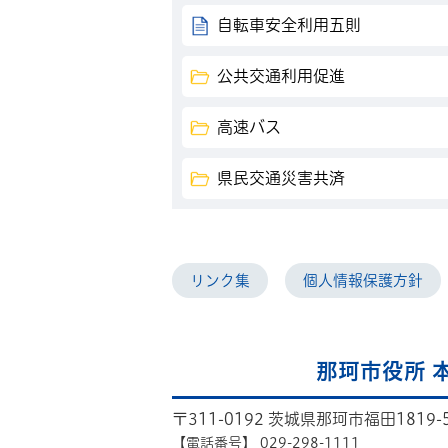
自転車安全利用五則
公共交通利用促進
高速バス
県民交通災害共済
リンク集
個人情報保護方針
那珂市役所 
〒311-0192 茨城県那珂市福田1819-
【電話番号】
029-298-1111