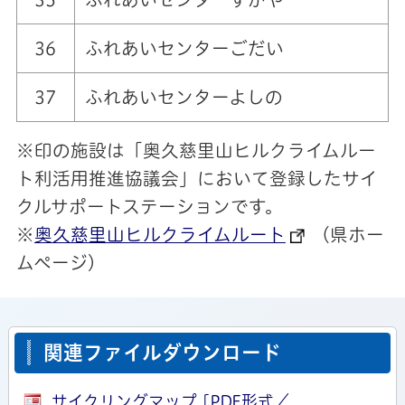
36
ふれあいセンターごだい
37
ふれあいセンターよしの
※印の施設は「奥久慈里山ヒルクライムルー
ト利活用推進協議会」において登録したサイ
クルサポートステーションです。
※
奥久慈里山ヒルクライムルート
（県ホー
ムページ）
関連ファイルダウンロード
サイクリングマップ [PDF形式／