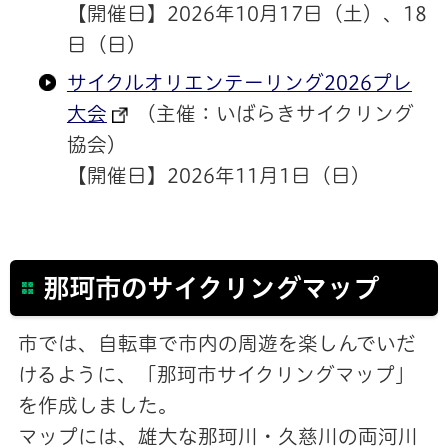
【開催日】2026年10月17日（土）、18
日（日）
サイクルオリエンテーリング2026プレ
大会
（主催：いばらきサイクリング
協会）
【開催日】2026年11月1日（日）
那珂市のサイクリングマップ
市では、自転車で市内の周遊を楽しんでいだ
けるように、「那珂市サイクリングマップ」
を作成しました。
マップには、雄大な那珂川・久慈川の両河川