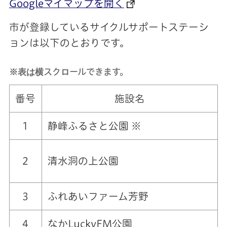
Googleマイマップを開く
市が登録しているサイクルサポートステーシ
ョンは以下のとおりです。
※表は横スクロールできます。
番号
施設名
1
静峰ふるさと公園 ※
2
清水洞の上公園
3
ふれあいファーム芳野
4
なかLuckyFM公園