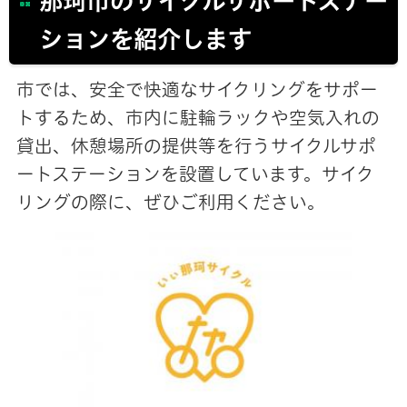
那珂市のサイクルサポートステー
ションを紹介します
市では、安全で快適なサイクリングをサポー
トするため、市内に駐輪ラックや空気入れの
貸出、休憩場所の提供等を行うサイクルサポ
ートステーションを設置しています。サイク
リングの際に、ぜひご利用ください。