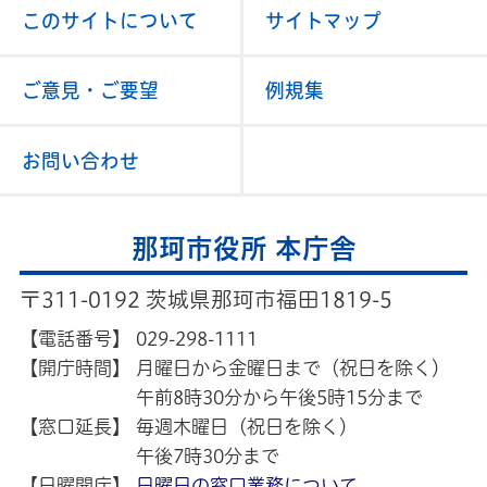
このサイトについて
サイトマップ
ご意見・ご要望
例規集
お問い合わせ
那珂市役所 本庁舎
〒311-0192 茨城県那珂市福田1819-5
【電話番号】
029-298-1111
【開庁時間】
月曜日から金曜日まで（祝日を除く）
午前8時30分から午後5時15分まで
【窓口延長】
毎週木曜日（祝日を除く）
午後7時30分まで
【日曜開庁】
日曜日の窓口業務について