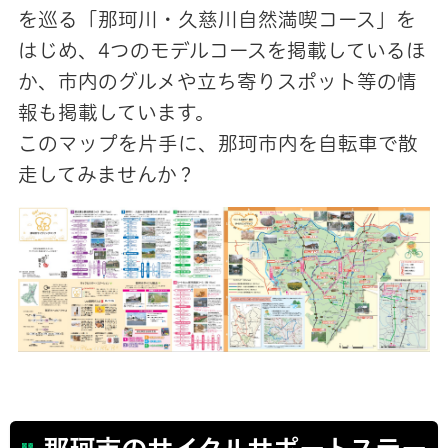
を巡る「那珂川・久慈川自然満喫コース」を
はじめ、4つのモデルコースを掲載しているほ
か、市内のグルメや立ち寄りスポット等の情
報も掲載しています。
このマップを片手に、那珂市内を自転車で散
走してみませんか？