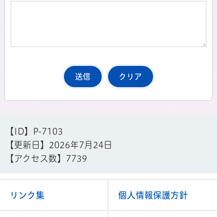
【ID】
P-7103
【更新日】
2026年7月24日
【アクセス数】
7739
リンク集
個人情報保護方針