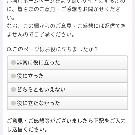
那珂市ホームページをより良いサイトにするため
に、皆さまのご意見・ご感想をお聞かせくださ
い。
なお、この欄からのご意見・ご感想には返信でき
ませんのでご了承ください。
Q.このページはお役に立ちましたか？
非常に役に立った
役に立った
どちらともいえない
役に立たなかった
ご意見・ご感想等がございましたら下記をご入力
し送信ください。