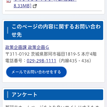
8.33MB]
このページの内容に関するお問い合わ
せ先
政策企画課 政策企画Ｇ
〒311-0192 茨城県那珂市福田1819-5 本庁4階
電話番号：
029-298-1111
（内線435・436）
メールでお問い合わせをする
アンケート