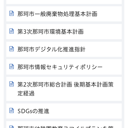
那珂市一般廃棄物処理基本計画
第3次那珂市環境基本計画
那珂市デジタル化推進指針
那珂市情報セキュリティポリシー
第2次那珂市総合計画 後期基本計画策
定経過
SDGsの推進