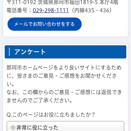
〒311-0192 茨城県那珂市福田1819-5 本庁4階
電話番号：
029-298-1111
（内線435・436）
メールでお問い合わせをする
アンケート
那珂市ホームページをより良いサイトにするため
に、皆さまのご意見・ご感想をお聞かせくださ
い。
なお、この欄からのご意見・ご感想には返信でき
ませんのでご了承ください。
Q.このページはお役に立ちましたか？
非常に役に立った