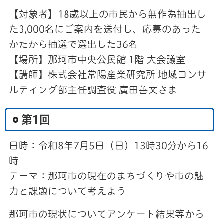
【対象者】18歳以上の市民から無作為抽出し
た3,000名にご案内を送付し、応募のあった
かたから抽選で選出した36名
【場所】那珂市中央公民館 1階 大会議室
【講師】株式会社常陽産業研究所 地域コンサ
ルティング部主任調査役 廣田善文さま
第1回
日時：令和8年7月5日（日）13時30分から16
時
テーマ：那珂市の現在のまちづくりや市の魅
力と課題について考えよう
那珂市の現状についてアンケート結果等から