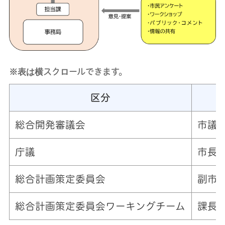
※表は横スクロールできます。
区分
総合開発審議会
市議
庁議
市長
総合計画策定委員会
副市
総合計画策定委員会ワーキングチーム
課長