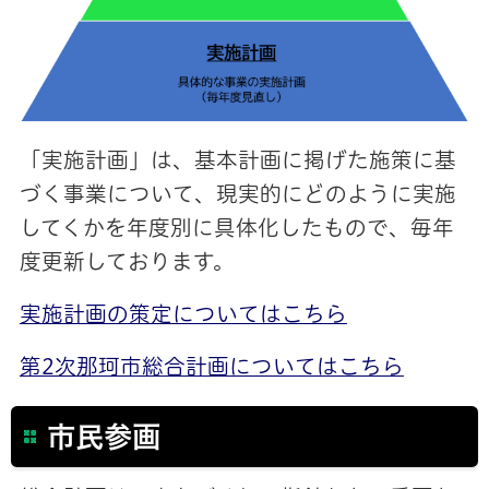
「実施計画」は、基本計画に掲げた施策に基
づく事業について、現実的にどのように実施
してくかを年度別に具体化したもので、毎年
度更新しております。
実施計画の策定についてはこちら
第2次那珂市総合計画についてはこちら
市民参画