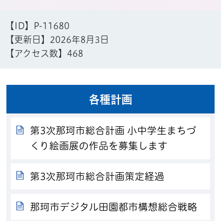
【ID】
P-11680
【更新日】
2026年8月3日
【アクセス数】
468
各種計画
第3次那珂市総合計画 小中学生まちづ
くり絵画展の作品を募集します
第3次那珂市総合計画策定経過
那珂市デジタル田園都市構想総合戦略