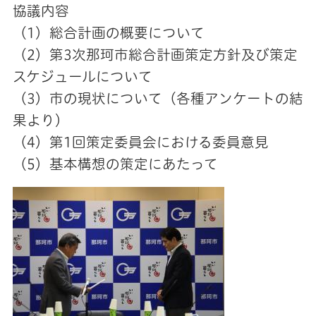
協議内容
（1）総合計画の概要について
（2）第3次那珂市総合計画策定方針及び策定
スケジュールについて
（3）市の現状について（各種アンケートの結
果より）
（4）第1回策定委員会における委員意見
（5）基本構想の策定にあたって