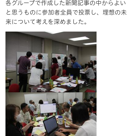
各グループで作成した新聞記事の中からよい
と思うものに参加者全員で投票し、理想の未
来について考えを深めました。