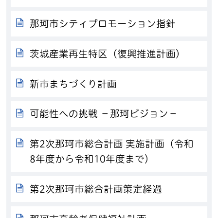
那珂市シティプロモーション指針
茨城産業再生特区（復興推進計画）
新市まちづくり計画
可能性への挑戦 －那珂ビジョン－
第2次那珂市総合計画 実施計画（令和
8年度から令和10年度まで）
第2次那珂市総合計画策定経過