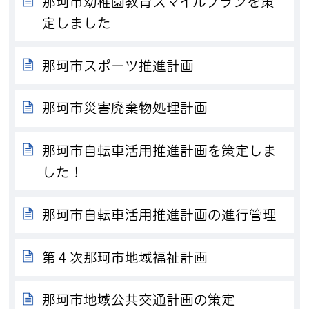
那珂市幼稚園教育スマイルプランを策
定しました
那珂市スポーツ推進計画
那珂市災害廃棄物処理計画
那珂市自転車活用推進計画を策定しま
した！
那珂市自転車活用推進計画の進行管理
第４次那珂市地域福祉計画
那珂市地域公共交通計画の策定