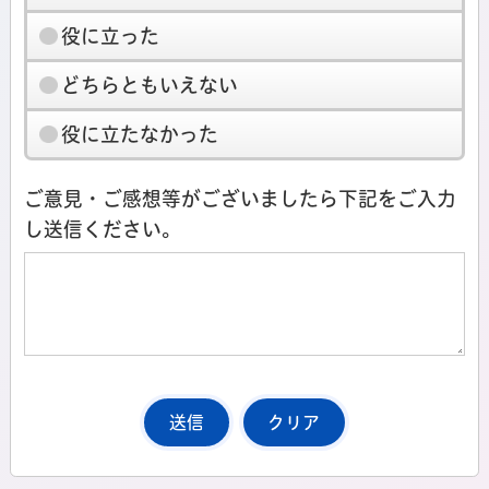
役に立った
どちらともいえない
役に立たなかった
ご意見・ご感想等がございましたら下記をご入力
し送信ください。