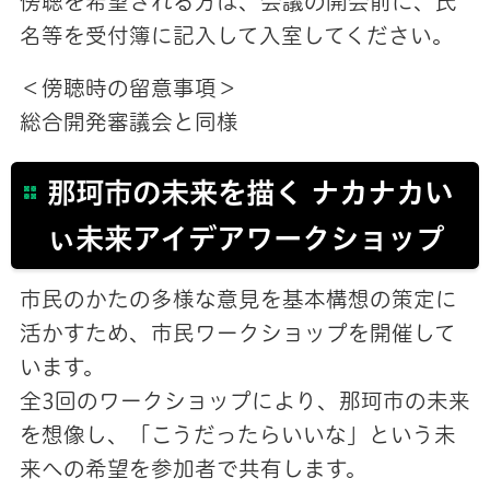
傍聴を希望される方は、会議の開会前に、氏
名等を受付簿に記入して入室してください。
＜傍聴時の留意事項＞
総合開発審議会と同様
那珂市の未来を描く ナカナカい
ぃ未来アイデアワークショップ
市民のかたの多様な意見を基本構想の策定に
活かすため、市民ワークショップを開催して
います。
全3回のワークショップにより、那珂市の未来
を想像し、「こうだったらいいな」という未
来への希望を参加者で共有します。