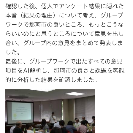
確認した後、個人でアンケート結果に隠れた
本音（結果の理由）について考え、グループ
ワークで那珂市の良いところ、もっとこうな
らいいのにと思うところについて意見を出し
合い、グループ内の意見をまとめて発表しま
した。
最後に、グループワークで出たすべての意見
項目をAI解析し、那珂市の良さと課題を客観
的に分析した結果を確認しました。