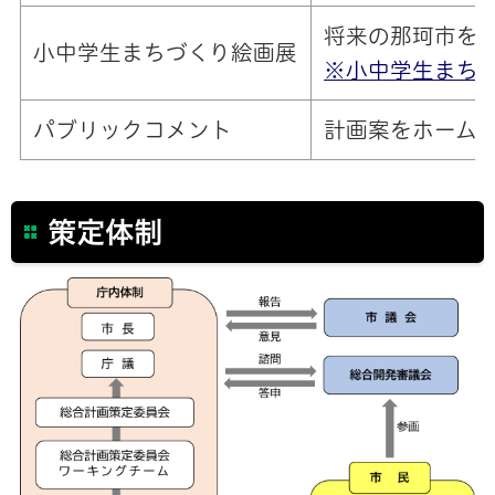
将来の那珂市を
小中学生まちづくり絵画展
※小中学生まちづ
パブリックコメント
計画案をホーム
策定体制