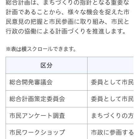
総合計画は、まちづくりの指針となる重要な
計画であることから、様々な機会を捉えた市
民意見の把握と市民参画に取り組み、市民と
行政の協働による計画づくりを推進します。
※表は横スクロールできます。
区分
総合開発審議会
委員として市民
総合計画策定委員会
委員として市民
市民アンケート調査
まちづくりの方
市民ワークショップ
市政に参画する