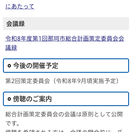
にあたって
会議録
令和8年度第1回那珂市総合計画策定委員会会
議録
今後の開催予定
第2回策定委員会（令和8年9月頃実施予定）
傍聴のご案内
総合計画策定委員会の会議は原則として公開
です。