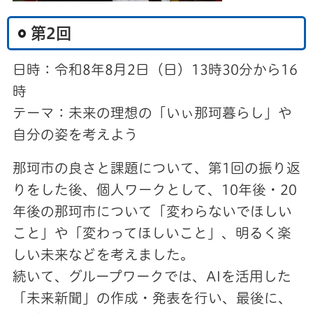
第2回
日時：令和8年8月2日（日）13時30分から16
時
テーマ：未来の理想の「いぃ那珂暮らし」や
自分の姿を考えよう
那珂市の良さと課題について、第1回の振り返
りをした後、個人ワークとして、10年後・20
年後の那珂市について「変わらないでほしい
こと」や「変わってほしいこと」、明るく楽
しい未来などを考えました。
続いて、グループワークでは、AIを活用した
「未来新聞」の作成・発表を行い、最後に、