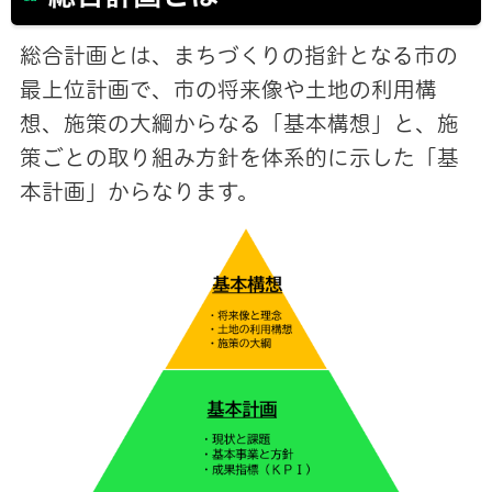
総合計画とは、まちづくりの指針となる市の
最上位計画で、市の将来像や土地の利用構
想、施策の大綱からなる「基本構想」と、施
策ごとの取り組み方針を体系的に示した「基
本計画」からなります。