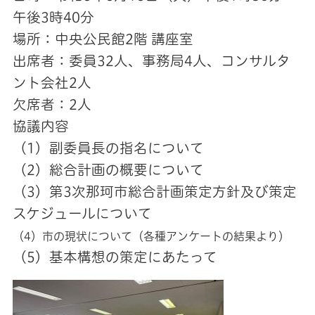
午後3時40分
場所：中央公民館2階 講座室
出席者：委員32人、事務局4人、コンサルタ
ント会社2人
欠席者：2人
協議内容
（1）副委員長の指名について
（2）総合計画の概要について
（3）第3次那珂市総合計画策定方針及び策定
スケジュールについて
（4）市の現状について（各種アンケートの結果より）
（5）基本構想の策定にあたって