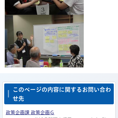
このページの内容に関するお問い合わ
せ先
政策企画課 政策企画Ｇ