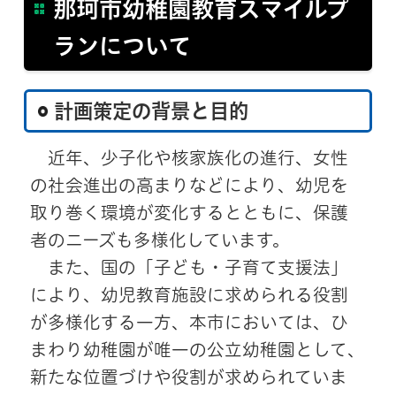
那珂市幼稚園教育スマイルプ
ランについて
計画策定の背景と目的
近年、少子化や核家族化の進行、女性
の社会進出の高まりなどにより、幼児を
取り巻く環境が変化するとともに、保護
者のニーズも多様化しています。
また、国の「子ども・子育て支援法」
により、幼児教育施設に求められる役割
が多様化する一方、本市においては、ひ
まわり幼稚園が唯一の公立幼稚園として、
新たな位置づけや役割が求められていま