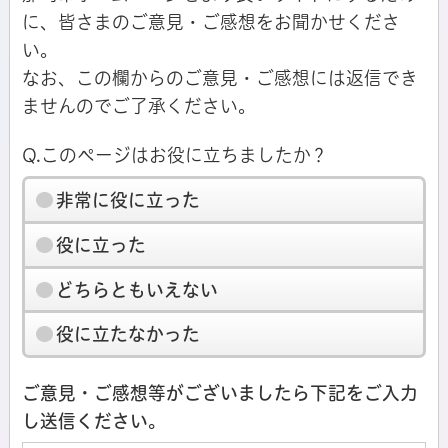
に、皆さまのご意見・ご感想をお聞かせくださ
い。
なお、この欄からのご意見・ご感想には返信でき
ませんのでご了承ください。
Q.このページはお役に立ちましたか？
非常に役に立った
役に立った
どちらともいえない
役に立たなかった
ご意見・ご感想等がございましたら下記をご入力
し送信ください。