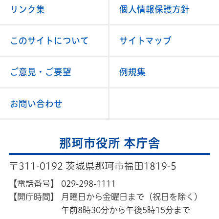
リンク集
個人情報保護方針
このサイトについて
サイトマップ
ご意見・ご要望
例規集
お問い合わせ
那珂市役所 本庁舎
〒311-0192 茨城県那珂市福田1819-5
【電話番号】
029-298-1111
【開庁時間】
月曜日から金曜日まで（祝日を除く）
午前8時30分から午後5時15分まで