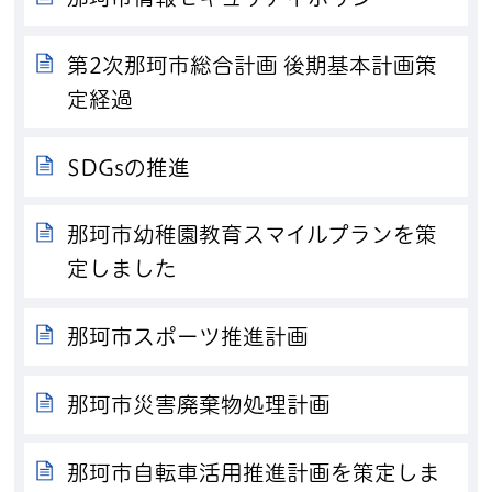
第2次那珂市総合計画 後期基本計画策
定経過
SDGsの推進
那珂市幼稚園教育スマイルプランを策
定しました
那珂市スポーツ推進計画
那珂市災害廃棄物処理計画
那珂市自転車活用推進計画を策定しま