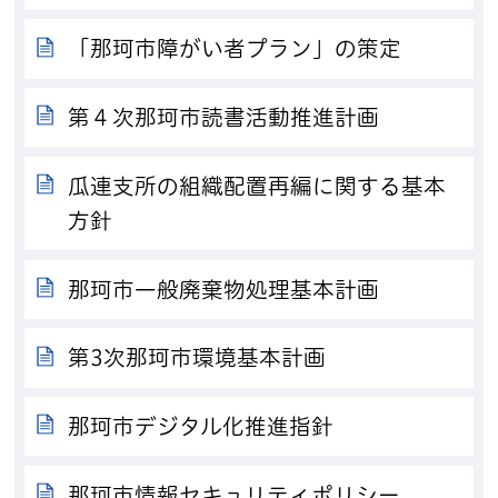
「那珂市障がい者プラン」の策定
第４次那珂市読書活動推進計画
瓜連支所の組織配置再編に関する基本
方針
那珂市一般廃棄物処理基本計画
第3次那珂市環境基本計画
那珂市デジタル化推進指針
那珂市情報セキュリティポリシー