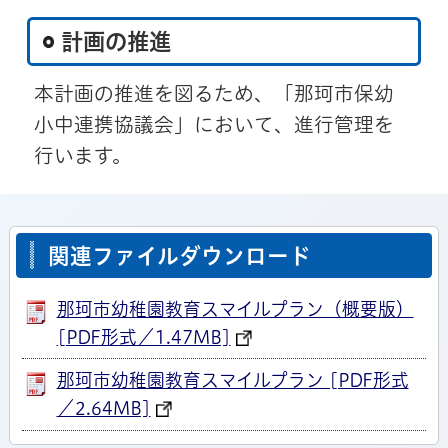
計画の推進
本計画の推進を図るため、「那珂市保幼
小中連携協議会」において、進行管理を
行います。
関連ファイルダウンロード
那珂市幼稚園教育スマイルプラン（概要版）
[PDF形式／1.47MB]
那珂市幼稚園教育スマイルプラン [PDF形式
／2.64MB]