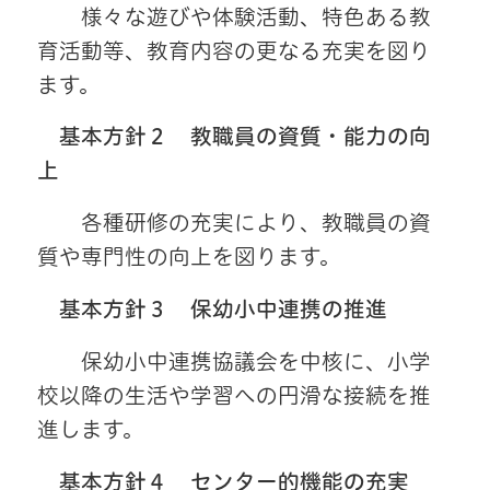
様々な遊びや体験活動、特色ある教
育活動等、教育内容の更なる充実を図り
ます。
基本方針２ 教職員の資質・能力の向
上
各種研修の充実により、教職員の資
質や専門性の向上を図ります。
基本方針３ 保幼小中連携の推進
保幼小中連携協議会を中核に、小学
校以降の生活や学習への円滑な接続を推
進します。
基本方針４ センター的機能の充実