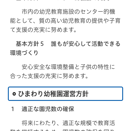
市内の幼児教育施設のセンター的機
能として、質の高い幼児教育の提供や子育
て支援の充実に努めます。
基本方針５ 誰もが安心して活動できる
環境づくり
安心安全な環境整備と子供の特性に
合った支援の充実に努めます。
ひまわり幼稚園運営方針
１
適正な園児数の確保
将来にわたり、適正な規模で教育活