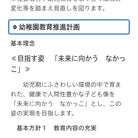
変化等を踏まえ見直しを図ります。
幼稚園教育推進計画
基本理念
≪目指す姿 「未来に向かう なかっ
こ」≫
幼児期にふさわしい環境の中で育ま
れた、健康で人間性豊かな子ども像を
「未来に向かう なかっこ」とし、この
姿の実現を目指します。
基本方針１ 教育内容の充実