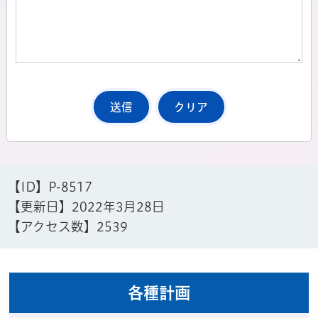
【ID】
P-8517
【更新日】
2022年3月28日
【アクセス数】
2539
各種計画