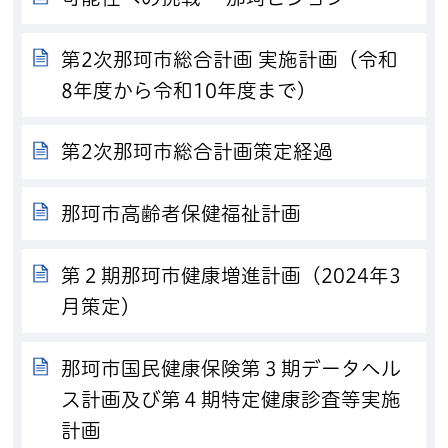
第2次那珂市総合計画 実施計画（令和
8年度から令和10年度まで）
第2次那珂市総合計画策定経過
那珂市高齢者保健福祉計画
第２期那珂市健康増進計画（2024年3
月策定）
那珂市国民健康保険第３期データヘル
ス計画及び第４期特定健康診査等実施
計画