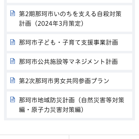
第2期那珂市いのちを支える自殺対策
計画（2024年3月策定）
那珂市子ども・子育て支援事業計画
那珂市公共施設等マネジメント計画
第2次那珂市男女共同参画プラン
那珂市地域防災計画（自然災害等対策
編・原子力災害対策編）