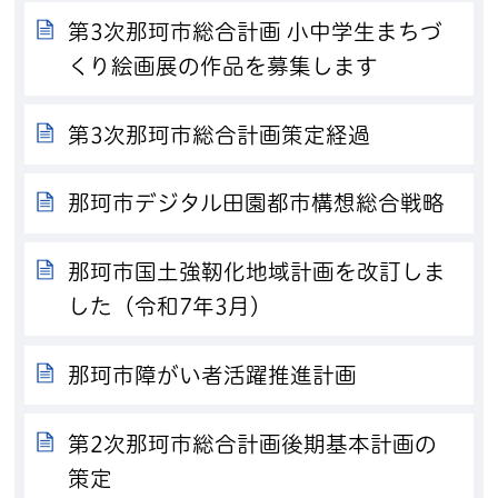
第3次那珂市総合計画 小中学生まちづ
くり絵画展の作品を募集します
第3次那珂市総合計画策定経過
那珂市デジタル田園都市構想総合戦略
那珂市国土強靭化地域計画を改訂しま
した（令和7年3月）
那珂市障がい者活躍推進計画
第2次那珂市総合計画後期基本計画の
策定