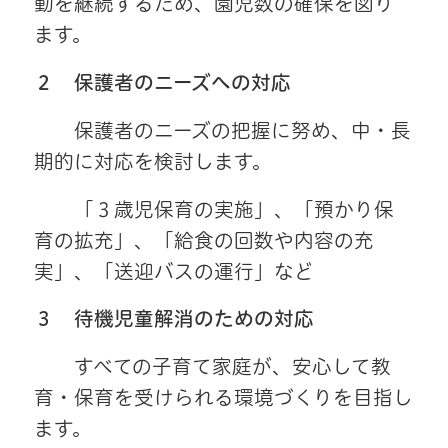
動を継続するため、園児数の確保を図り
ます。
２ 保護者のニーズへの対応
保護者のニーズの把握に努め、中・長
期的に対応を検討します。
「３歳児保育の実施」、「預かり保
育の拡充」、「給食の回数や内容の充
実」、「送迎バスの運行」など
３ 待機児童解消のための対応
すべての子育て家庭が、安心して教
育・保育を受けられる環境づくりを目指し
ます。