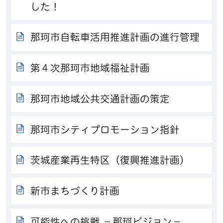
した！
那珂市自転車活用推進計画の進行管理
第４次那珂市地域福祉計画
那珂市地域公共交通計画の策定
那珂市シティプロモーション指針
茨城産業再生特区（復興推進計画）
新市まちづくり計画
可能性への挑戦 －那珂ビジョン－