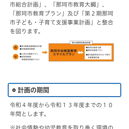
市総合計画」、「那珂市教育大綱」、
「那珂市教育プラン」及び「第２期那珂
市子ども・子育て支援事業計画」と整合
を図ります。
計画の期間
令和４年度から令和１３年度までの１０
年間とします。
※社会情勢や幼児教育を取り巻く環境の