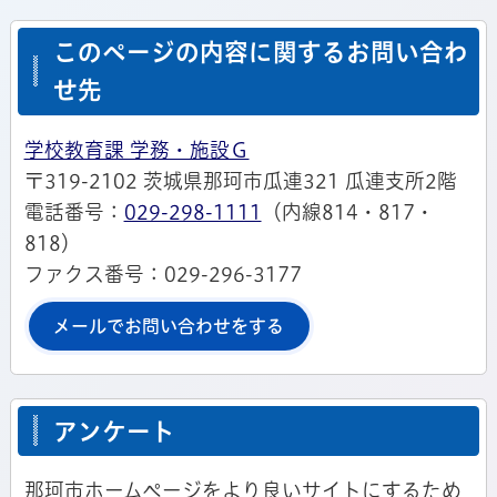
このページの内容に関するお問い合わ
せ先
学校教育課 学務・施設Ｇ
〒319-2102 茨城県那珂市瓜連321 瓜連支所2階
電話番号：
029-298-1111
（内線814・817・
818）
ファクス番号：029-296-3177
メールでお問い合わせをする
アンケート
那珂市ホームページをより良いサイトにするため