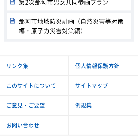
第2次那珂市男女共同参画プラン
那珂市地域防災計画（自然災害等対策
編・原子力災害対策編）
リンク集
個人情報保護方針
このサイトについて
サイトマップ
ご意見・ご要望
例規集
お問い合わせ