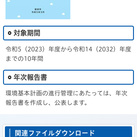
対象期間
令和5（2023）年度から令和14（2032）年度
までの10年間
年次報告書
環境基本計画の進行管理にあたっては、年次
報告書を作成し、公表します。
関連ファイルダウンロード