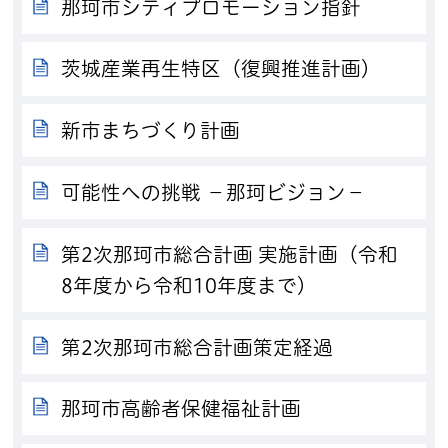
那珂市シティプロモーション指針
茨城産業再生特区（復興推進計画）
新市まちづくり計画
可能性への挑戦 －那珂ビジョン－
第2次那珂市総合計画 実施計画（令和
8年度から令和10年度まで）
第2次那珂市総合計画策定経過
那珂市高齢者保健福祉計画