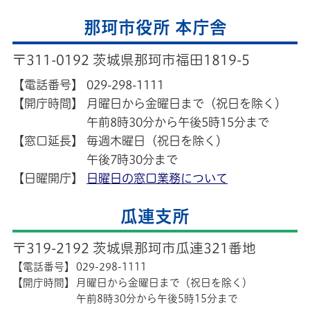
那珂市役所 本庁舎
〒311-0192 茨城県那珂市福田1819-5
【電話番号】
029-298-1111
【開庁時間】
月曜日から金曜日まで（祝日を除く）
午前8時30分から午後5時15分まで
【窓口延長】
毎週木曜日（祝日を除く）
午後7時30分まで
【日曜開庁】
日曜日の窓口業務について
瓜連支所
〒319-2192 茨城県那珂市瓜連321番地
【電話番号】
029-298-1111
【開庁時間】
月曜日から金曜日まで（祝日を除く）
午前8時30分から午後5時15分まで