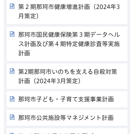
第２期那珂市健康増進計画（2024年3
月策定）
那珂市国民健康保険第３期データヘル
ス計画及び第４期特定健康診査等実施
計画
第2期那珂市いのちを支える自殺対策
計画（2024年3月策定）
那珂市子ども・子育て支援事業計画
那珂市公共施設等マネジメント計画