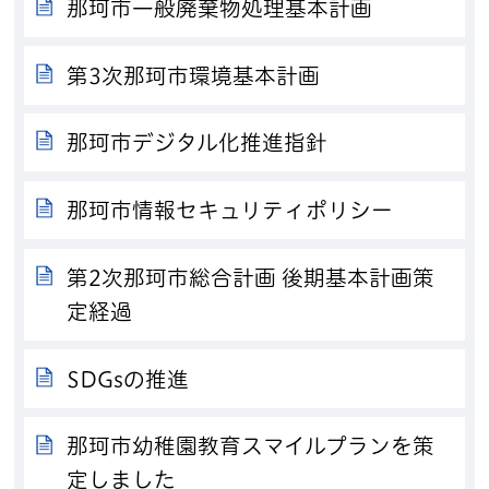
那珂市一般廃棄物処理基本計画
第3次那珂市環境基本計画
那珂市デジタル化推進指針
那珂市情報セキュリティポリシー
第2次那珂市総合計画 後期基本計画策
定経過
SDGsの推進
那珂市幼稚園教育スマイルプランを策
定しました