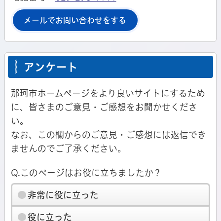
メールでお問い合わせをする
アンケート
那珂市ホームページをより良いサイトにするため
に、皆さまのご意見・ご感想をお聞かせくださ
い。
なお、この欄からのご意見・ご感想には返信でき
ませんのでご了承ください。
Q.このページはお役に立ちましたか？
非常に役に立った
役に立った