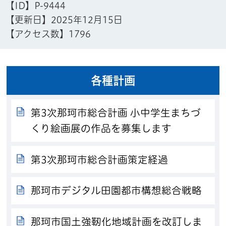
【ID】
P-9444
【更新日】
2025年12月15日
【アクセス数】
1796
各種計画
第3次那珂市総合計画 小中学生まちづ
くり絵画展の作品を募集します
第3次那珂市総合計画策定経過
那珂市デジタル田園都市構想総合戦略
那珂市国土強靭化地域計画を改訂しま