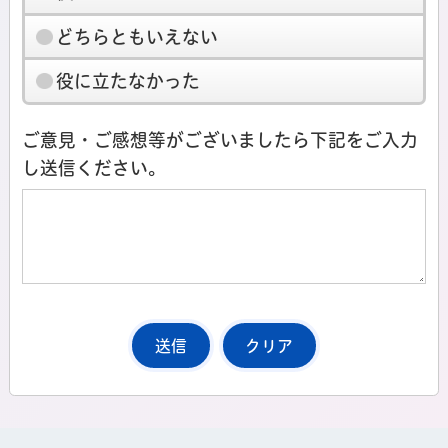
どちらともいえない
役に立たなかった
ご意見・ご感想等がございましたら下記をご入力
し送信ください。