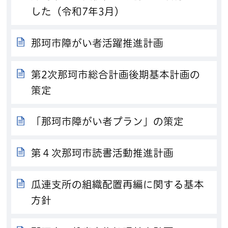
した（令和7年3月）
那珂市障がい者活躍推進計画
第2次那珂市総合計画後期基本計画の
策定
「那珂市障がい者プラン」の策定
第４次那珂市読書活動推進計画
瓜連支所の組織配置再編に関する基本
方針