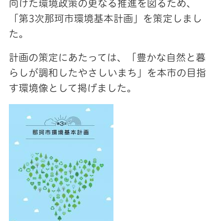
向けた環境政策の更なる推進を図るため、
「第3次那珂市環境基本計画」を策定しまし
た。
計画の策定にあたっては、「豊かな自然と暮
らしが調和したやさしいまち」を本市の目指
す環境像として掲げました。