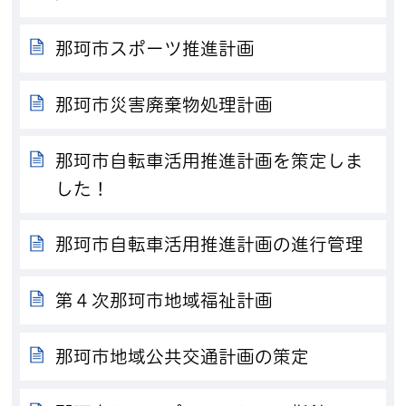
那珂市スポーツ推進計画
那珂市災害廃棄物処理計画
那珂市自転車活用推進計画を策定しま
した！
那珂市自転車活用推進計画の進行管理
第４次那珂市地域福祉計画
那珂市地域公共交通計画の策定