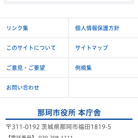
リンク集
個人情報保護方針
このサイトについて
サイトマップ
ご意見・ご要望
例規集
お問い合わせ
那珂市役所 本庁舎
〒311-0192 茨城県那珂市福田1819-5
【電話番号】
029-298-1111