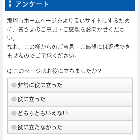
アンケート
那珂市ホームページをより良いサイトにするため
に、皆さまのご意見・ご感想をお聞かせくださ
い。
なお、この欄からのご意見・ご感想には返信でき
ませんのでご了承ください。
Q.このページはお役に立ちましたか？
非常に役に立った
役に立った
どちらともいえない
役に立たなかった