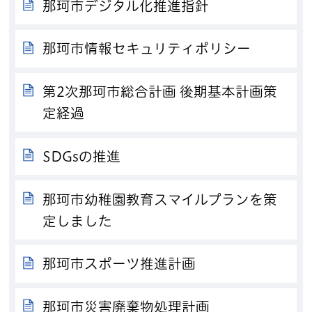
那珂市デジタル化推進指針
那珂市情報セキュリティポリシー
第2次那珂市総合計画 後期基本計画策
定経過
SDGsの推進
那珂市幼稚園教育スマイルプランを策
定しました
那珂市スポーツ推進計画
那珂市災害廃棄物処理計画