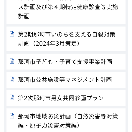
ス計画及び第４期特定健康診査等実施
計画
第2期那珂市いのちを支える自殺対策
計画（2024年3月策定）
那珂市子ども・子育て支援事業計画
那珂市公共施設等マネジメント計画
第2次那珂市男女共同参画プラン
那珂市地域防災計画（自然災害等対策
編・原子力災害対策編）