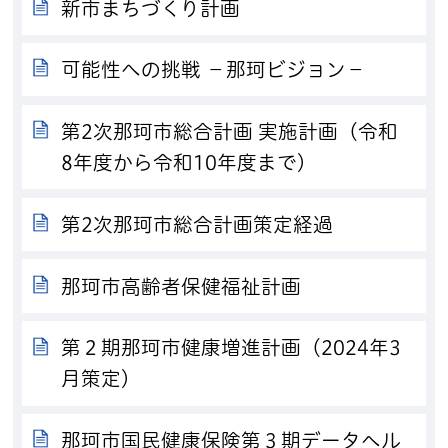
新市まちづくり計画
可能性への挑戦 －那珂ビジョン－
第2次那珂市総合計画 実施計画（令和
8年度から令和10年度まで）
第2次那珂市総合計画策定経過
那珂市高齢者保健福祉計画
第２期那珂市健康増進計画（2024年3
月策定）
那珂市国民健康保険第３期データヘル