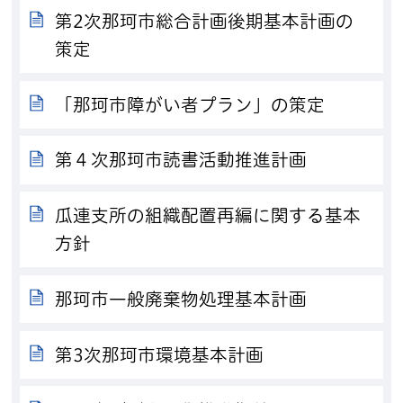
第2次那珂市総合計画後期基本計画の
策定
「那珂市障がい者プラン」の策定
第４次那珂市読書活動推進計画
瓜連支所の組織配置再編に関する基本
方針
那珂市一般廃棄物処理基本計画
第3次那珂市環境基本計画