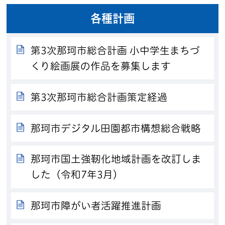
各種計画
第3次那珂市総合計画 小中学生まちづ
くり絵画展の作品を募集します
第3次那珂市総合計画策定経過
那珂市デジタル田園都市構想総合戦略
那珂市国土強靭化地域計画を改訂しま
した（令和7年3月）
那珂市障がい者活躍推進計画