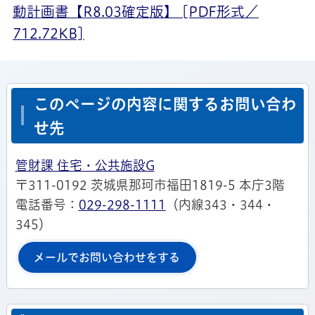
動計画書【R8.03確定版】 [PDF形式／
712.72KB]
このページの内容に関するお問い合わ
せ先
管財課 住宅・公共施設G
〒311-0192 茨城県那珂市福田1819-5 本庁3階
電話番号：
029-298-1111
（内線343・344・
345）
メールでお問い合わせをする