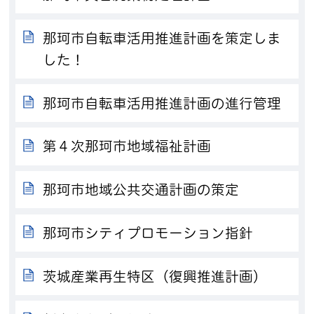
那珂市自転車活用推進計画を策定しま
した！
那珂市自転車活用推進計画の進行管理
第４次那珂市地域福祉計画
那珂市地域公共交通計画の策定
那珂市シティプロモーション指針
茨城産業再生特区（復興推進計画）