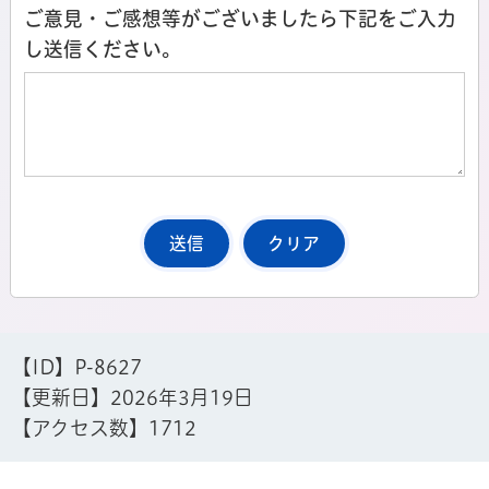
ご意見・ご感想等がございましたら下記をご入力
し送信ください。
【ID】
P-8627
【更新日】
2026年3月19日
【アクセス数】
1712