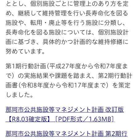
ととし、個別施設ごとに管理上のあり方を定
め、継続して維持管理を行い長寿命化を図る
施設や、転用・廃止等を行う施設に分類し、
長寿命化を図る施設については、個別施設計
画に基づき、具体的かつ計画的な維持修繕に
努めています。
第1期行動計画(平成27年度から令和7年度ま
で）の実施結果や課題を踏まえ、第2期行動計
画書(令和8年度から令和17年度まで）を策定
しました。
那珂市公共施設等マネジメント計画 改訂版
【R8.03確定版】 [PDF形式／1.63MB]
那珂市公共施設等マネジメント計画 第2期行