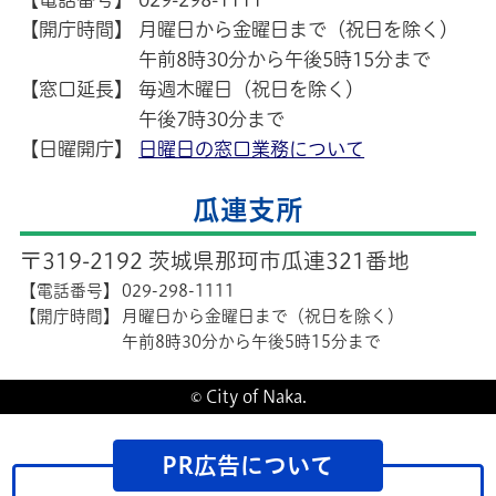
【開庁時間】
月曜日から金曜日まで（祝日を除く）
午前8時30分から午後5時15分まで
【窓口延長】
毎週木曜日（祝日を除く）
午後7時30分まで
【日曜開庁】
日曜日の窓口業務について
瓜連支所
〒319-2192 茨城県那珂市瓜連321番地
【電話番号】
029-298-1111
【開庁時間】
月曜日から金曜日まで（祝日を除く）
午前8時30分から午後5時15分まで
© City of Naka.
PR広告について