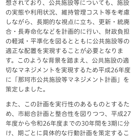
想されており、公共施設等についても、施設
の実態や利用状況、維持管理コスト等を考慮
しながら、長期的な視点に立ち、更新・統廃
合・長寿命化などを計画的に行い、財政負担
の軽減・平準化を図るとともに公共施設等の
適正な配置を実現することが必要となりま
す。このような背景を踏まえ、公共施設の適
切なマネジメントを実現するため平成26年度
に「那珂市公共施設等マネジメント計画」を
策定しました。
また、この計画を実行性のあるものとするた
め、市総合計画と整合性を図りつつ、平成27
年度から令和26年度までの30年間を3期に分
け、期ごとに具体的な行動計画を策定するこ