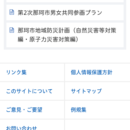
第2次那珂市男女共同参画プラン
那珂市地域防災計画（自然災害等対策
編・原子力災害対策編）
リンク集
個人情報保護方針
このサイトについて
サイトマップ
ご意見・ご要望
例規集
お問い合わせ