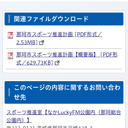
関連ファイルダウンロード
那珂市スポーツ推進計画 [PDF形式／
2.53MB]
那珂市スポーツ推進計画【概要版】 [PDF形
式／629.73KB]
このページの内容に関するお問い合わ
せ先
スポーツ推進室【なかLuckyFM公園内（那珂総合
公園内）】