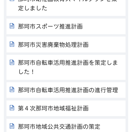
定しました
那珂市スポーツ推進計画
那珂市災害廃棄物処理計画
那珂市自転車活用推進計画を策定しま
した！
那珂市自転車活用推進計画の進行管理
第４次那珂市地域福祉計画
那珂市地域公共交通計画の策定