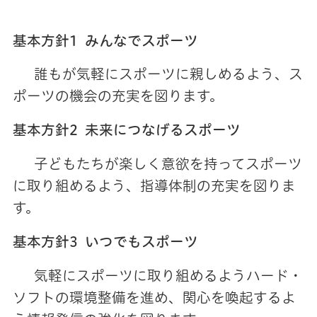
基本方針1 みんなでスポーツ
誰もが気軽にスポーツに親しめるよう、ス
ポーツの機会の充実を図ります。
基本方針2 未来につなげるスポーツ
子どもたちが楽しく意欲を持ってスポーツ
に取り組めるよう、指導体制の充実を図りま
す。
基本方針3 いつでもスポーツ
気軽にスポーツに取り組めるようハード・
ソフトの環境整備を進め、関心を喚起するよ