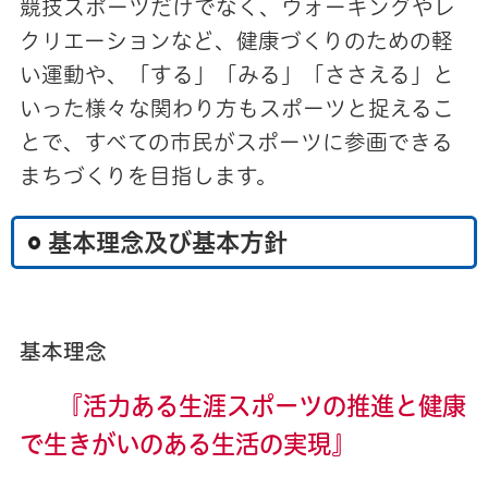
競技スポーツだけでなく、ウォーキングやレ
クリエーションなど、健康づくりのための軽
い運動や、「する」「みる」「ささえる」と
いった様々な関わり方もスポーツと捉えるこ
とで、すべての市民がスポーツに参画できる
まちづくりを目指します。
基本理念及び基本方針
基本理念
『活力ある生涯スポーツの推進と健康
で生きがいのある生活の実現』