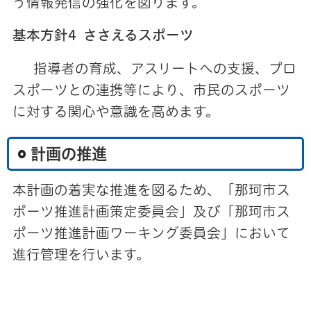
う情報発信の強化を図ります。
基本方針4 ささえるスポーツ
指導者の育成、アスリートへの支援、プロ
スポーツとの連携等により、市民のスポーツ
に対する関心や意識を高めます。
計画の推進
本計画の着実な推進を図るため、「那珂市ス
ポーツ推進計画策定委員会」及び「那珂市ス
ポーツ推進計画ワーキング委員会」において
進行管理を行います。