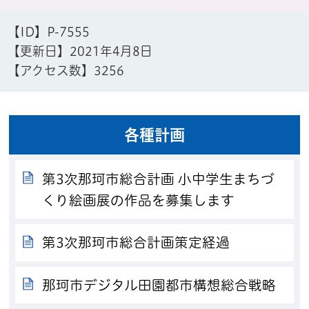
【ID】
P-7555
【更新日】
2021年4月8日
【アクセス数】
3256
各種計画
第3次那珂市総合計画 小中学生まちづ
くり絵画展の作品を募集します
第3次那珂市総合計画策定経過
那珂市デジタル田園都市構想総合戦略