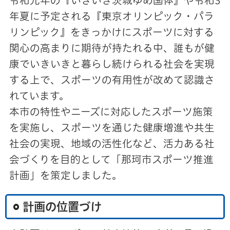
令和元年の『いきいき茨城ゆめ国体』や令和3
年夏に予定される『東京オリンピック・パラ
リンピック』をきっかけにスポーツに対する
関心の高まりに期待が持たれる中、誰もが健
康でいきいきと暮らし続けられる社会を実現
する上で、スポーツの有用性が改めて認識さ
れています。
本市の特性やニーズに対応したスポーツ施策
を実施し、スポーツを通じた健康増進や共生
社会の実現、地域の活性化など、活力ある社
会づくりを目的として「那珂市スポーツ推進
計画」を策定しました。
計画の位置づけ