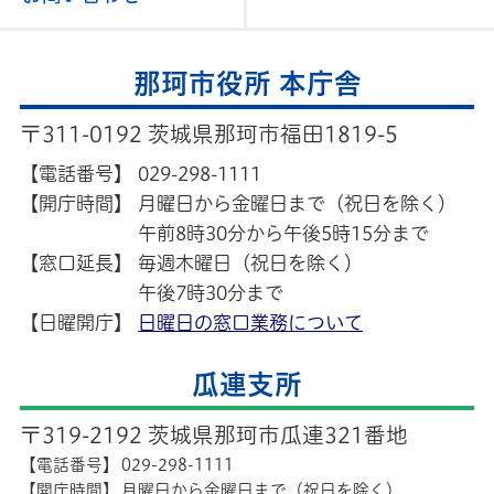
那珂市役所 本庁舎
〒311-0192 茨城県那珂市福田1819-5
【電話番号】
029-298-1111
【開庁時間】
月曜日から金曜日まで（祝日を除く）
午前8時30分から午後5時15分まで
【窓口延長】
毎週木曜日（祝日を除く）
午後7時30分まで
【日曜開庁】
日曜日の窓口業務について
瓜連支所
〒319-2192 茨城県那珂市瓜連321番地
【電話番号】
029-298-1111
【開庁時間】
月曜日から金曜日まで（祝日を除く）