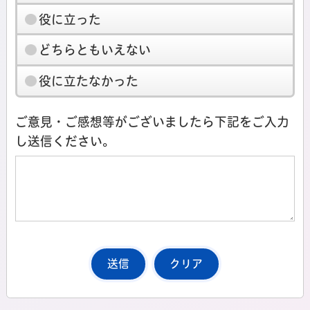
役に立った
どちらともいえない
役に立たなかった
ご意見・ご感想等がございましたら下記をご入力
し送信ください。