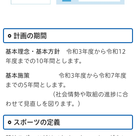
計画の期間
基本理念・基本方針
令和3年度から令和12
年度までの10年間とします。
基本施策
令和3年度から令和7年度
までの5年間とします。
（社会情勢や取組の進捗に合
わせて見直しを図ります。）
スポーツの定義