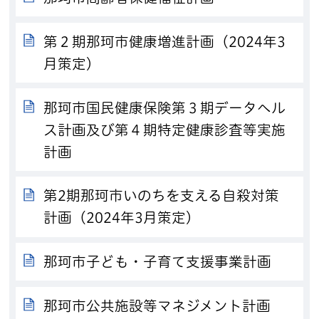
第２期那珂市健康増進計画（2024年3
月策定）
那珂市国民健康保険第３期データヘル
ス計画及び第４期特定健康診査等実施
計画
第2期那珂市いのちを支える自殺対策
計画（2024年3月策定）
那珂市子ども・子育て支援事業計画
那珂市公共施設等マネジメント計画