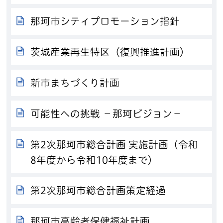
那珂市シティプロモーション指針
茨城産業再生特区（復興推進計画）
新市まちづくり計画
可能性への挑戦 －那珂ビジョン－
第2次那珂市総合計画 実施計画（令和
8年度から令和10年度まで）
第2次那珂市総合計画策定経過
那珂市高齢者保健福祉計画