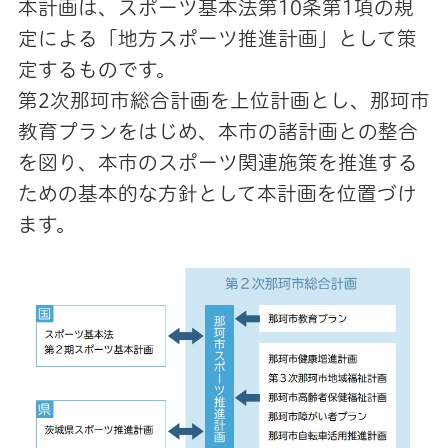
本計画は、スポーツ基本法第10条第1項の規
定による「地方スポーツ推進計画」として策
定するものです。
第2次那珂市総合計画を上位計画とし、那珂市
教育プランをはじめ、本市の諸計画との整合
を図り、本市のスポーツ関連施策を推進する
ための基本的な方針として本計画を位置づけ
ます。