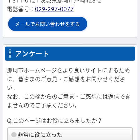
〒311-0121 茨城県那珂市戸崎428-2
電話番号：
029-297-0077
メールでお問い合わせをする
アンケート
那珂市ホームページをより良いサイトにするため
に、皆さまのご意見・ご感想をお聞かせくださ
い。
なお、この欄からのご意見・ご感想には返信でき
ませんのでご了承ください。
Q.このページはお役に立ちましたか？
非常に役に立った