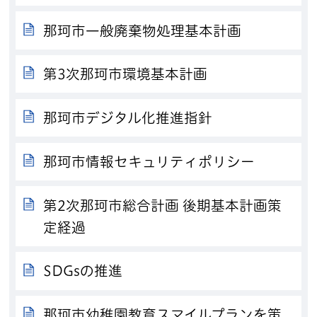
那珂市一般廃棄物処理基本計画
第3次那珂市環境基本計画
那珂市デジタル化推進指針
那珂市情報セキュリティポリシー
第2次那珂市総合計画 後期基本計画策
定経過
SDGsの推進
那珂市幼稚園教育スマイルプランを策