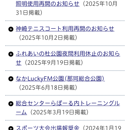
照明使用再開のお知らせ
（2025年10月
31日掲載）
神崎テニスコート利用再開のお知らせ
（2025年10月2日掲載）
ふれあいの杜公園夜間利用休止のお知ら
せ
（2025年9月19日掲載）
なかLuckyFM公園(那珂総合公園)
（2025年6月18日掲載）
総合センターらぽーる内トレーニングル
ーム
（2025年3月19日掲載）
スポーツ大会出場報奨金
（2024年1月19