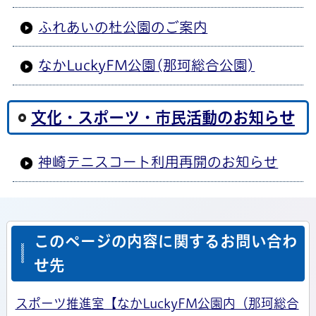
ふれあいの杜公園のご案内
なかLuckyFM公園(那珂総合公園)
文化・スポーツ・市民活動のお知らせ
神崎テニスコート利用再開のお知らせ
このページの内容に関するお問い合わ
せ先
スポーツ推進室【なかLuckyFM公園内（那珂総合