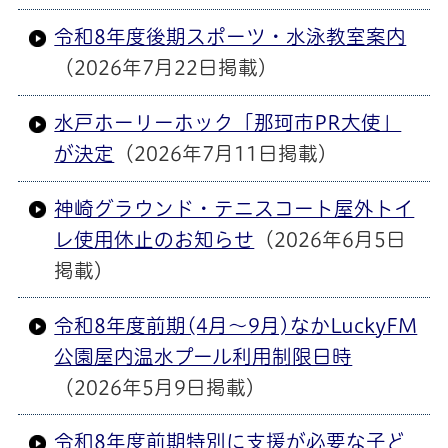
令和8年度後期スポーツ・水泳教室案内
（2026年7月22日掲載）
水戸ホーリーホック「那珂市PR大使」
が決定
（2026年7月11日掲載）
神崎グラウンド・テニスコート屋外トイ
レ使用休止のお知らせ
（2026年6月5日
掲載）
令和8年度前期(4月～9月)なかLuckyFM
公園屋内温水プール利用制限日時
（2026年5月9日掲載）
令和8年度前期特別に支援が必要な子ど