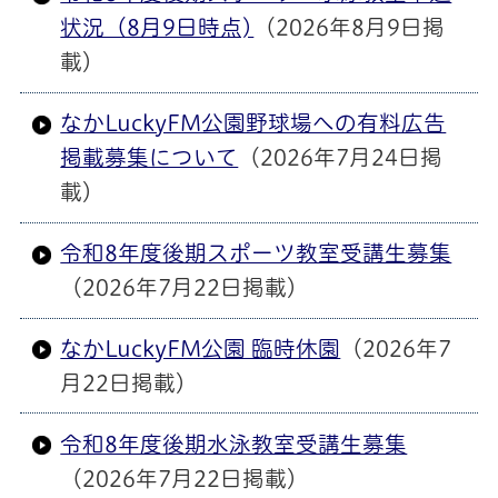
状況（8月9日時点)
（2026年8月9日掲
載）
なかLuckyFM公園野球場への有料広告
掲載募集について
（2026年7月24日掲
載）
令和8年度後期スポーツ教室受講生募集
（2026年7月22日掲載）
なかLuckyFM公園 臨時休園
（2026年7
月22日掲載）
令和8年度後期水泳教室受講生募集
（2026年7月22日掲載）