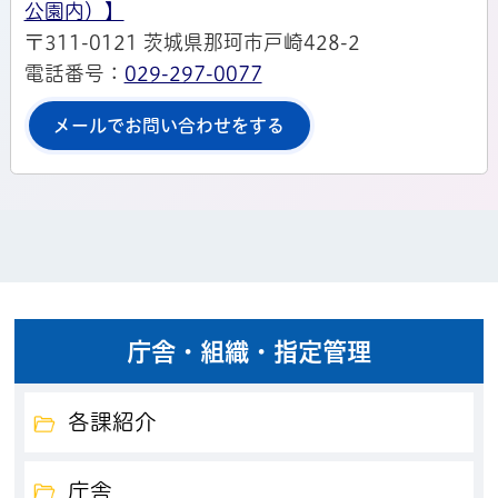
公園内）】
〒311-0121 茨城県那珂市戸崎428-2
電話番号：
029-297-0077
メールでお問い合わせをする
庁舎・組織・指定管理
各課紹介
庁舎