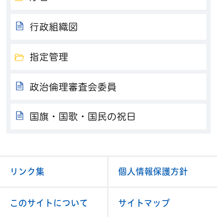
行政組織図
指定管理
政治倫理審査会委員
国旗・国歌・国民の祝日
リンク集
個人情報保護方針
このサイトについて
サイトマップ