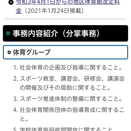
令和3年4月1日からの地区体育館改定料
金
（2021年1月24日掲載）
事務内容紹介（分掌事務）
体育グループ
社会体育の企画及び指導に関すること。
スポーツ教室、講習会、研修会、講演会
の開催及びその奨励に関すること。
スポーツ推進体制の整備に関すること。
社会体育関係団体の指導育成に関するこ
と。
学校体育施設夜間開放に関すること。