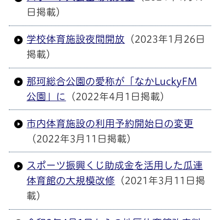
日掲載）
学校体育施設夜間開放
（2023年1月26日
掲載）
那珂総合公園の愛称が「なかLuckyFM
公園」に
（2022年4月1日掲載）
市内体育施設の利用予約開始日の変更
（2022年3月11日掲載）
スポーツ振興くじ助成金を活用した瓜連
体育館の大規模改修
（2021年3月11日掲
載）