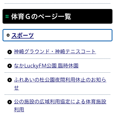
体育Ｇのページ一覧
スポーツ
神崎グラウンド・神崎テニスコート
なかLuckyFM公園 臨時休園
ふれあいの杜公園夜間利用休止のお知ら
せ
公の施設の広域利用協定による体育施設
利用