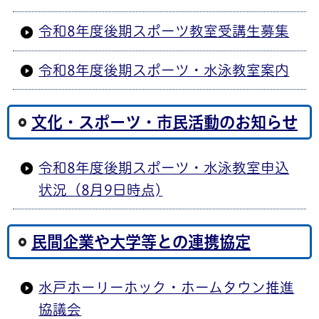
令和8年度後期スポーツ教室受講生募集
令和8年度後期スポーツ・水泳教室案内
文化・スポーツ・市民活動のお知らせ
令和8年度後期スポーツ・水泳教室申込
状況（8月9日時点)
民間企業や大学等との連携協定
水戸ホーリーホック・ホームタウン推進
協議会