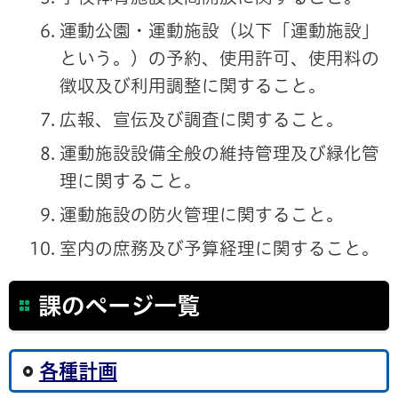
運動公園・運動施設（以下「運動施設」
という。）の予約、使用許可、使用料の
徴収及び利用調整に関すること。
広報、宣伝及び調査に関すること。
運動施設設備全般の維持管理及び緑化管
理に関すること。
運動施設の防火管理に関すること。
室内の庶務及び予算経理に関すること。
課のページ一覧
各種計画