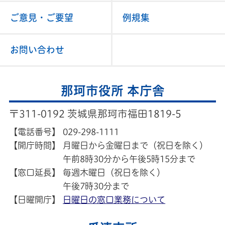
ご意見・ご要望
例規集
お問い合わせ
那珂市役所 本庁舎
〒311-0192 茨城県那珂市福田1819-5
【電話番号】
029-298-1111
【開庁時間】
月曜日から金曜日まで（祝日を除く）
午前8時30分から午後5時15分まで
【窓口延長】
毎週木曜日（祝日を除く）
午後7時30分まで
【日曜開庁】
日曜日の窓口業務について