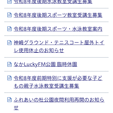
令和8年度後期水泳教室受講生募集
令和8年度後期スポーツ教室受講生募集
令和8年度後期スポーツ・水泳教室案内
神崎グラウンド・テニスコート屋外トイ
レ使用休止のお知らせ
なかLuckyFM公園 臨時休園
令和8年度前期特別に支援が必要な子ど
もの親子水泳教室受講生募集
ふれあいの杜公園夜間利用再開のお知ら
せ