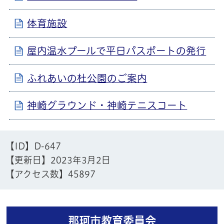
体育施設
屋内温水プールで平日パスポートの発行
ふれあいの杜公園のご案内
神崎グラウンド・神崎テニスコート
【ID】
D-647
【更新日】
2023年3月2日
【アクセス数】
45897
那珂市教育委員会