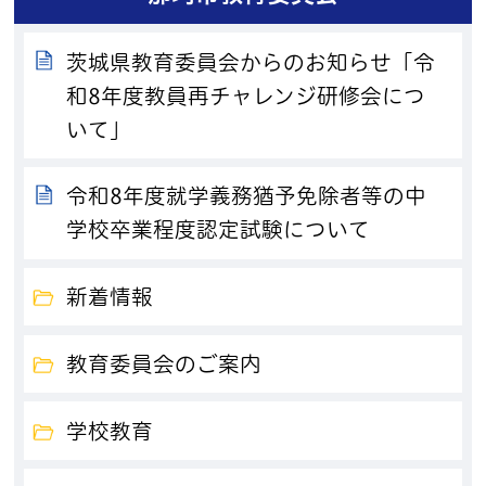
茨城県教育委員会からのお知らせ「令
和8年度教員再チャレンジ研修会につ
いて」
令和8年度就学義務猶予免除者等の中
学校卒業程度認定試験について
新着情報
教育委員会のご案内
学校教育