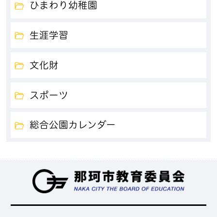
ひまわり幼稚園
生涯学習
文化財
スポーツ
総合公園カレンダー
那