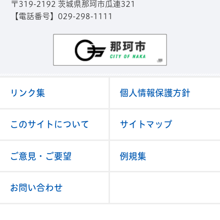
〒319-2192 茨城県那珂市瓜連321
【電話番号】029-298-1111
那珂市
リンク集
個人情報保護方針
このサイトについて
サイトマップ
ご意見・ご要望
例規集
お問い合わせ