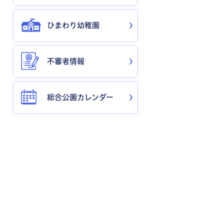
ひまわり幼稚園
不審者情報
総合公園カレンダー