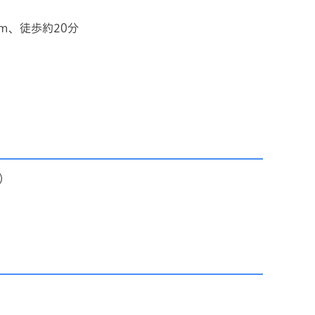
km、徒歩約20分
）