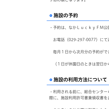
施設の予約
・予約は、なかＬｕｃｋｙＦＭ公
お電話（029-297-0077）
毎月１日から次月分の予約がで
（１日が休園日のときは翌日か
施設の利用方法について
・利用される前に、総合センター
際に、施設利用許可書兼領収書を