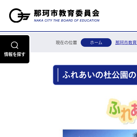
現在の位置
ホーム
那珂市教育
情報を探す
ふれあいの杜公園の