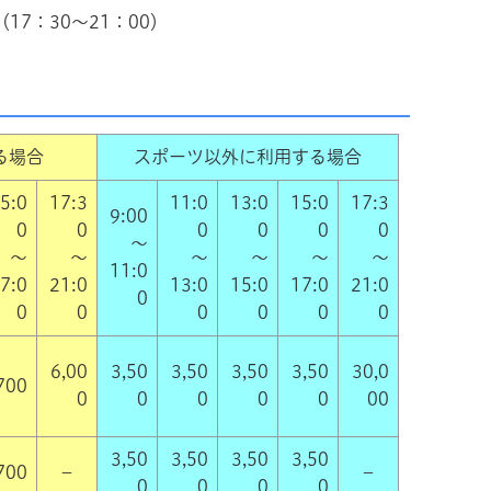
7：30～21：00）
る場合
スポーツ以外に利用する場合
5:0
17:3
11:0
13:0
15:0
17:3
9:00
0
0
0
0
0
0
～
～
～
～
～
～
～
11:0
7:0
21:0
13:0
15:0
17:0
21:0
0
0
0
0
0
0
0
6,00
3,50
3,50
3,50
3,50
30,0
700
0
0
0
0
0
00
3,50
3,50
3,50
3,50
700
－
－
0
0
0
0