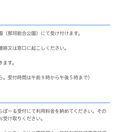
園（那珂総合公園）にて受け付けます。
にて連絡又は窓口に起こしください。
きます。
ら。受付時間は午前９時から午後５時まで）
らぽーる受付にて利用料金を納めてください。その
お受け取りください。