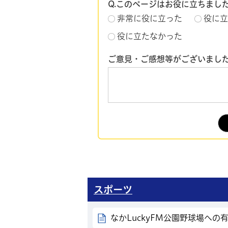
Q.このページはお役に立ちまし
非常に役に立った
役に立
役に立たなかった
ご意見・ご感想等がございまし
スポーツ
なかLuckyFM公園野球場へ