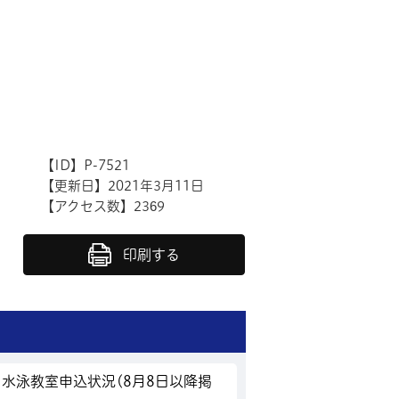
【ID】
P-7521
【更新日】
2021年3月11日
【アクセス数】
2369
印刷する
水泳教室申込状況(8月8日以降掲