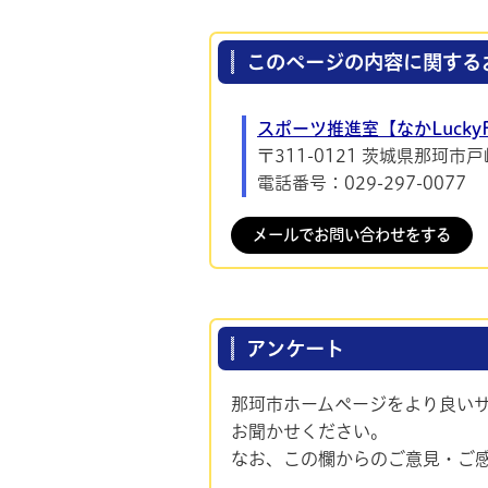
このページの内容に関する
スポーツ推進室【なかLuck
〒311-0121 茨城県那珂市戸崎
電話番号：029-297-0077
メールでお問い合わせをする
アンケート
那珂市ホームページをより良い
お聞かせください。
なお、この欄からのご意見・ご