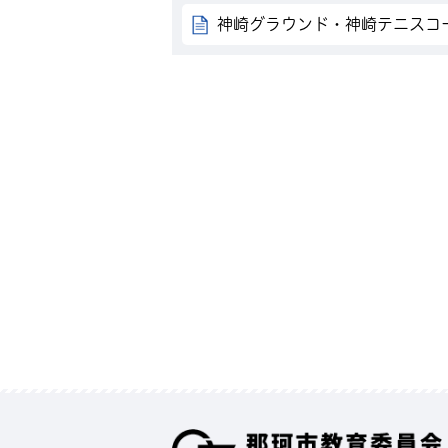
神崎グラウンド・神崎テニスコ