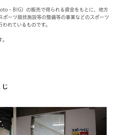
oto・BIG）の販売で得られる資金をもとに、地方
スポーツ競技施設等の整備等の事業などのスポーツ
行われているものです。
す。