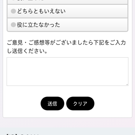
どちらともいえない
役に立たなかった
ご意見・ご感想等がございましたら下記をご入力
し送信ください。