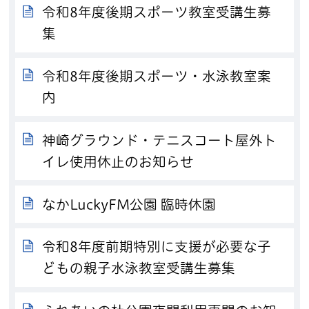
令和8年度後期スポーツ教室受講生募
集
令和8年度後期スポーツ・水泳教室案
内
神崎グラウンド・テニスコート屋外ト
イレ使用休止のお知らせ
なかLuckyFM公園 臨時休園
令和8年度前期特別に支援が必要な子
どもの親子水泳教室受講生募集