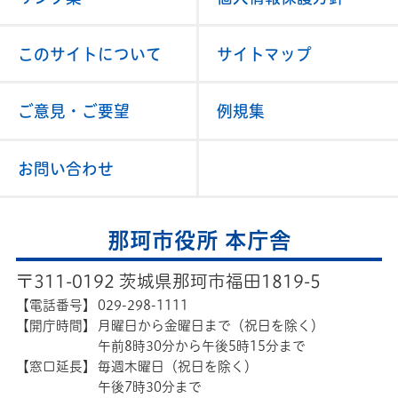
このサイトについて
サイトマップ
ご意見・ご要望
例規集
お問い合わせ
那珂市役所 本庁舎
〒311-0192 茨城県那珂市福田1819-5
【電話番号】
029-298-1111
【開庁時間】
月曜日から金曜日まで（祝日を除く）
午前8時30分から午後5時15分まで
【窓口延長】
毎週木曜日（祝日を除く）
午後7時30分まで