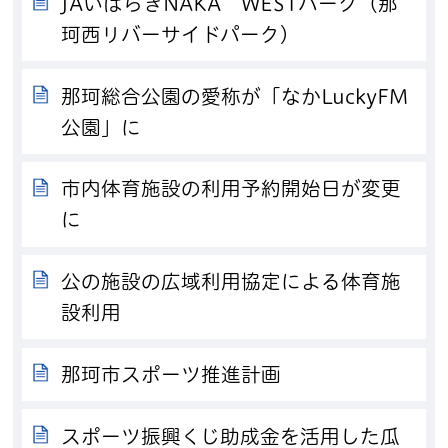
JAいばらきNAKA WESTパーク（那
珂西リバーサイドパーク）
那珂総合公園の愛称が「なかLuckyFM
公園」に
市内体育施設の利用予約開始日が変更
に
公の施設の広域利用協定による体育施
設利用
那珂市スポーツ推進計画
スポーツ振興くじ助成金を活用した瓜