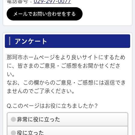
電話番号：
029-297-0077
メールでお問い合わせをする
アンケート
那珂市ホームページをより良いサイトにするため
に、皆さまのご意見・ご感想をお聞かせくださ
い。
なお、この欄からのご意見・ご感想には返信でき
ませんのでご了承ください。
Q.このページはお役に立ちましたか？
非常に役に立った
役に立った