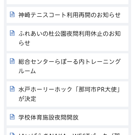
神崎テニスコート利用再開のお知らせ
ふれあいの杜公園夜間利用休止のお知
らせ
総合センターらぽーる内トレーニング
ルーム
水戸ホーリーホック「那珂市PR大使」
が決定
学校体育施設夜間開放