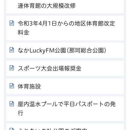
連体育館の大規模改修
令和3年4月1日からの地区体育館改定
料金
なかLuckyFM公園(那珂総合公園)
スポーツ大会出場報奨金
体育施設
屋内温水プールで平日パスポートの発
行