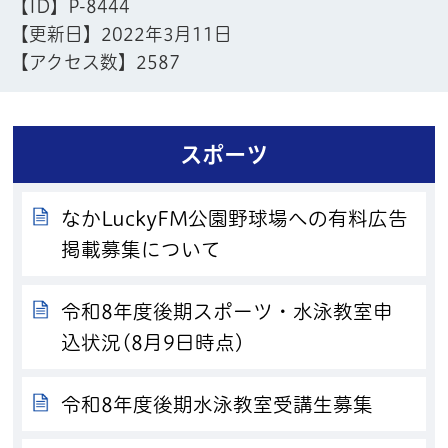
【ID】
P-8444
【更新日】
2022年3月11日
【アクセス数】
2587
スポーツ
なかLuckyFM公園野球場への有料広告
掲載募集について
令和8年度後期スポーツ・水泳教室申
込状況(8月9日時点)
令和8年度後期水泳教室受講生募集