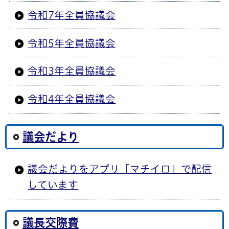
令和7年全員協議会
令和5年全員協議会
令和3年全員協議会
令和4年全員協議会
議会だより
議会だよりをアプリ「マチイロ」で配信
しています
議長交際費