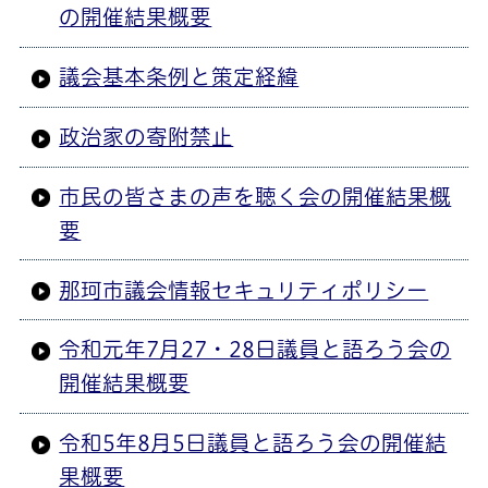
の開催結果概要
議会基本条例と策定経緯
政治家の寄附禁止
市民の皆さまの声を聴く会の開催結果概
要
那珂市議会情報セキュリティポリシー
令和元年7月27・28日議員と語ろう会の
開催結果概要
令和5年8月5日議員と語ろう会の開催結
果概要