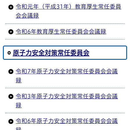
令和元年（平成31年）教育厚生常任委員
会会議録
令和6年教育厚生常任委員会会議録
原子力安全対策常任委員会
令和7年原子力安全対策常任委員会会議
録
令和3年原子力安全対策常任委員会会議
録
令和6年原子力安全対策常任委員会会議
録