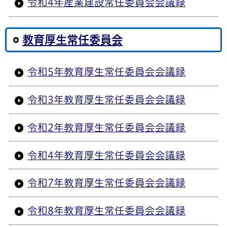
令和4年産業建設常任委員会会議録
教育厚生常任委員会
令和5年教育厚生常任委員会会議録
令和3年教育厚生常任委員会会議録
令和2年教育厚生常任委員会会議録
令和4年教育厚生常任委員会会議録
令和7年教育厚生常任委員会会議録
令和8年教育厚生常任委員会会議録