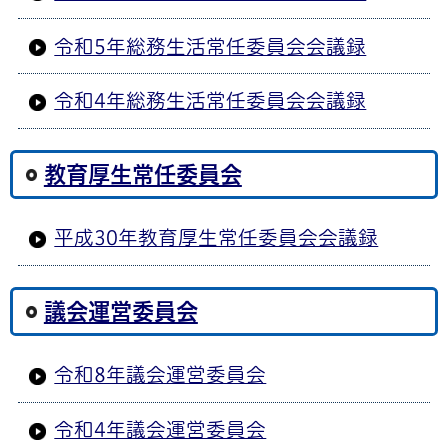
令和5年総務生活常任委員会会議録
令和4年総務生活常任委員会会議録
教育厚生常任委員会
平成30年教育厚生常任委員会会議録
議会運営委員会
令和8年議会運営委員会
令和4年議会運営委員会