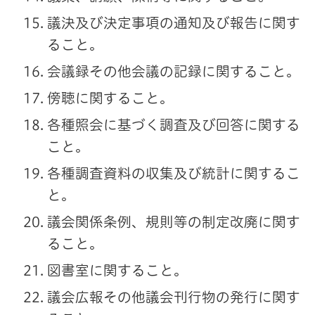
議決及び決定事項の通知及び報告に関す
ること。
会議録その他会議の記録に関すること。
傍聴に関すること。
各種照会に基づく調査及び回答に関する
こと。
各種調査資料の収集及び統計に関するこ
と。
議会関係条例、規則等の制定改廃に関す
ること。
図書室に関すること。
議会広報その他議会刊行物の発行に関す