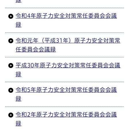
令和4年原子力安全対策常任委員会会議
録
令和元年（平成31年）原子力安全対策常
任委員会会議録
平成30年原子力安全対策常任委員会会議
録
令和5年原子力安全対策常任委員会会議
録
令和2年原子力安全対策常任委員会会議
録