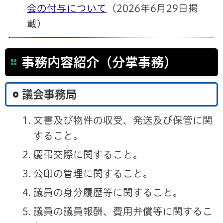
会の付与について
（2026年6月29日掲
載）
事務内容紹介（分掌事務）
議会事務局
文書及び物件の収受、発送及び保管に関
すること。
慶弔交際に関すること。
公印の管理に関すること。
議員の身分履歴等に関すること。
議員の議員報酬、費用弁償等に関するこ