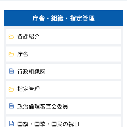
庁舎・組織・指定管理
各課紹介
庁舎
行政組織図
指定管理
政治倫理審査会委員
国旗・国歌・国民の祝日