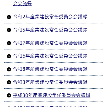
会会議録
令和2年産業建設常任委員会会議録
令和5年産業建設常任委員会会議録
令和7年産業建設常任委員会会議録
令和6年産業建設常任委員会会議録
令和8年産業建設常任委員会会議録
令和3年産業建設常任委員会会議録
平成30年産業建設常任委員会会議録