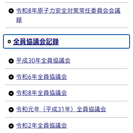
令和8年原子力安全対策常任委員会会議
録
全員協議会記録
平成30年全員協議会
令和6年全員協議会
令和8年全員協議会
令和元年（平成31年）全員協議会
令和2年全員協議会