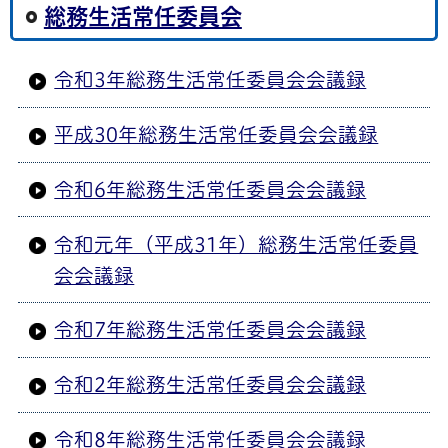
総務生活常任委員会
令和3年総務生活常任委員会会議録
平成30年総務生活常任委員会会議録
令和6年総務生活常任委員会会議録
令和元年（平成31年）総務生活常任委員
会会議録
令和7年総務生活常任委員会会議録
令和2年総務生活常任委員会会議録
令和8年総務生活常任委員会会議録