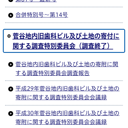
合併特別号～第14号
菅谷地内旧歯科ビル及び土地の寄付に
関する調査特別委員会（調査終了）
菅谷地内旧歯科ビル及び土地の寄附に関
する調査特別委員会調査報告
平成29年菅谷地内旧歯科ビル及び土地の
寄附に関する調査特別委員会会議録
平成30年菅谷地内旧歯科ビル及び土地の
寄附に関する調査特別委員会会議録