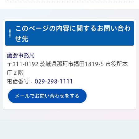
このページの内容に関するお問い合わ
せ先
議会事務局
〒311-0192 茨城県那珂市福田1819-5 市役所本
庁２階
電話番号：
029-298-1111
メールでお問い合わせをする