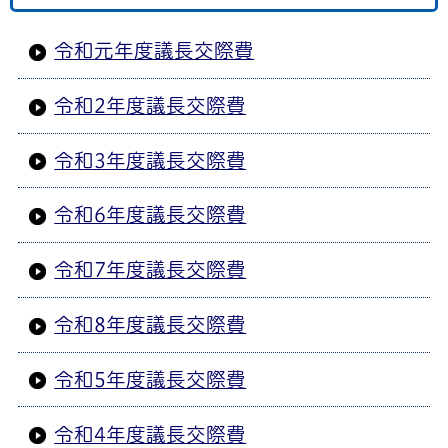
令和元年度議長交際費
令和2年度議長交際費
令和3年度議長交際費
令和6年度議長交際費
令和7年度議長交際費
令和8年度議長交際費
令和5年度議長交際費
令和4年度議長交際費