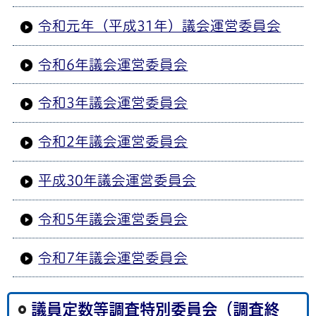
令和元年（平成31年）議会運営委員会
令和6年議会運営委員会
令和3年議会運営委員会
令和2年議会運営委員会
平成30年議会運営委員会
令和5年議会運営委員会
令和7年議会運営委員会
議員定数等調査特別委員会（調査終