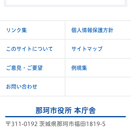
リンク集
個人情報保護方針
このサイトについて
サイトマップ
ご意見・ご要望
例規集
お問い合わせ
那珂市役所 本庁舎
〒311-0192 茨城県那珂市福田1819-5