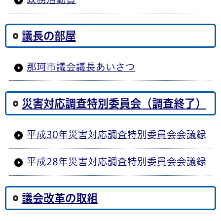
議長の部屋
那珂市議会議長あいさつ
災害対応調査特別委員会（調査終了）
平成30年災害対応調査特別委員会会議録
平成28年災害対応調査特別委員会会議録
議会改革の取組