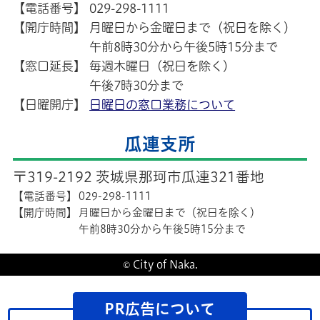
【電話番号】
029-298-1111
【開庁時間】
月曜日から金曜日まで（祝日を除く）
午前8時30分から午後5時15分まで
【窓口延長】
毎週木曜日（祝日を除く）
午後7時30分まで
【日曜開庁】
日曜日の窓口業務について
瓜連支所
〒319-2192 茨城県那珂市瓜連321番地
【電話番号】
029-298-1111
【開庁時間】
月曜日から金曜日まで（祝日を除く）
午前8時30分から午後5時15分まで
© City of Naka.
PR広告について