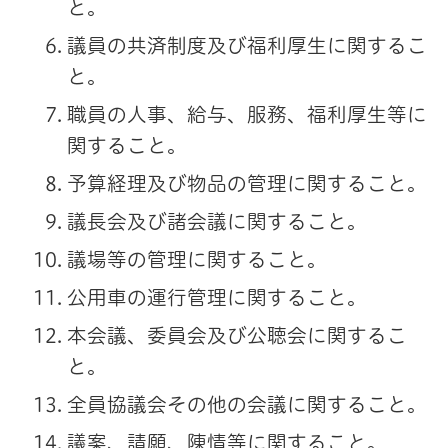
と。
議員の共済制度及び福利厚生に関するこ
と。
職員の人事、給与、服務、福利厚生等に
関すること。
予算経理及び物品の管理に関すること。
議長会及び諸会議に関すること。
議場等の管理に関すること。
公用車の運行管理に関すること。
本会議、委員会及び公聴会に関するこ
と。
全員協議会その他の会議に関すること。
議案、請願、陳情等に関すること。