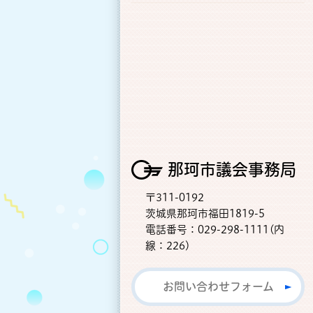
那珂市議会事務局
〒311-0192
茨城県那珂市福田1819-5
電話番号：029-298-1111(内
線：226)
お問い合わせフォーム