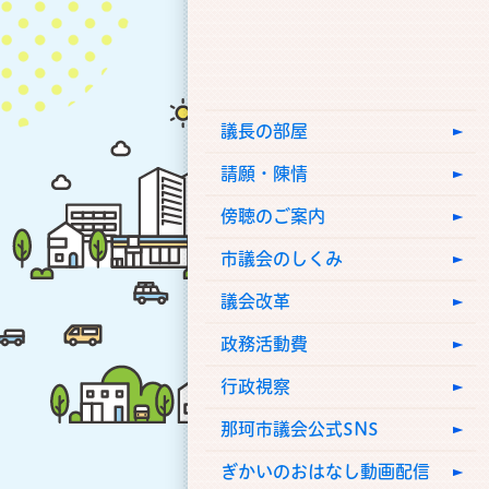
議長の部屋
請願・陳情
傍聴のご案内
市議会のしくみ
議会改革
政務活動費
行政視察
那珂市議会公式SNS
ぎかいのおはなし動画配信