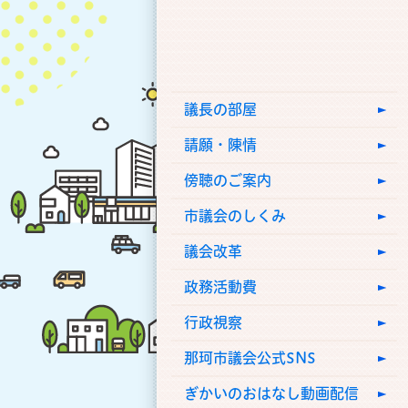
議長の部屋
請願・陳情
傍聴のご案内
市議会のしくみ
議会改革
政務活動費
行政視察
那珂市議会公式SNS
ぎかいのおはなし動画配信