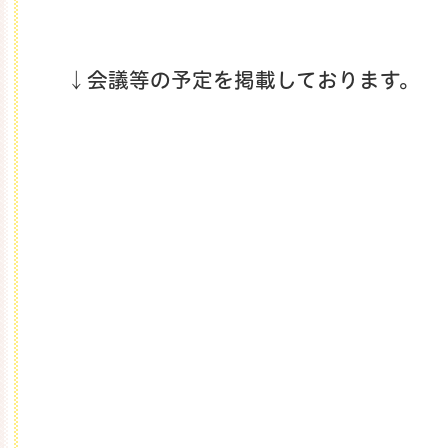
↓会議等の予定を掲載しております。