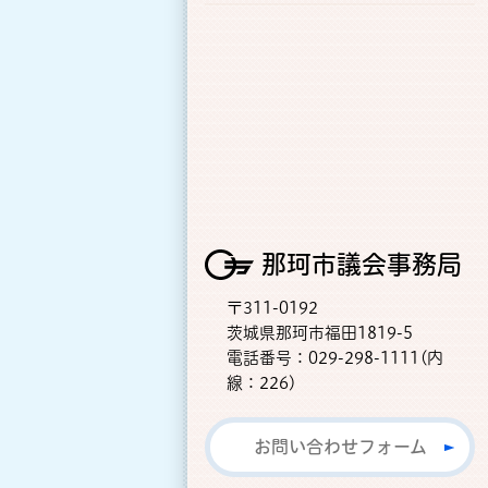
那珂市議会事務局
〒311-0192
茨城県那珂市福田1819-5
電話番号：029-298-1111(内
線：226)
お問い合わせフォーム