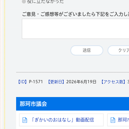
役に立たなかった
ご意見・ご感想等がございましたら下記をご入力し
【ID】
P-1571
【更新日】
2026年6月19日
【アクセス数】
那珂市議会
「ぎかいのおはなし」動画配信
那珂