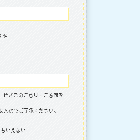
２階
、皆さまのご意見・ご感想を
せんのでご了承ください。
ともいえない