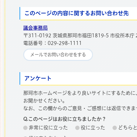
このページの内容に関するお問い合わせ先
那珂市
議会事務局
〒311-0192 茨城県那珂市福田1819-5 市役所本庁
電話番号：029-298-1111
メールでお問い合わせをする
アンケート
那珂市ホームページをより良いサイトにするために
お聞かせください。
なお、この欄からのご意見・ご感想には返信できま
Q.このページはお役に立ちましたか？
非常に役に立った
役に立った
どちら