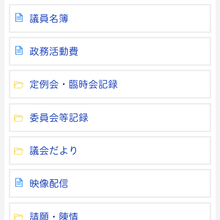
議員名簿
政務活動費
定例会・臨時会記録
委員会等記録
議会だより
映像配信
請願・陳情