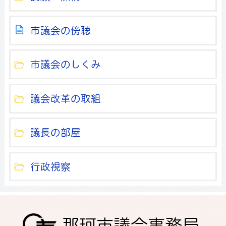
市議会の傍聴
市議会のしくみ
議会改革の取組
議長の部屋
行政視察
那珂市議会事務局