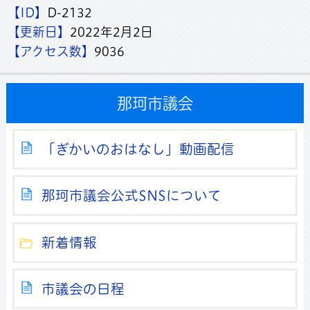
【ID】
D-2132
【更新日】
2022年2月2日
【アクセス数】
9036
那珂市議会
「ぎかいのおはなし」動画配信
那珂市議会公式SNSについて
新着情報
市議会の日程