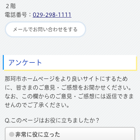
２階
電話番号：
029-298-1111
メールでお問い合わせをする
アンケート
那珂市ホームページをより良いサイトにするため
に、皆さまのご意見・ご感想をお聞かせください。
なお、この欄からのご意見・ご感想には返信できま
せんのでご了承ください。
Q.このページはお役に立ちましたか？
非常に役に立った