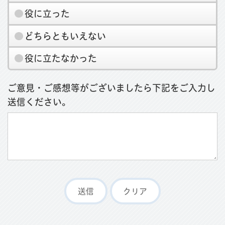
役に立った
どちらともいえない
役に立たなかった
ご意見・ご感想等がございましたら下記をご入力し
送信ください。