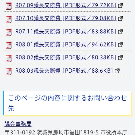
R07.09議長交際費 [PDF形式／79.72KB]
R07.10議長交際費 [PDF形式／79.08KB]
R07.11議長交際費 [PDF形式／83.88KB]
R08.01議長交際費 [PDF形式／94.62KB]
R08.02議長交際費 [PDF形式／80.38KB]
R08.03議長交際費 [PDF形式／88.6KB]
このページの内容に関するお問い合わせ
先
議会事務局
〒311-0192 茨城県那珂市福田1819-5 市役所本庁