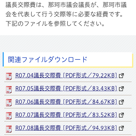
議長交際費は、那珂市議会議長が、那珂市議
会を代表して行う交際等に必要な経費です。
下記のファイルを参照してください。
関連ファイルダウンロード
R07.04議長交際費 [PDF形式／79.22KB]
R07.05議長交際費 [PDF形式／83.43KB]
R07.06議長交際費 [PDF形式／84.67KB]
R07.07議長交際費 [PDF形式／83.52KB]
R07.08議長交際費 [PDF形式／94.93KB]