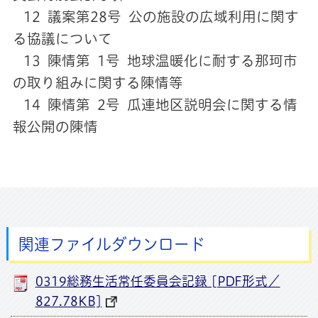
12 議案第28号 公の施設の広域利用に関す
る協議について
13 陳情第 1号 地球温暖化に耐する那珂市
の取り組みに関する陳情等
14 陳情第 2号 瓜連地区説明会に関する情
報公開の陳情
関連ファイルダウンロード
0319総務生活常任委員会記録 [PDF形式／
827.78KB]