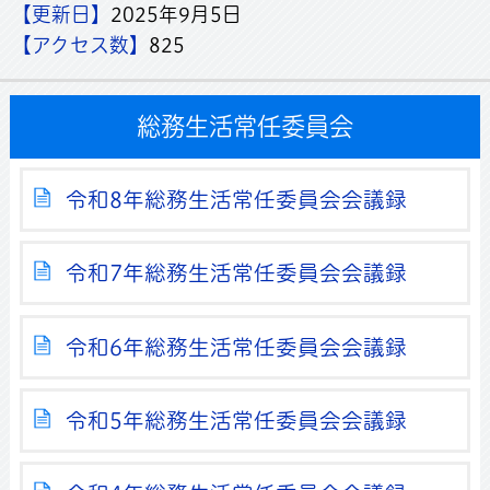
【更新日】
2025年9月5日
【アクセス数】
825
総務生活常任委員会
令和8年総務生活常任委員会会議録
令和7年総務生活常任委員会会議録
令和6年総務生活常任委員会会議録
令和5年総務生活常任委員会会議録