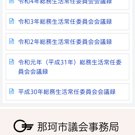
令和4年総務生活常任委員会会議録
令和3年総務生活常任委員会会議録
令和2年総務生活常任委員会会議録
令和元年（平成31年）総務生活常任委
員会会議録
平成30年総務生活常任委員会会議録
那珂市議会事務局