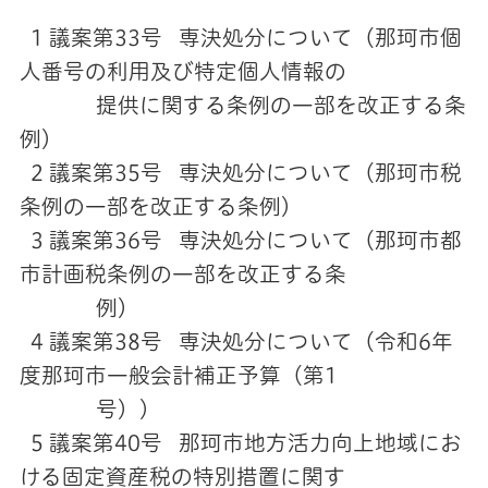
1 議案第33号 専決処分について（那珂市個
人番号の利用及び特定個人情報の
提供に関する条例の一部を改正する条
例）
2 議案第35号 専決処分について（那珂市税
条例の一部を改正する条例）
3 議案第36号 専決処分について（那珂市都
市計画税条例の一部を改正する条
例）
4 議案第38号 専決処分について（令和6年
度那珂市一般会計補正予算（第1
号））
5 議案第40号 那珂市地方活力向上地域にお
ける固定資産税の特別措置に関す