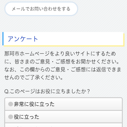
メールでお問い合わせをする
アンケート
那珂市ホームページをより良いサイトにするため
に、皆さまのご意見・ご感想をお聞かせください。
なお、この欄からのご意見・ご感想には返信できま
せんのでご了承ください。
Q.このページはお役に立ちましたか？
非常に役に立った
役に立った