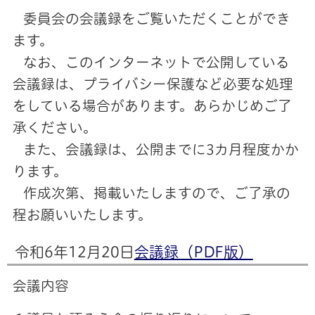
委員会の会議録をご覧いただくことができ
ます。
なお、このインターネットで公開している
会議録は、プライバシー保護など必要な処理
をしている場合があります。あらかじめご了
承ください。
また、会議録は、公開までに3カ月程度かか
ります。
作成次第、掲載いたしますので、ご了承の
程お願いいたします。
令和6年12月20日
会議録（PDF版）
会議内容