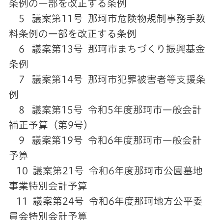
条例の一部を改正する条例
5 議案第11号 那珂市危険物規制事務手数
料条例の一部を改正する条例
6 議案第13号 那珂市まちづくり振興基金
条例
7 議案第14号 那珂市犯罪被害者等支援条
例
8 議案第15号 令和5年度那珂市一般会計
補正予算（第9号）
9 議案第19号 令和6年度那珂市一般会計
予算
10 議案第21号 令和6年度那珂市公園墓地
事業特別会計予算
11 議案第24号 令和6年度那珂地方公平委
員会特別会計予算