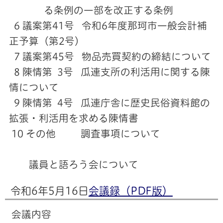
る条例の一部を改正する条例
6 議案第41号 令和6年度那珂市一般会計補
正予算（第2号）
7 議案第45号 物品売買契約の締結について
8 陳情第 3号 瓜連支所の利活用に関する陳
情について
9 陳情第 4号 瓜連庁舎に歴史民俗資料館の
拡張・利活用を求める陳情書
10 その他 調査事項について
議員と語ろう会について
令和6年5月16日
会議録（PDF版）
会議内容