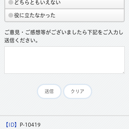
どちらともいえない
役に立たなかった
ご意見・ご感想等がございましたら下記をご入力し
送信ください。
【ID】
P-10419