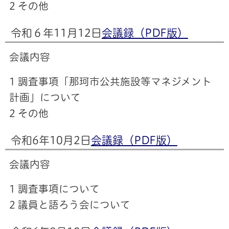
2 その他
令和６年11月12日
会議録（PDF版）
会議内容
1 調査事項「那珂市公共施設等マネジメント
計画」について
2 その他
令和6年10月2日
会議録（PDF版）
会議内容
1 調査事項について
2 議員と語ろう会について