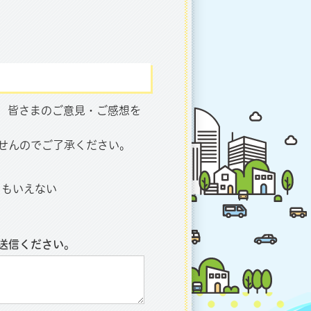
、皆さまのご意見・ご感想を
せんのでご了承ください。
ともいえない
送信ください。