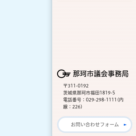
那珂市議会事務局
〒311-0192
茨城県那珂市福田1819-5
電話番号：029-298-1111(内
線：226)
お問い合わせフォーム