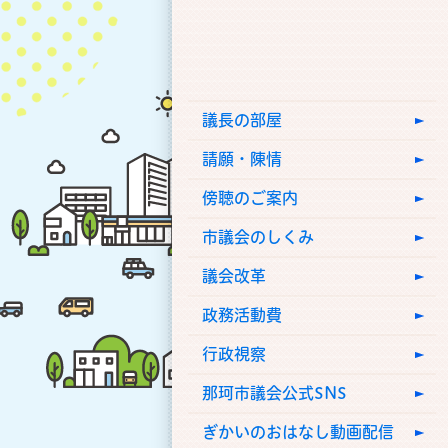
議長の部屋
請願・陳情
傍聴のご案内
市議会のしくみ
議会改革
政務活動費
行政視察
那珂市議会公式SNS
ぎかいのおはなし動画配信