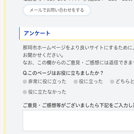
メールでお問い合わせをする
アンケート
那珂市ホームページをより良いサイトにするために
お聞かせください。
なお、この欄からのご意見・ご感想には返信できま
Q.このページはお役に立ちましたか？
非常に役に立った
役に立った
どちら
役に立たなかった
ご意見・ご感想等がございましたら下記をご入力し