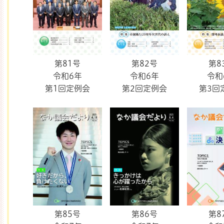
第81号
第82号
第8
令和6年
令和6年
令和
第1回定例会
第2回定例会
第3回
第85号
第86号
第8