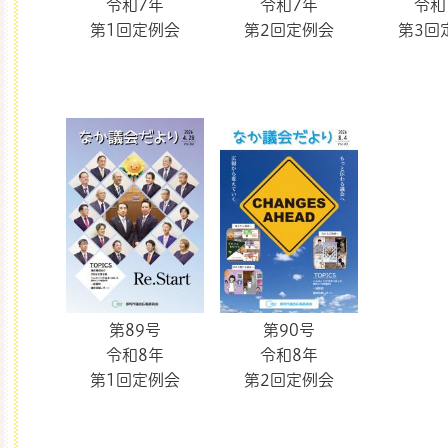
令和7年
令和7年
令和
第1回定例会
第2回定例会
第3回
第89号
第90号
令和8年
令和8年
第1回定例会
第2回定例会